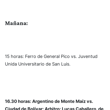
Mañana:
15 horas: Ferro de General Pico vs. Juventud
Unida Universitario de San Luis.
16.30 horas: Argentino de Monte Maíz vs.
Ciudad de Bolívar: Arbitro: Lucas Caballero, de