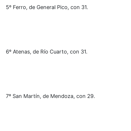
5º Ferro, de General Pico, con 31.
6º Atenas, de Río Cuarto, con 31.
7º San Martín, de Mendoza, con 29.