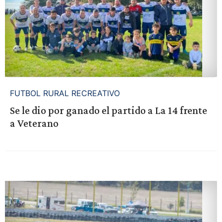
FUTBOL RURAL RECREATIVO
Se le dio por ganado el partido a La 14 frente
a Veterano