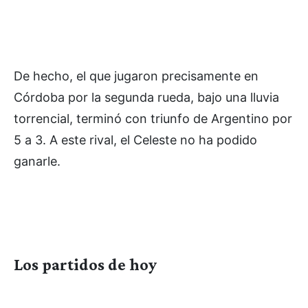
De hecho, el que jugaron precisamente en
Córdoba por la segunda rueda, bajo una lluvia
torrencial, terminó con triunfo de Argentino por
5 a 3. A este rival, el Celeste no ha podido
ganarle.
Los partidos de hoy