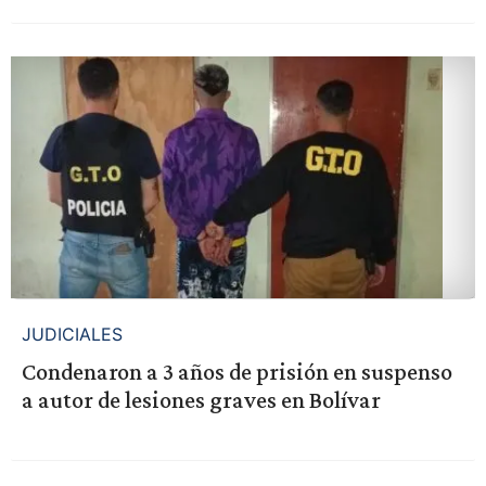
JUDICIALES
Condenaron a 3 años de prisión en suspenso
a autor de lesiones graves en Bolívar