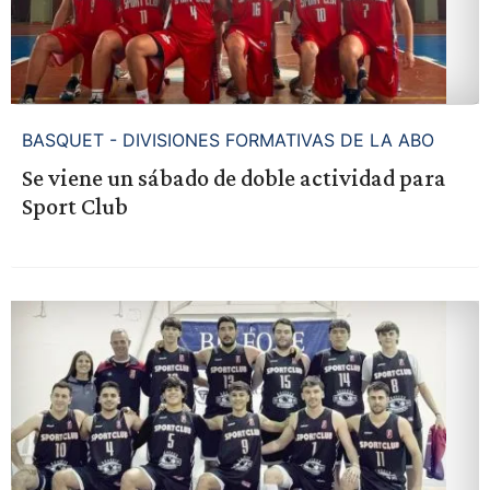
BASQUET - DIVISIONES FORMATIVAS DE LA ABO
Se viene un sábado de doble actividad para
Sport Club