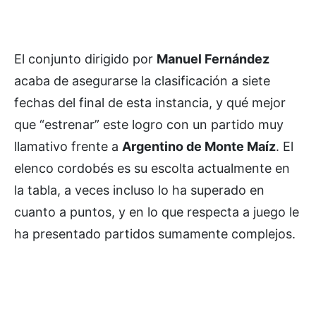
El conjunto dirigido por
Manuel Fernández
acaba de asegurarse la clasificación a siete
fechas del final de esta instancia, y qué mejor
que “estrenar” este logro con un partido muy
llamativo frente a
Argentino de Monte Maíz
. El
elenco cordobés es su escolta actualmente en
la tabla, a veces incluso lo ha superado en
cuanto a puntos, y en lo que respecta a juego le
ha presentado partidos sumamente complejos.