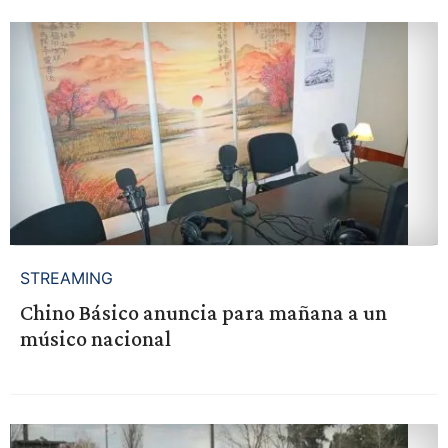
STREAMING
Chino Básico anuncia para mañana a un
músico nacional