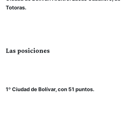
Totoras.
Las posiciones
1º Ciudad de Bolívar, con 51 puntos.