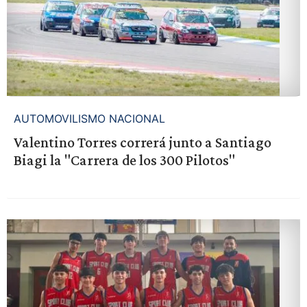
AUTOMOVILISMO NACIONAL
Valentino Torres correrá junto a Santiago
Biagi la "Carrera de los 300 Pilotos"