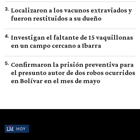
3
.
Localizaron a los vacunos extraviados y
fueron restituidos a su dueño
4
.
Investigan el faltante de 15 vaquillonas
en un campo cercano a Ibarra
5
.
Confirmaron la prisión preventiva para
el presunto autor de dos robos ocurridos
en Bolívar en el mes de mayo
HOY