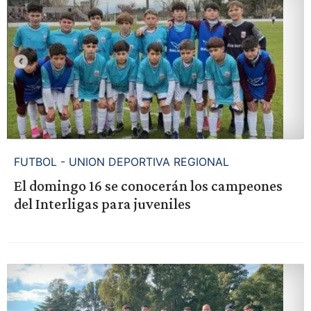
FUTBOL - UNION DEPORTIVA REGIONAL
El domingo 16 se conocerán los campeones
del Interligas para juveniles