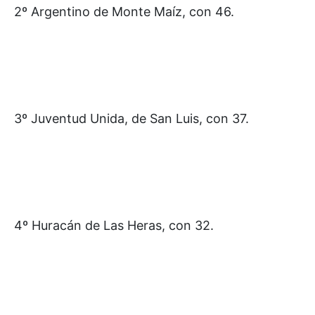
2º Argentino de Monte Maíz, con 46.
3º Juventud Unida, de San Luis, con 37.
4º Huracán de Las Heras, con 32.