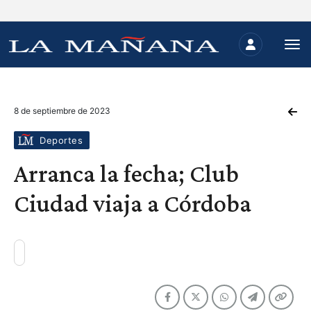
8 de septiembre de 2023
Deportes
Arranca la fecha; Club
Ciudad viaja a Córdoba