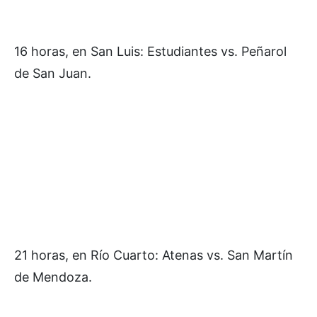
16 horas, en San Luis: Estudiantes vs. Peñarol
de San Juan.
21 horas, en Río Cuarto: Atenas vs. San Martín
de Mendoza.