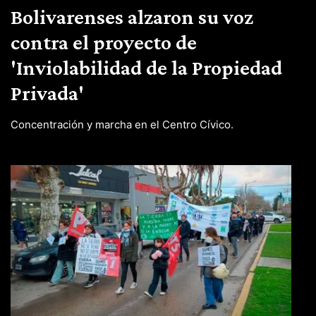
Bolivarenses alzaron su voz
contra el proyecto de
'Inviolabilidad de la Propiedad
Privada'
Concentración y marcha en el Centro Cívico.