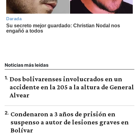
Noticias más leídas
1
.
Dos bolivarenses involucrados en un
accidente en la 205 a la altura de General
Alvear
2
.
Condenaron a 3 años de prisión en
suspenso a autor de lesiones graves en
Bolívar