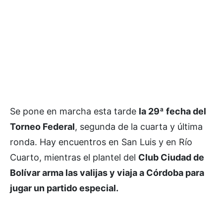
Se pone en marcha esta tarde
la 29ª fecha del
Torneo Federal
, segunda de la cuarta y última
ronda. Hay encuentros en San Luis y en Río
Cuarto, mientras el plantel del
Club Ciudad de
Bolívar arma las valijas y viaja a Córdoba para
jugar un partido especial.