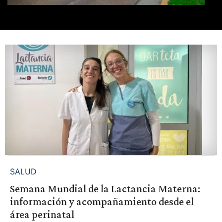
SALUD
Semana Mundial de la Lactancia Materna:
información y acompañamiento desde el
área perinatal