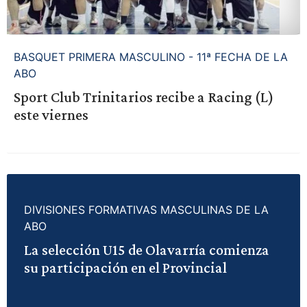
BASQUET PRIMERA MASCULINO - 11ª FECHA DE LA
ABO
Sport Club Trinitarios recibe a Racing (L)
este viernes
DIVISIONES FORMATIVAS MASCULINAS DE LA
ABO
La selección U15 de Olavarría comienza
su participación en el Provincial