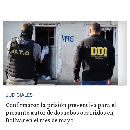
JUDICIALES
Confirmaron la prisión preventiva para el
presunto autor de dos robos ocurridos en
Bolívar en el mes de mayo