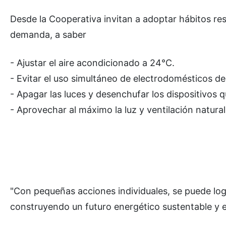
Desde la Cooperativa invitan a adoptar hábitos r
demanda, a saber
- Ajustar el aire acondicionado a 24°C.
- Evitar el uso simultáneo de electrodomésticos d
- Apagar las luces y desenchufar los dispositivos q
- Aprovechar al máximo la luz y ventilación natural
"Con pequeñas acciones individuales, se puede logra
construyendo un futuro energético sustentable y e