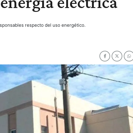
 energía eléctrica
sponsables respecto del uso energético.