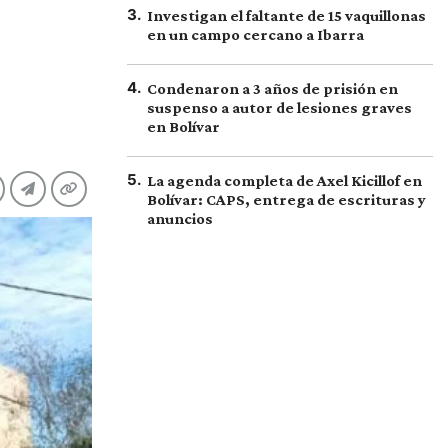
3
.
Investigan el faltante de 15 vaquillonas
en un campo cercano a Ibarra
4
.
Condenaron a 3 años de prisión en
suspenso a autor de lesiones graves
en Bolívar
5
.
La agenda completa de Axel Kicillof en
Bolívar: CAPS, entrega de escrituras y
anuncios