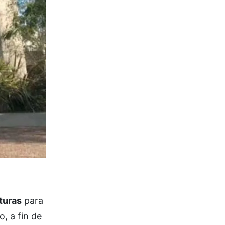
turas
para
, a fin de