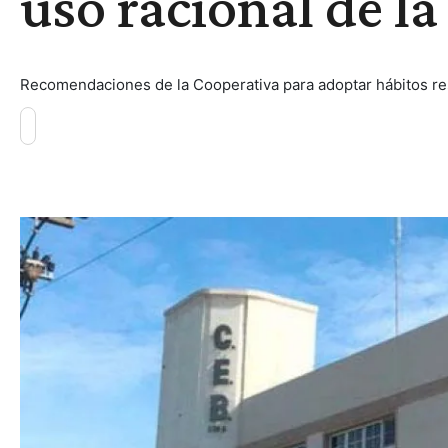
uso racional de la
Recomendaciones de la Cooperativa para adoptar hábitos re