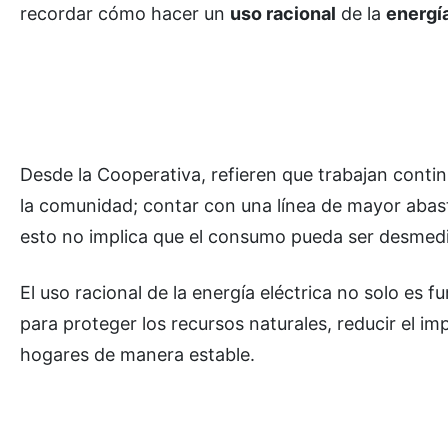
recordar cómo hacer un
uso racional
de la
energía
Desde la Cooperativa, refieren que trabajan contin
la comunidad; contar con una línea de mayor abas
esto no implica que el consumo pueda ser desmed
El uso racional de la energía eléctrica no solo es
para proteger los recursos naturales, reducir el im
hogares de manera estable.