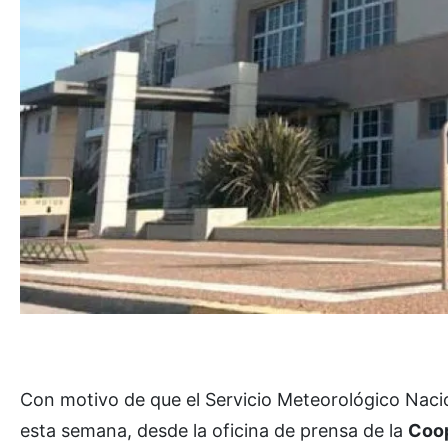
Con motivo de que el Servicio Meteorológico Naci
esta semana, desde la oficina de prensa de la
Coop