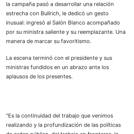
la campaña pasó a desarrollar una relación
estrecha con Bullrich, le dedicó un gesto
inusual: ingresó al Salón Blanco acompañado
por su ministra saliente y su reemplazante. Una
manera de marcar su favoritismo.
La escena terminó con el presidente y sus
ministras fundidos en un abrazo ante los
aplausos de los presentes.
"Es la continuidad del trabajo que venimos
realizando y la profundización de las políticas