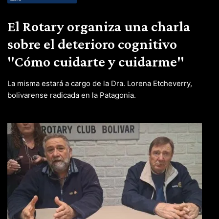
El Rotary organiza una charla
sobre el deterioro cognitivo
"Cómo cuidarte y cuidarme"
La misma estará a cargo de la Dra. Lorena Etcheverry,
bolivarense radicada en la Patagonia.