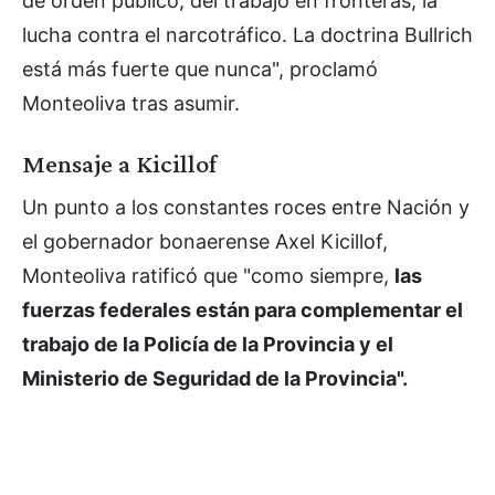
de orden público, del trabajo en fronteras, la
lucha contra el narcotráfico. La doctrina Bullrich
está más fuerte que nunca", proclamó
Monteoliva tras asumir.
Mensaje a Kicillof
Un punto a los constantes roces entre Nación y
el gobernador bonaerense Axel Kicillof,
Monteoliva ratificó que "como siempre,
las
fuerzas federales están para complementar el
trabajo de la Policía de la Provincia y el
Ministerio de Seguridad de la Provincia".