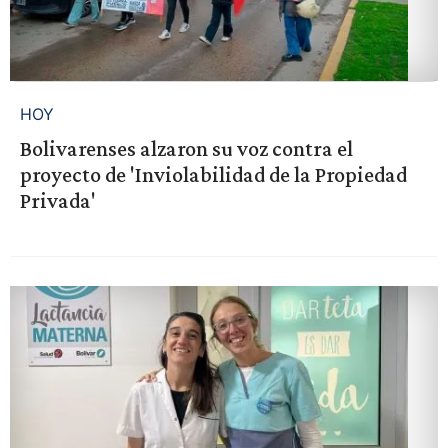
HOY
Bolivarenses alzaron su voz contra el
proyecto de 'Inviolabilidad de la Propiedad
Privada'