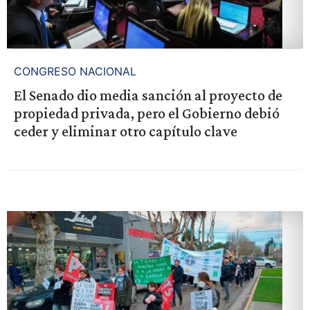
CONGRESO NACIONAL
El Senado dio media sanción al proyecto de
propiedad privada, pero el Gobierno debió
ceder y eliminar otro capítulo clave