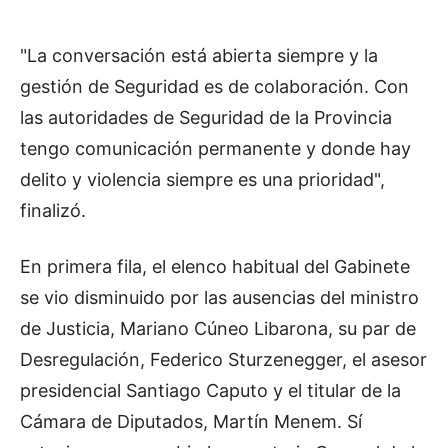
"La conversación está abierta siempre y la
gestión de Seguridad es de colaboración. Con
las autoridades de Seguridad de la Provincia
tengo comunicación permanente y donde hay
delito y violencia siempre es una prioridad",
finalizó.
En primera fila, el elenco habitual del Gabinete
se vio disminuido por las ausencias del ministro
de Justicia, Mariano Cúneo Libarona, su par de
Desregulación, Federico Sturzenegger, el asesor
presidencial Santiago Caputo y el titular de la
Cámara de Diputados, Martín Menem. Sí