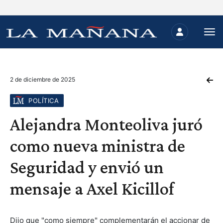
2 de diciembre de 2025
POLÍTICA
Alejandra Monteoliva juró
como nueva ministra de
Seguridad y envió un
mensaje a Axel Kicillof
Dijo que "como siempre" complementarán el accionar de