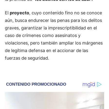
El
proyecto
, cuyo contenido fino no se conoce
aún, busca endurecer las penas para los delitos
graves, garantizar la imprescriptibilidad en el
caso de crímenes como asesinatos y
violaciones, pero también ampliar los márgenes
de legítima defensa en el accionar de las
fuerzas de seguridad.