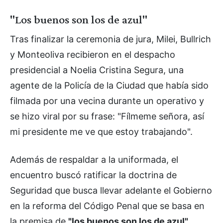
"Los buenos son los de azul"
Tras finalizar la ceremonia de jura, Milei, Bullrich
y Monteoliva recibieron en el despacho
presidencial a Noelia Cristina Segura, una
agente de la Policía de la Ciudad que había sido
filmada por una vecina durante un operativo y
se hizo viral por su frase: "Fílmeme señora, así
mi presidente me ve que estoy trabajando".
Además de respaldar a la uniformada, el
encuentro buscó ratificar la doctrina de
Seguridad que busca llevar adelante el Gobierno
en la reforma del Código Penal que se basa en
la premisa de
"los buenos son los de azul".