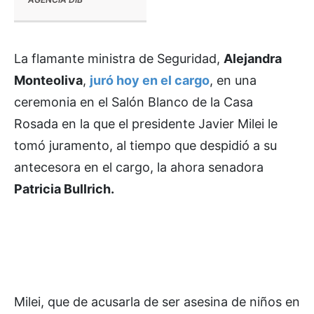
La flamante ministra de Seguridad,
Alejandra
Monteoliva
,
juró hoy en el cargo
, en una
ceremonia en el Salón Blanco de la Casa
Rosada en la que el presidente Javier Milei le
tomó juramento, al tiempo que despidió a su
antecesora en el cargo, la ahora senadora
Patricia Bullrich.
Milei, que de acusarla de ser asesina de niños en