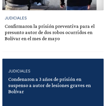
JUDICIALES
Confirmaron la prisión preventiva para el
presunto autor de dos robos ocurridos en
Bolívar en el mes de mayo
JUDICIALES
Condenaron a 3 años de prisión en
suspenso a autor de lesiones graves en
Bolívar