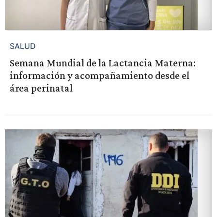
SALUD
Semana Mundial de la Lactancia Materna:
información y acompañamiento desde el
área perinatal