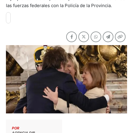
las fuerzas federales con la Policía de la Provincia.
POR
AGENCIA DIB