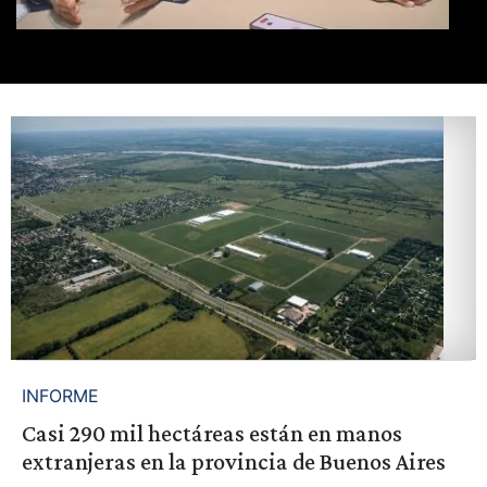
INFORME
Casi 290 mil hectáreas están en manos
extranjeras en la provincia de Buenos Aires