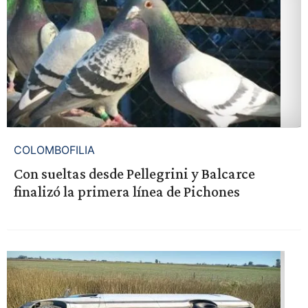
COLOMBOFILIA
Con sueltas desde Pellegrini y Balcarce
finalizó la primera línea de Pichones