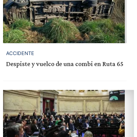
ACCIDENTE
Despiste y vuelco de una combi en Ruta 65