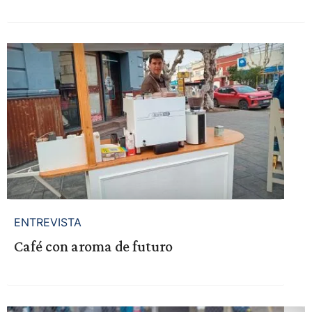
ENTREVISTA
Café con aroma de futuro