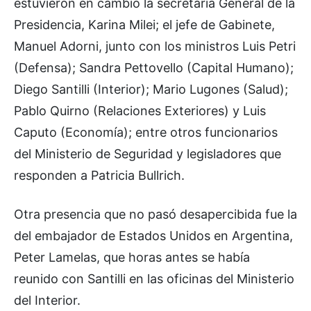
estuvieron en cambio la secretaria General de la
Presidencia, Karina Milei; el jefe de Gabinete,
Manuel Adorni, junto con los ministros Luis Petri
(Defensa); Sandra Pettovello (Capital Humano);
Diego Santilli (Interior); Mario Lugones (Salud);
Pablo Quirno (Relaciones Exteriores) y Luis
Caputo (Economía); entre otros funcionarios
del Ministerio de Seguridad y legisladores que
responden a Patricia Bullrich.
Otra presencia que no pasó desapercibida fue la
del embajador de Estados Unidos en Argentina,
Peter Lamelas, que horas antes se había
reunido con Santilli en las oficinas del Ministerio
del Interior.