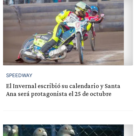
SPEEDWAY
El Invernal escribió su calendario y Santa
Ana será protagonista el 25 de octubre