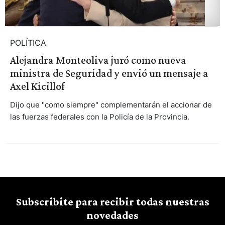
POLÍTICA
Alejandra Monteoliva juró como nueva
ministra de Seguridad y envió un mensaje a
Axel Kicillof
Dijo que "como siempre" complementarán el accionar de
las fuerzas federales con la Policía de la Provincia.
Subscribite para recibir todas nuestras
novedades