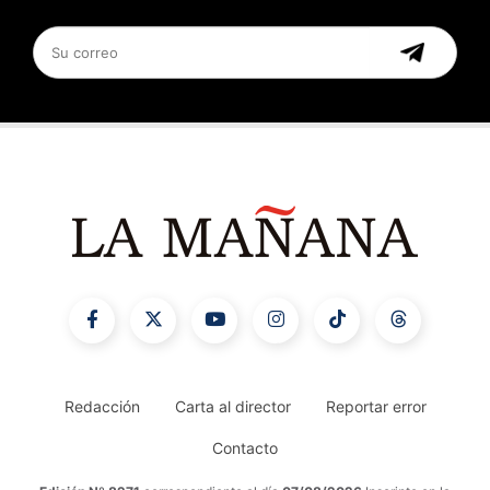
Redacción
Carta al director
Reportar error
Contacto