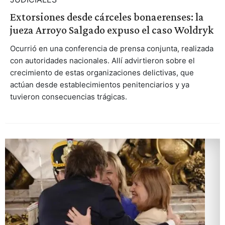
Extorsiones desde cárceles bonaerenses: la
jueza Arroyo Salgado expuso el caso Woldryk
Ocurrió en una conferencia de prensa conjunta, realizada
con autoridades nacionales. Allí advirtieron sobre el
crecimiento de estas organizaciones delictivas, que
actúan desde establecimientos penitenciarios y ya
tuvieron consecuencias trágicas.