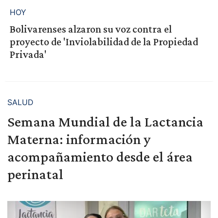
HOY
Bolivarenses alzaron su voz contra el
proyecto de 'Inviolabilidad de la Propiedad
Privada'
SALUD
Semana Mundial de la Lactancia
Materna: información y
acompañamiento desde el área
perinatal