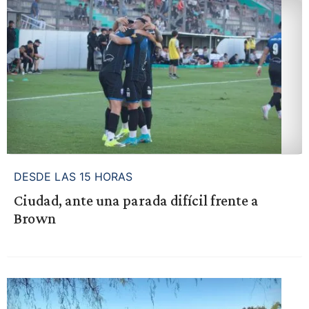
DESDE LAS 15 HORAS
Ciudad, ante una parada difícil frente a
Brown