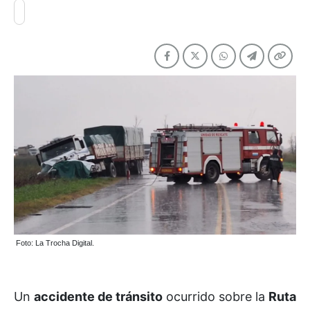
Foto: La Trocha Digital.
Un
accidente de tránsito
ocurrido sobre la
Ruta