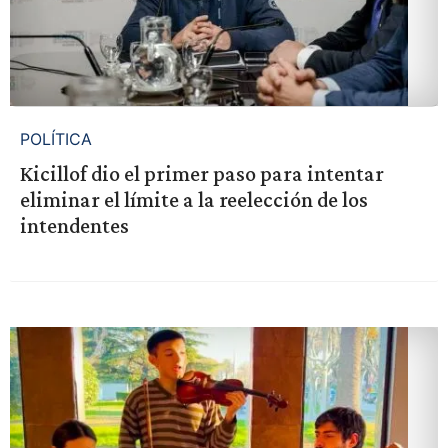
POLÍTICA
Kicillof dio el primer paso para intentar
eliminar el límite a la reelección de los
intendentes