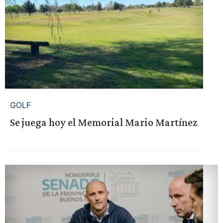
GOLF
Se juega hoy el Memorial Mario Martínez