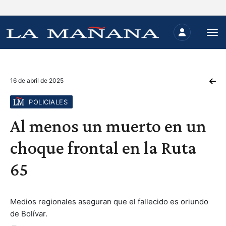
16 de abril de 2025
POLICIALES
Al menos un muerto en un
choque frontal en la Ruta
65
Medios regionales aseguran que el fallecido es oriundo
de Bolívar.