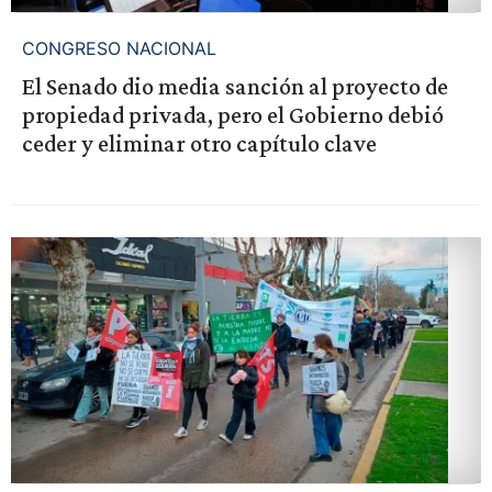
CONGRESO NACIONAL
El Senado dio media sanción al proyecto de
propiedad privada, pero el Gobierno debió
ceder y eliminar otro capítulo clave