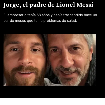
Jorge, el padre de Lionel Messi
El empresario tenía 68 años y había trascendido hace un
par de meses que tenía problemas de salud.