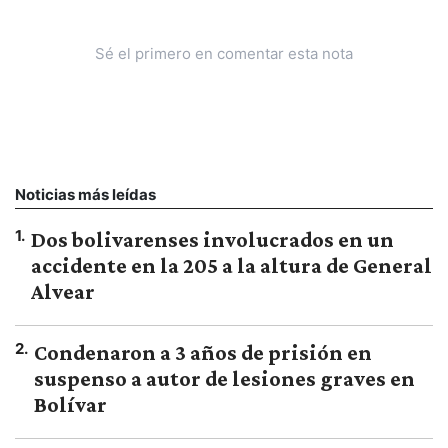
Sé el primero en comentar esta nota
Noticias más leídas
1
.
Dos bolivarenses involucrados en un
accidente en la 205 a la altura de General
Alvear
2
.
Condenaron a 3 años de prisión en
suspenso a autor de lesiones graves en
Bolívar