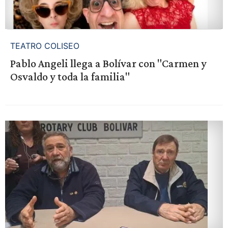
TEATRO COLISEO
Pablo Angeli llega a Bolívar con "Carmen y
Osvaldo y toda la familia"