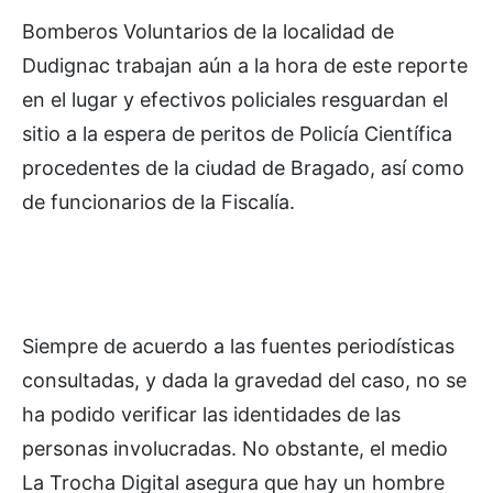
Bomberos Voluntarios de la localidad de
Dudignac trabajan aún a la hora de este reporte
en el lugar y efectivos policiales resguardan el
sitio a la espera de peritos de Policía Científica
procedentes de la ciudad de Bragado, así como
de funcionarios de la Fiscalía.
Siempre de acuerdo a las fuentes periodísticas
consultadas, y dada la gravedad del caso, no se
ha podido verificar las identidades de las
personas involucradas. No obstante, el medio
La Trocha Digital asegura que hay un hombre