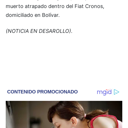
muerto atrapado dentro del Fiat Cronos,
domiciliado en Bolívar.
(NOTICIA EN DESAROLLO).