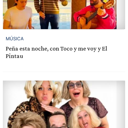
MÚSICA
Peña esta noche, con Toco y me voy y El
Pintau