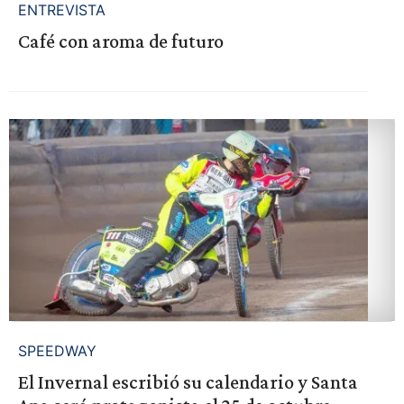
ENTREVISTA
Café con aroma de futuro
SPEEDWAY
El Invernal escribió su calendario y Santa