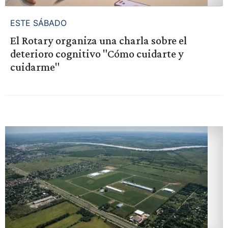
ESTE SÁBADO
El Rotary organiza una charla sobre el
deterioro cognitivo "Cómo cuidarte y
cuidarme"