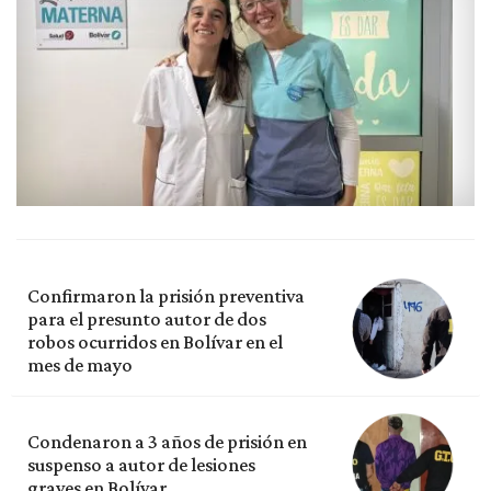
Confirmaron la prisión preventiva
para el presunto autor de dos
robos ocurridos en Bolívar en el
mes de mayo
Condenaron a 3 años de prisión en
suspenso a autor de lesiones
graves en Bolívar