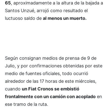
65
, aproximadamente a la altura de la bajada a
Santos Unzué, arrojó como resultado el
luctuoso saldo de
al menos un muerto.
Según consignan medios de prensa de 9 de
Julio, y por confirmaciones obtenidas por este
medio de fuentes oficiales, todo ocurrió
alrededor de las 17 horas de este miércoles,
cuando
un Fiat Cronos se embistió
frontalmente con un camión con acoplado
en
ese tramo de la ruta.