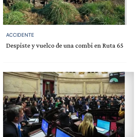
ACCIDENTE
Despiste y vuelco de una combi en Ruta 65