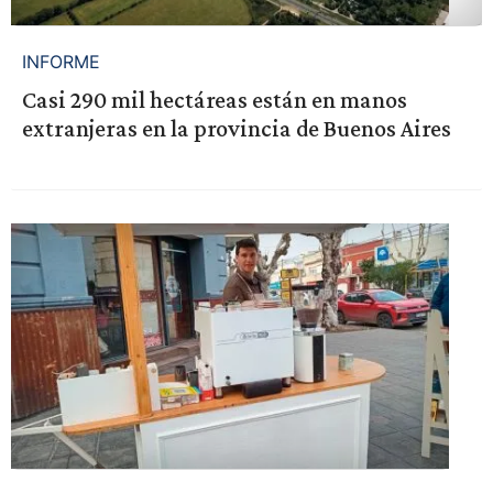
INFORME
Casi 290 mil hectáreas están en manos
extranjeras en la provincia de Buenos Aires