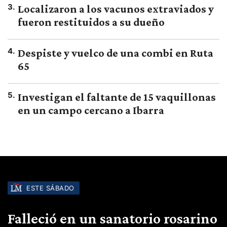
3
.
Localizaron a los vacunos extraviados y
fueron restituidos a su dueño
4
.
Despiste y vuelco de una combi en Ruta
65
5
.
Investigan el faltante de 15 vaquillonas
en un campo cercano a Ibarra
ESTE SÁBADO
Falleció en un sanatorio rosarino