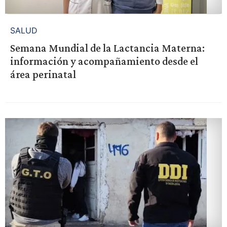
SALUD
Semana Mundial de la Lactancia Materna:
información y acompañamiento desde el
área perinatal