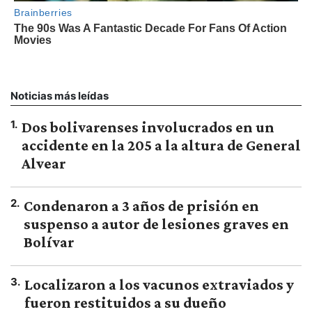
Noticias más leídas
1
.
Dos bolivarenses involucrados en un
accidente en la 205 a la altura de General
Alvear
2
.
Condenaron a 3 años de prisión en
suspenso a autor de lesiones graves en
Bolívar
3
.
Localizaron a los vacunos extraviados y
fueron restituidos a su dueño