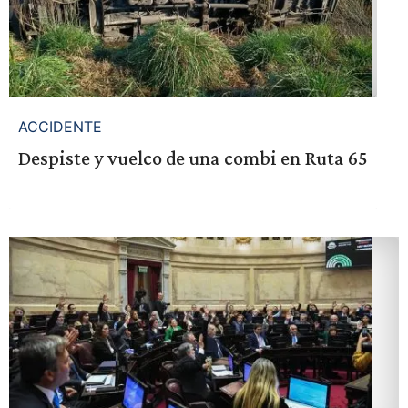
ACCIDENTE
Despiste y vuelco de una combi en Ruta 65