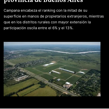
Campana encabeza el ranking con la mitad de su
superficie en manos de propietarios extranjeros, mientras
que en los distritos rurales con mayor extensión la
participación oscila entre el 6% y el 13%.