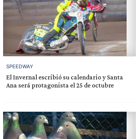
SPEEDWAY
El Invernal escribió su calendario y Santa
Ana será protagonista el 25 de octubre