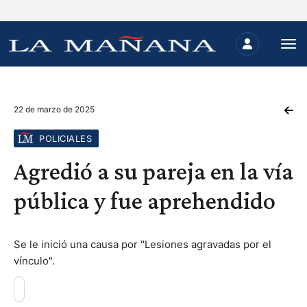
22 de marzo de 2025
POLICIALES
Agredió a su pareja en la vía
pública y fue aprehendido
Se le inició una causa por "Lesiones agravadas por el
vínculo".