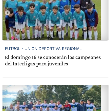
FUTBOL - UNION DEPORTIVA REGIONAL
El domingo 16 se conocerán los campeones
del Interligas para juveniles