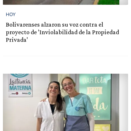
HOY
Bolivarenses alzaron su voz contra el
proyecto de 'Inviolabilidad de la Propiedad
Privada'