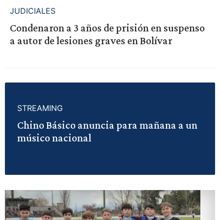
JUDICIALES
Condenaron a 3 años de prisión en suspenso
a autor de lesiones graves en Bolívar
STREAMING
Chino Básico anuncia para mañana a un
músico nacional