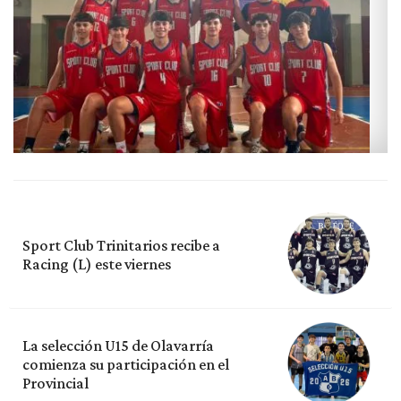
Sport Club Trinitarios recibe a
Racing (L) este viernes
La selección U15 de Olavarría
comienza su participación en el
Provincial