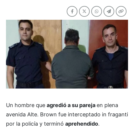
Un hombre que
agredió a su pareja
en plena
avenida Alte. Brown fue interceptado in fraganti
por la policía y terminó
aprehendido
.