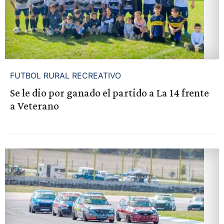
FUTBOL RURAL RECREATIVO
Se le dio por ganado el partido a La 14 frente
a Veterano