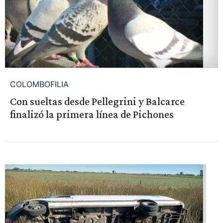
COLOMBOFILIA
Con sueltas desde Pellegrini y Balcarce
finalizó la primera línea de Pichones