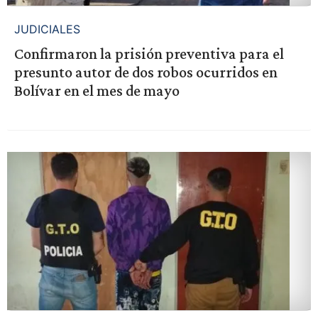
JUDICIALES
Confirmaron la prisión preventiva para el
presunto autor de dos robos ocurridos en
Bolívar en el mes de mayo