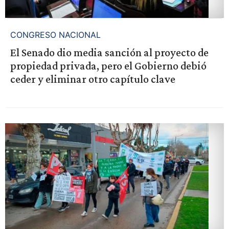
CONGRESO NACIONAL
El Senado dio media sanción al proyecto de
propiedad privada, pero el Gobierno debió
ceder y eliminar otro capítulo clave