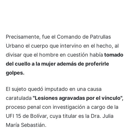
Precisamente, fue el Comando de Patrullas
Urbano el cuerpo que intervino en el hecho, al
divisar que el hombre en cuestión había
tomado
del cuello a la mujer además de proferirle
golpes.
El sujeto quedó imputado en una causa
caratulada
"Lesiones agravadas por el vínculo",
proceso penal con investigación a cargo de la
UFI 15 de Bolívar, cuya titular es la Dra. Julia
María Sebastián.