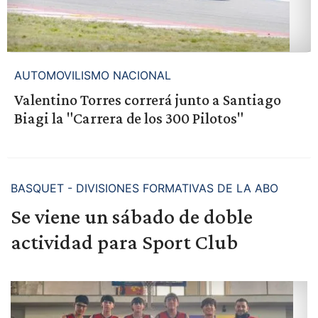
AUTOMOVILISMO NACIONAL
Valentino Torres correrá junto a Santiago
Biagi la "Carrera de los 300 Pilotos"
BASQUET - DIVISIONES FORMATIVAS DE LA ABO
Se viene un sábado de doble
actividad para Sport Club