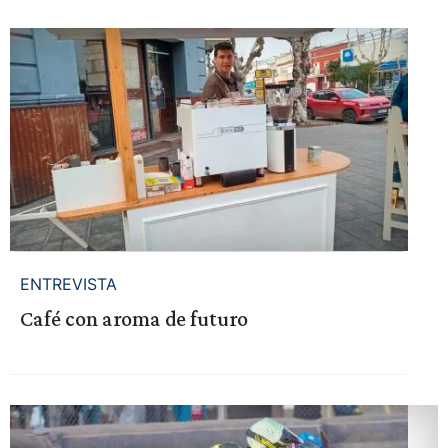
ENTREVISTA
Café con aroma de futuro