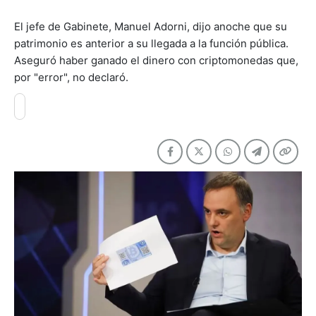
El jefe de Gabinete, Manuel Adorni, dijo anoche que su
patrimonio es anterior a su llegada a la función pública.
Aseguró haber ganado el dinero con criptomonedas que,
por "error", no declaró.