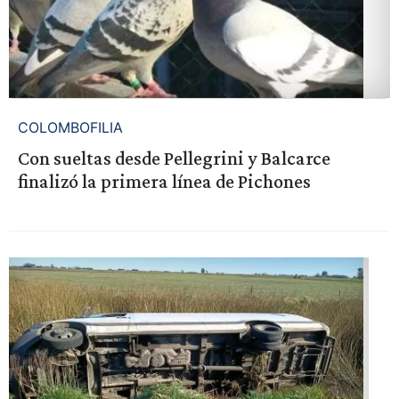
COLOMBOFILIA
Con sueltas desde Pellegrini y Balcarce
finalizó la primera línea de Pichones