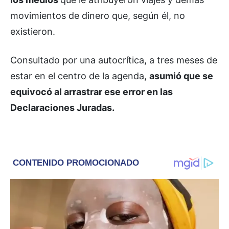
movimientos de dinero que, según él, no
existieron.
Consultado por una autocrítica, a tres meses de
estar en el centro de la agenda,
asumió que se
equivocó al arrastrar ese error en las
Declaraciones Juradas.