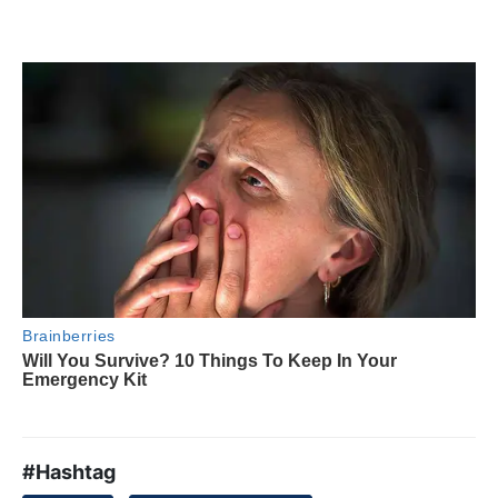
#Hashtag