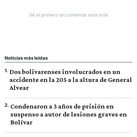
Sé el primero en comentar esta nota
Noticias más leídas
1
.
Dos bolivarenses involucrados en un
accidente en la 205 a la altura de General
Alvear
2
.
Condenaron a 3 años de prisión en
suspenso a autor de lesiones graves en
Bolívar