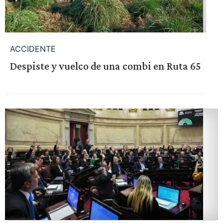
ACCIDENTE
Despiste y vuelco de una combi en Ruta 65