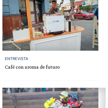
ENTREVISTA
Café con aroma de futuro