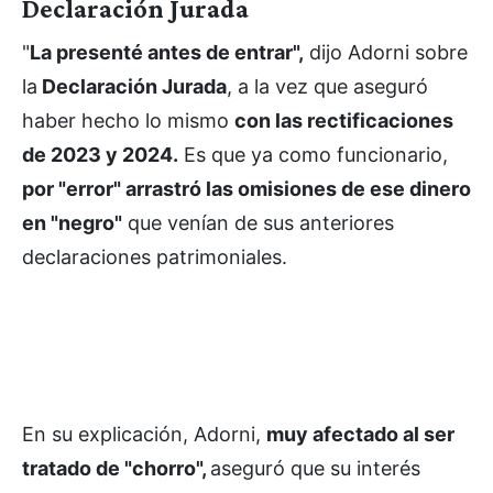
Declaración Jurada
"
La presenté antes de entrar",
dijo Adorni sobre
la
Declaración Jurada
, a la vez que aseguró
haber hecho lo mismo
con las rectificaciones
de 2023 y 2024.
Es que ya como funcionario,
por "error" arrastró las omisiones de ese dinero
en "negro"
que venían de sus anteriores
declaraciones patrimoniales.
En su explicación, Adorni,
muy afectado al ser
tratado de "chorro",
aseguró que su interés