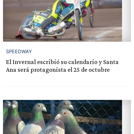
SPEEDWAY
El Invernal escribió su calendario y Santa
Ana será protagonista el 25 de octubre