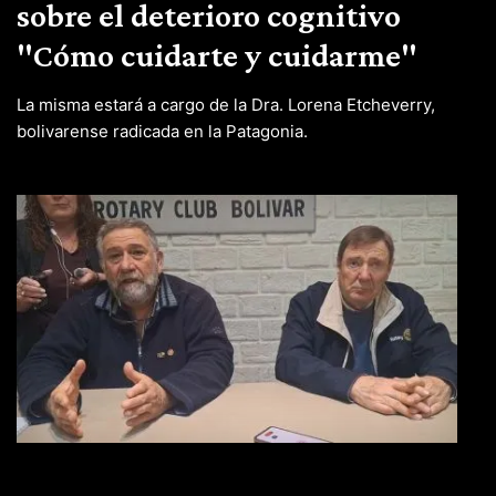
sobre el deterioro cognitivo
"Cómo cuidarte y cuidarme"
La misma estará a cargo de la Dra. Lorena Etcheverry,
bolivarense radicada en la Patagonia.