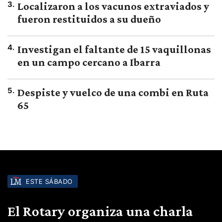
3
.
Localizaron a los vacunos extraviados y
fueron restituidos a su dueño
4
.
Investigan el faltante de 15 vaquillonas
en un campo cercano a Ibarra
5
.
Despiste y vuelco de una combi en Ruta
65
ESTE SÁBADO
El Rotary organiza una charla