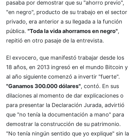
pasaba por demostrar que su "ahorro previo",
"en negro", producto de su trabajo en el sector
privado, era anterior a su llegada a la función
pública.
"Toda la vida ahorramos en negro"
,
repitió en otro pasaje de la entrevista.
El exvocero, que manifestó trabajar desde los
18 años, en 2013 ingresó en el mundo Bitcoin y
al año siguiente comenzó a invertir "fuerte".
"Ganamos 300.000 dólares"
, contó. En sus
dilaciones al momento de dar explicaciones o
para presentar la Declaración Jurada, advirtió
que "no tenía la documentación a mano" para
demostrar la construcción de su patrimonio.
"No tenía ningún sentido que yo explique" sin la