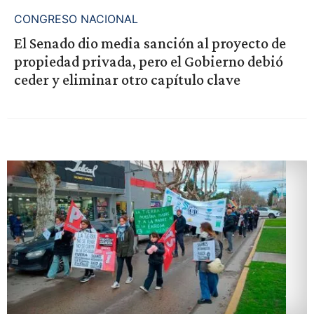
CONGRESO NACIONAL
El Senado dio media sanción al proyecto de
propiedad privada, pero el Gobierno debió
ceder y eliminar otro capítulo clave