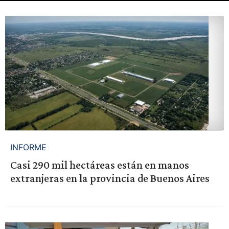
INFORME
Casi 290 mil hectáreas están en manos
extranjeras en la provincia de Buenos Aires