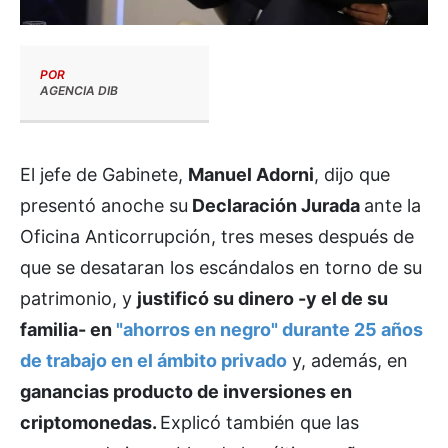
POR
AGENCIA DIB
El jefe de Gabinete,
Manuel Adorni
, dijo que
presentó anoche su
Declaración Jurada
ante la
Oficina Anticorrupción, tres meses después de
que se desataran los escándalos en torno de su
patrimonio, y
justificó su dinero -y el de su
familia- en
"ahorros en negro" durante 25 años
de trabajo en el ámbito privado
y, además, en
ganancias producto de inversiones en
criptomonedas.
Explicó también que las