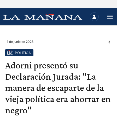
11 de junio de 2026
POLÍTICA
Adorni presentó su
Declaración Jurada: "La
manera de escaparte de la
vieja política era ahorrar en
negro"