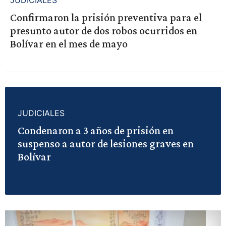
Confirmaron la prisión preventiva para el
presunto autor de dos robos ocurridos en
Bolívar en el mes de mayo
JUDICIALES
Condenaron a 3 años de prisión en
suspenso a autor de lesiones graves en
Bolívar