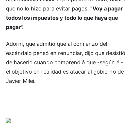
que no lo hizo para evitar pagos:
"Voy a pagar
todos los impuestos y todo lo que haya que
pagar".
Adorni, que admitió que al comienzo del
escándalo pensó en renunciar, dijo que desistió
de hacerlo cuando comprendió que -según él-
el objetivo en realidad es atacar al gobierno de
Javier Milei.