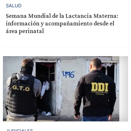
SALUD
Semana Mundial de la Lactancia Materna:
información y acompañamiento desde el
área perinatal
JUDICIALES