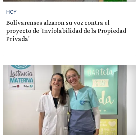
HOY
Bolivarenses alzaron su voz contra el
proyecto de 'Inviolabilidad de la Propiedad
Privada'