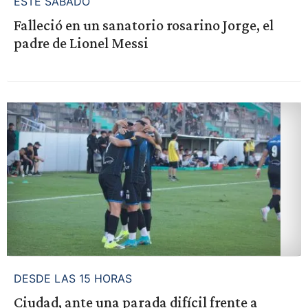
ESTE SÁBADO
Falleció en un sanatorio rosarino Jorge, el
padre de Lionel Messi
DESDE LAS 15 HORAS
Ciudad, ante una parada difícil frente a