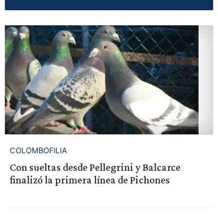
COLOMBOFILIA
Con sueltas desde Pellegrini y Balcarce
finalizó la primera línea de Pichones