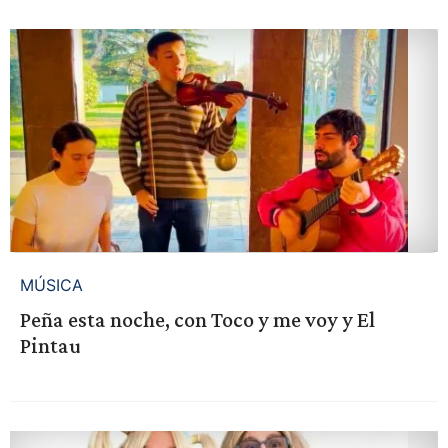
MÚSICA
Peña esta noche, con Toco y me voy y El
Pintau