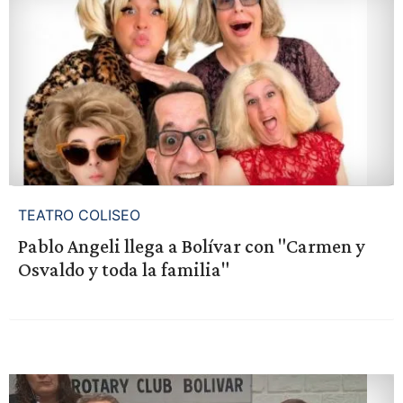
TEATRO COLISEO
Pablo Angeli llega a Bolívar con "Carmen y
Osvaldo y toda la familia"