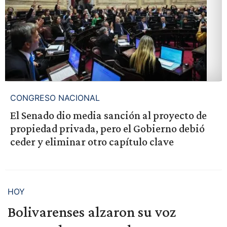
CONGRESO NACIONAL
El Senado dio media sanción al proyecto de
propiedad privada, pero el Gobierno debió
ceder y eliminar otro capítulo clave
HOY
Bolivarenses alzaron su voz