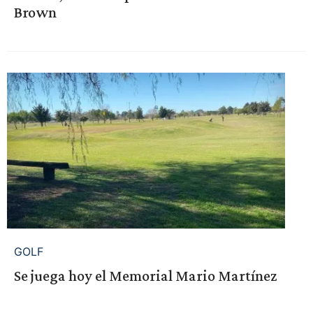
Brown
GOLF
Se juega hoy el Memorial Mario Martínez