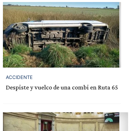
ACCIDENTE
Despiste y vuelco de una combi en Ruta 65