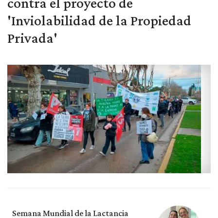
contra el proyecto de
'Inviolabilidad de la Propiedad
Privada'
Semana Mundial de la Lactancia