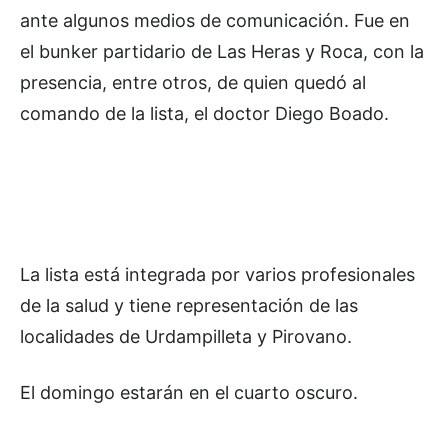
ante algunos medios de comunicación. Fue en
el bunker partidario de Las Heras y Roca, con la
presencia, entre otros, de quien quedó al
comando de la lista, el doctor Diego Boado.
La lista está integrada por varios profesionales
de la salud y tiene representación de las
localidades de Urdampilleta y Pirovano.
El domingo estarán en el cuarto oscuro.