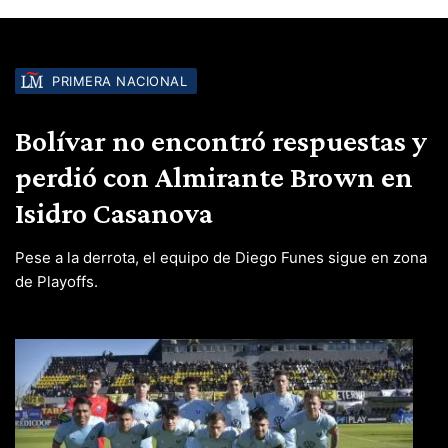
PRIMERA NACIONAL
Bolívar no encontró respuestas y
perdió con Almirante Brown en
Isidro Casanova
Pese a la derrota, el equipo de Diego Funes sigue en zona
de Playoffs.