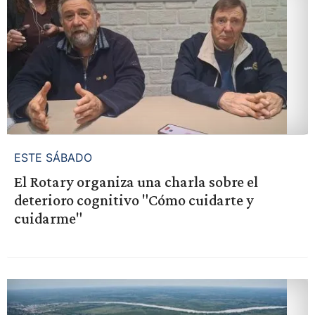
ESTE SÁBADO
El Rotary organiza una charla sobre el
deterioro cognitivo "Cómo cuidarte y
cuidarme"