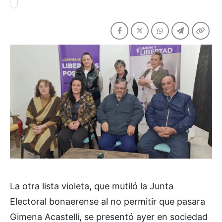
La otra lista violeta, que mutiló la Junta
Electoral bonaerense al no permitir que pasara
Gimena Acastelli, se presentó ayer en sociedad