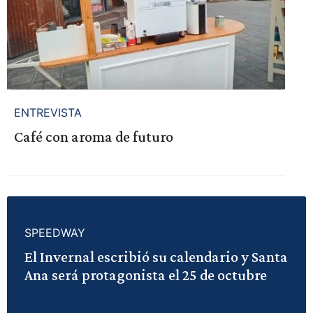
ENTREVISTA
Café con aroma de futuro
SPEEDWAY
El Invernal escribió su calendario y Santa
Ana será protagonista el 25 de octubre