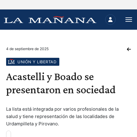
4 de septiembre de 2025
UNIÓN Y LIBERTAD
Acastelli y Boado se
presentaron en sociedad
La lista está integrada por varios profesionales de la
salud y tiene representación de las localidades de
Urdampilleta y Pirovano.