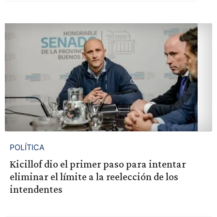
POLÍTICA
Kicillof dio el primer paso para intentar
eliminar el límite a la reelección de los
intendentes