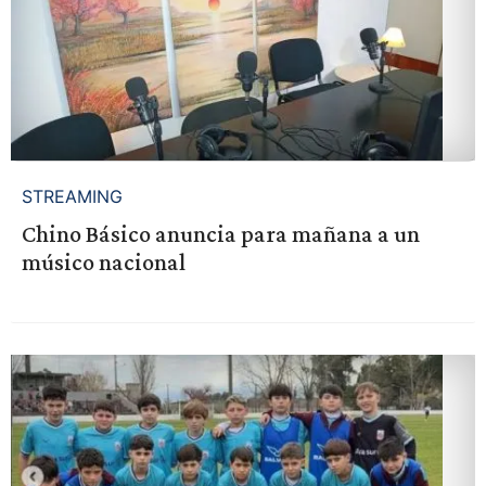
STREAMING
Chino Básico anuncia para mañana a un
músico nacional