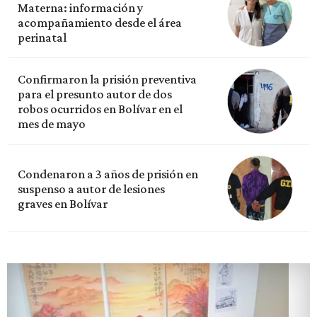
Materna: información y
acompañamiento desde el área
perinatal
Confirmaron la prisión preventiva
para el presunto autor de dos
robos ocurridos en Bolívar en el
mes de mayo
Condenaron a 3 años de prisión en
suspenso a autor de lesiones
graves en Bolívar