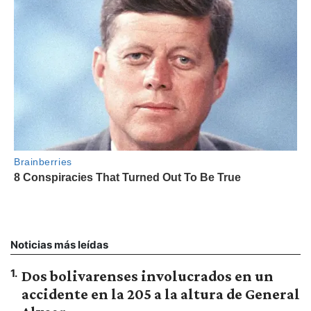
Noticias más leídas
1
.
Dos bolivarenses involucrados en un
accidente en la 205 a la altura de General