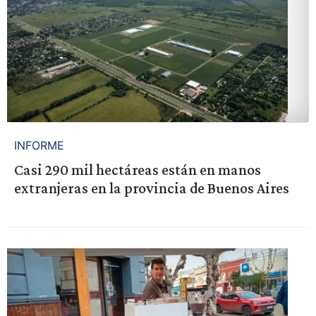
INFORME
Casi 290 mil hectáreas están en manos
extranjeras en la provincia de Buenos Aires