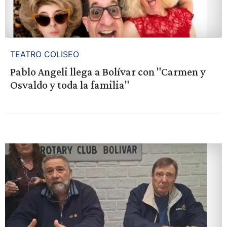
TEATRO COLISEO
Pablo Angeli llega a Bolívar con "Carmen y
Osvaldo y toda la familia"