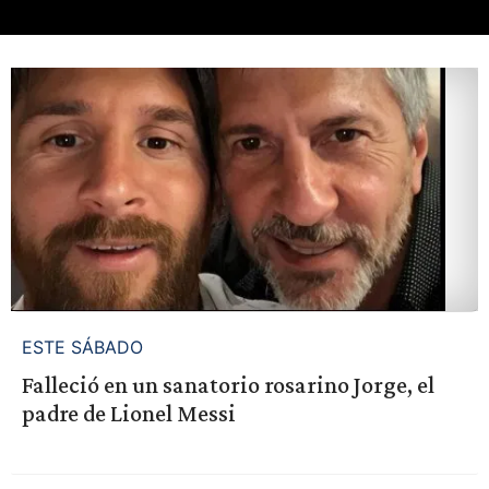
ESTE SÁBADO
Falleció en un sanatorio rosarino Jorge, el
padre de Lionel Messi