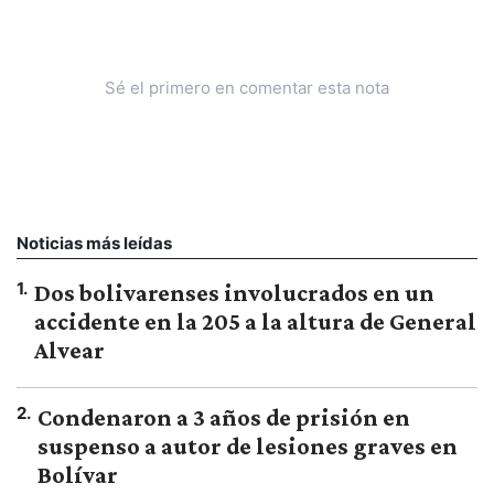
Sé el primero en comentar esta nota
Noticias más leídas
1
.
Dos bolivarenses involucrados en un
accidente en la 205 a la altura de General
Alvear
2
.
Condenaron a 3 años de prisión en
suspenso a autor de lesiones graves en
Bolívar