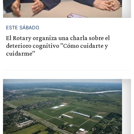
ESTE SÁBADO
El Rotary organiza una charla sobre el
deterioro cognitivo "Cómo cuidarte y
cuidarme"