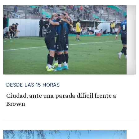
DESDE LAS 15 HORAS
Ciudad, ante una parada difícil frente a
Brown