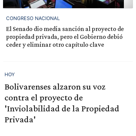
CONGRESO NACIONAL
El Senado dio media sanción al proyecto de
propiedad privada, pero el Gobierno debió
ceder y eliminar otro capítulo clave
HOY
Bolivarenses alzaron su voz
contra el proyecto de
'Inviolabilidad de la Propiedad
Privada'