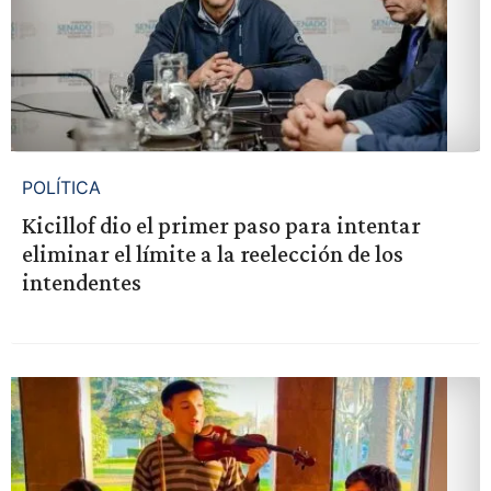
POLÍTICA
Kicillof dio el primer paso para intentar
eliminar el límite a la reelección de los
intendentes