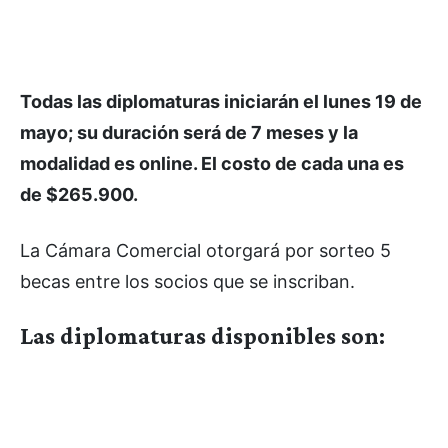
Todas las diplomaturas iniciarán el lunes 19 de
mayo; su duración será de 7 meses y la
modalidad es online. El costo de cada una es
de $265.900.
La Cámara Comercial otorgará por sorteo 5
becas entre los socios que se inscriban.
Las diplomaturas disponibles son: