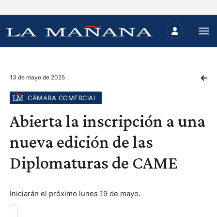
13 de mayo de 2025
CÁMARA COMERCIAL
Abierta la inscripción a una
nueva edición de las
Diplomaturas de CAME
Iniciarán el próximo lunes 19 de mayo.