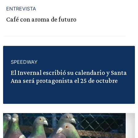
ENTREVISTA
Café con aroma de futuro
SPEEDWAY
El Invernal escribió su calendario y Santa
Ana será protagonista el 25 de octubre