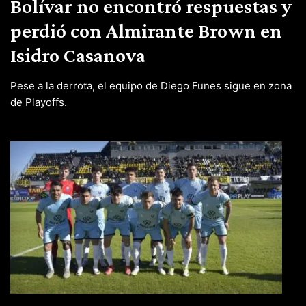
Bolívar no encontró respuestas y
perdió con Almirante Brown en
Isidro Casanova
Pese a la derrota, el equipo de Diego Funes sigue en zona
de Playoffs.