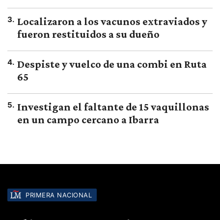
3
.
Localizaron a los vacunos extraviados y
fueron restituidos a su dueño
4
.
Despiste y vuelco de una combi en Ruta
65
5
.
Investigan el faltante de 15 vaquillonas
en un campo cercano a Ibarra
PRIMERA NACIONAL