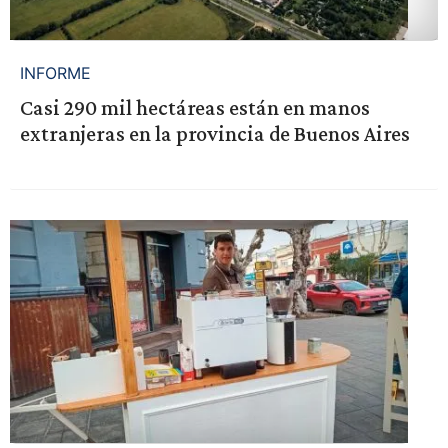
INFORME
Casi 290 mil hectáreas están en manos
extranjeras en la provincia de Buenos Aires