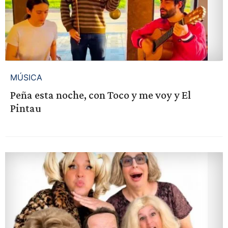
MÚSICA
Peña esta noche, con Toco y me voy y El
Pintau