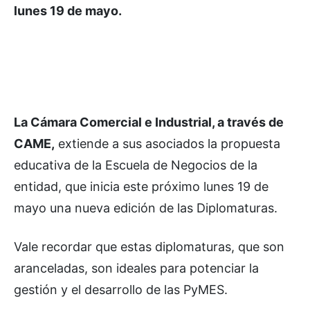
lunes 19 de mayo.
La Cámara Comercial e Industrial, a través de
CAME,
extiende a sus asociados la propuesta
educativa de la Escuela de Negocios de la
entidad, que inicia este próximo lunes 19 de
mayo una nueva edición de las Diplomaturas.
Vale recordar que estas diplomaturas, que son
aranceladas, son ideales para potenciar la
gestión y el desarrollo de las PyMES.