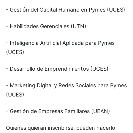
- Gestión del Capital Humano en Pymes (UCES)
- Habilidades Gerenciales (UTN)
- Inteligencia Artificial Aplicada para Pymes
(UCES)
- Desarrollo de Emprendimientos (UCES)
- Marketing Digital y Redes Sociales para Pymes
(UCES)
- Gestión de Empresas Familiares (UEAN)
Quienes quieran inscribirse, pueden hacerlo