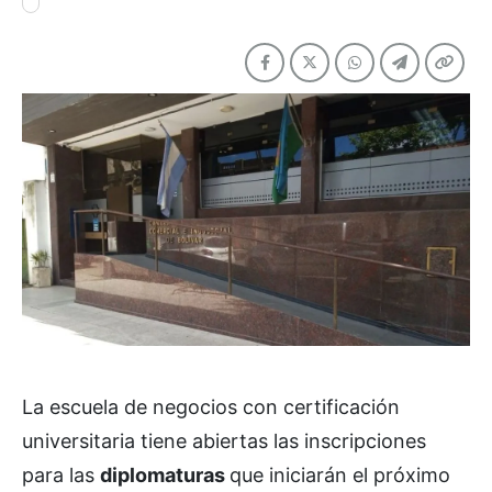
La escuela de negocios con certificación
universitaria tiene abiertas las inscripciones
para las
diplomaturas
que iniciarán el próximo