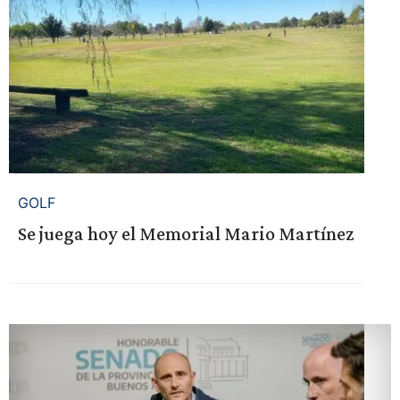
GOLF
Se juega hoy el Memorial Mario Martínez