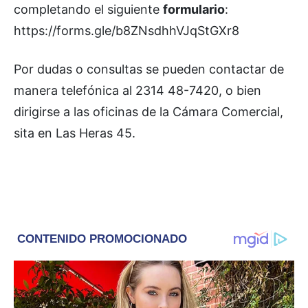
completando el siguiente
formulario
:
https://forms.gle/b8ZNsdhhVJqStGXr8
Por dudas o consultas se pueden contactar de
manera telefónica al 2314 48-7420, o bien
dirigirse a las oficinas de la Cámara Comercial,
sita en Las Heras 45.