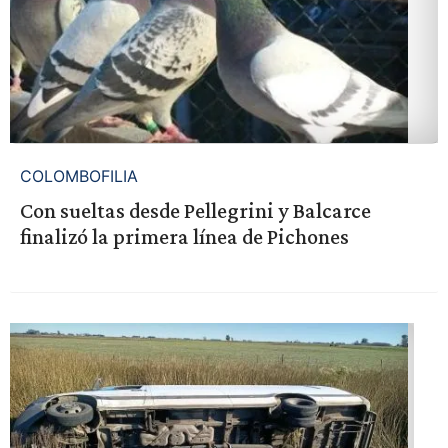
COLOMBOFILIA
Con sueltas desde Pellegrini y Balcarce
finalizó la primera línea de Pichones