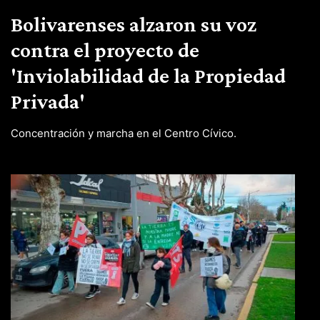
Bolivarenses alzaron su voz
contra el proyecto de
'Inviolabilidad de la Propiedad
Privada'
Concentración y marcha en el Centro Cívico.