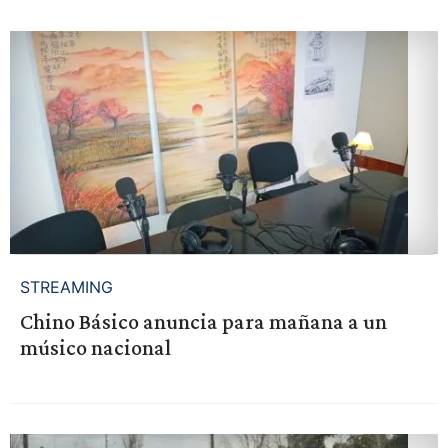
STREAMING
Chino Básico anuncia para mañana a un
músico nacional