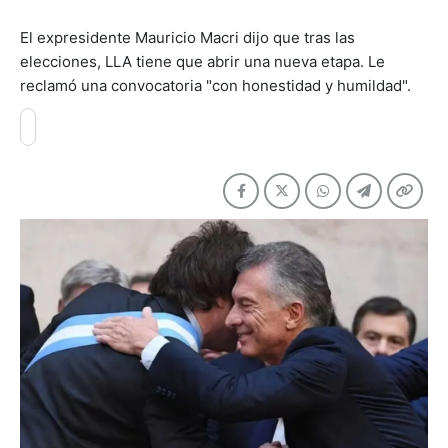
El expresidente Mauricio Macri dijo que tras las
elecciones, LLA tiene que abrir una nueva etapa. Le
reclamó una convocatoria "con honestidad y humildad".