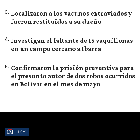
3
.
Localizaron a los vacunos extraviados y
fueron restituidos a su dueño
4
.
Investigan el faltante de 15 vaquillonas
en un campo cercano a Ibarra
5
.
Confirmaron la prisión preventiva para
el presunto autor de dos robos ocurridos
en Bolívar en el mes de mayo
HOY