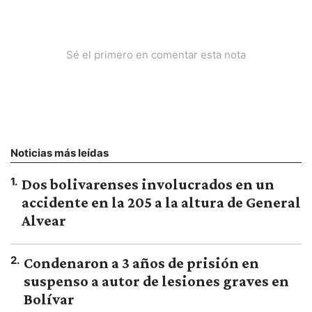
Sé el primero en comentar esta nota
Noticias más leídas
1
.
Dos bolivarenses involucrados en un
accidente en la 205 a la altura de General
Alvear
2
.
Condenaron a 3 años de prisión en
suspenso a autor de lesiones graves en
Bolívar