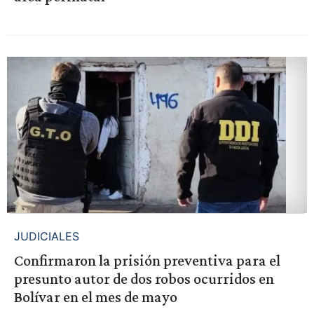
JUDICIALES
Confirmaron la prisión preventiva para el
presunto autor de dos robos ocurridos en
Bolívar en el mes de mayo