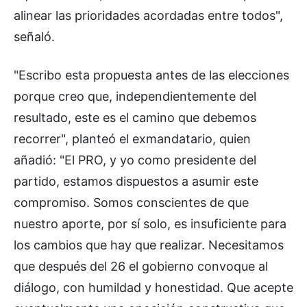
alinear las prioridades acordadas entre todos",
señaló.
"Escribo esta propuesta antes de las elecciones
porque creo que, independientemente del
resultado, este es el camino que debemos
recorrer", planteó el exmandatario, quien
añadió: "El PRO, y yo como presidente del
partido, estamos dispuestos a asumir este
compromiso. Somos conscientes de que
nuestro aporte, por sí solo, es insuficiente para
los cambios que hay que realizar. Necesitamos
que después del 26 el gobierno convoque al
diálogo, con humildad y honestidad. Que acepte