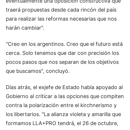
eventualmente una oposición constructiva que
traerá propuestas desde cada rincón del país
para realizar las reformas necesarias que nos
harán cambiar".
"Creo en los argentinos. Creo que el futuro está
cerca. Solo tenemos que dar con precisión los
pocos pasos que nos separan de los objetivos
que buscamos", concluyó.
Días atrás, el exjefe de Estado había apoyado al
Gobierno al criticar a las opciones que compiten
contra la polarización entre el kirchnerismo y
los libertarios. "La alianza violeta y amarilla que
formamos LLA+PRO tendrá, el 26 de octubre,