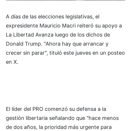
A días de las elecciones legislativas, el
expresidente Mauricio Macri reiteró su apoyo a
La Libertad Avanza luego de los dichos de
Donald Trump. "Ahora hay que arrancar y
crecer sin parar", tituló este jueves en un posteo
en X.
El líder del PRO comenzó su defensa a la
gestión libertaria señalando que "hace menos
de dos años, la prioridad más urgente para