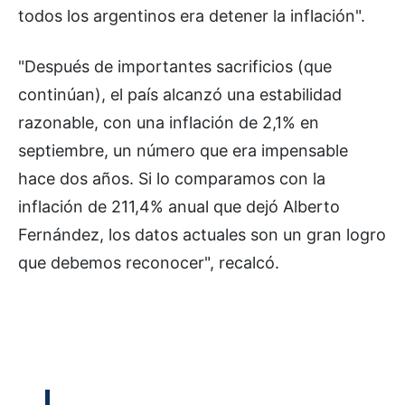
todos los argentinos era detener la inflación".
"Después de importantes sacrificios (que
continúan), el país alcanzó una estabilidad
razonable, con una inflación de 2,1% en
septiembre, un número que era impensable
hace dos años. Si lo comparamos con la
inflación de 211,4% anual que dejó Alberto
Fernández, los datos actuales son un gran logro
que debemos reconocer", recalcó.