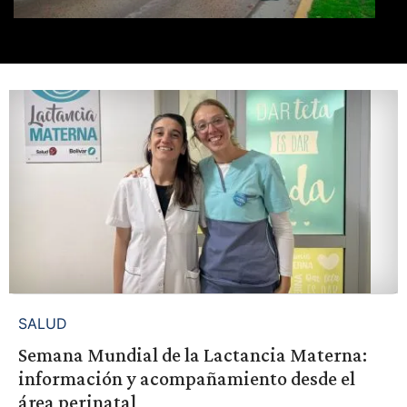
SALUD
Semana Mundial de la Lactancia Materna:
información y acompañamiento desde el
área perinatal