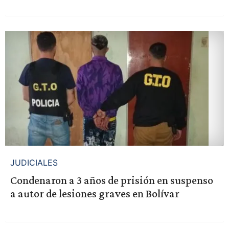
JUDICIALES
Condenaron a 3 años de prisión en suspenso
a autor de lesiones graves en Bolívar