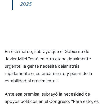
2025
En ese marco, subrayó que el Gobierno de
Javier Milei "está en otra etapa, igualmente
urgente: la gente necesita dejar atrás
rápidamente el estancamiento y pasar de la
estabilidad al crecimiento".
Ante esa premisa, subrayó la necesidad de
apoyos políticos en el Congreso: "Para esto, es