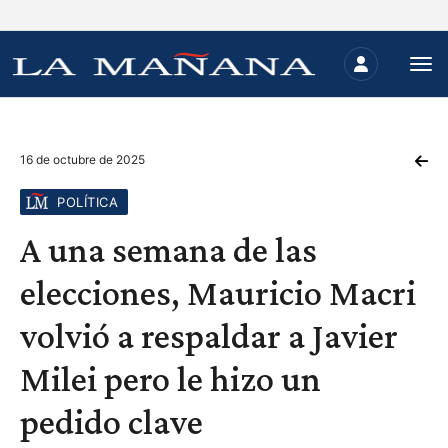
16 de octubre de 2025
POLÍTICA
A una semana de las
elecciones, Mauricio Macri
volvió a respaldar a Javier
Milei pero le hizo un
pedido clave