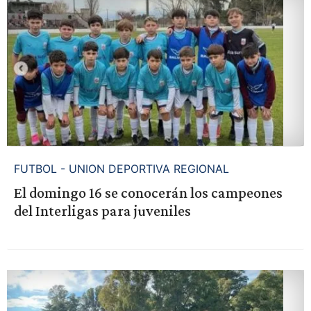
FUTBOL - UNION DEPORTIVA REGIONAL
El domingo 16 se conocerán los campeones
del Interligas para juveniles