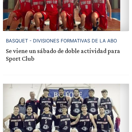
BASQUET - DIVISIONES FORMATIVAS DE LA ABO
Se viene un sábado de doble actividad para
Sport Club