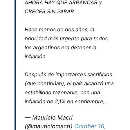
AHORA HAY QUE ARRANCAR y
CRECER SIN PARAR
Hace menos de dos años, la
prioridad más urgente para todos
los argentinos era detener la
inflación.
Después de importantes sacrificios
(que continúan), el país alcanzó una
estabilidad razonable, con una
inflación de 2,1% en septiembre,...
— Mauricio Macri
(@mauriciomacri)
October 16,