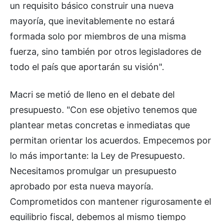
un requisito básico construir una nueva
mayoría, que inevitablemente no estará
formada solo por miembros de una misma
fuerza, sino también por otros legisladores de
todo el país que aportarán su visión".
Macri se metió de lleno en el debate del
presupuesto. "Con ese objetivo tenemos que
plantear metas concretas e inmediatas que
permitan orientar los acuerdos. Empecemos por
lo más importante: la Ley de Presupuesto.
Necesitamos promulgar un presupuesto
aprobado por esta nueva mayoría.
Comprometidos con mantener rigurosamente el
equilibrio fiscal, debemos al mismo tiempo