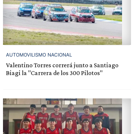
AUTOMOVILISMO NACIONAL
Valentino Torres correrá junto a Santiago
Biagi la "Carrera de los 300 Pilotos"