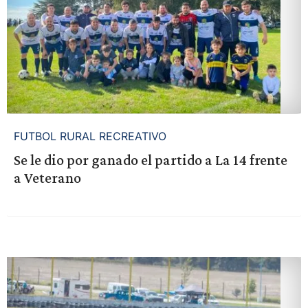
FUTBOL RURAL RECREATIVO
Se le dio por ganado el partido a La 14 frente
a Veterano