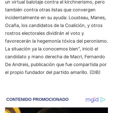
un virtual balotaje contra el kirchnerismo, pero
también contra otras listas que convergen
incidentalmente en su ayuda: Lousteau, Manes,
Ocaña, los candidatos de la Coalición, y otros
rostros electorales dividirán el voto y
favorecerán la hegemonía tóxica del peronismo.
La situación ya la conocemos bien", inició el
candidato y mano derecha de Macri, Fernando
De Andreis, publicación que fue compartida por
el propio fundador del partido amarillo. (DIB)