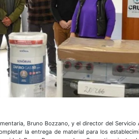
imentaria, Bruno Bozzano, y el director del Servicio 
completar la entrega de material para los establecim