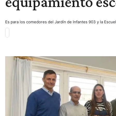
equipamiento esc
Es para los comedores del Jardín de Infantes 903 y la Escue