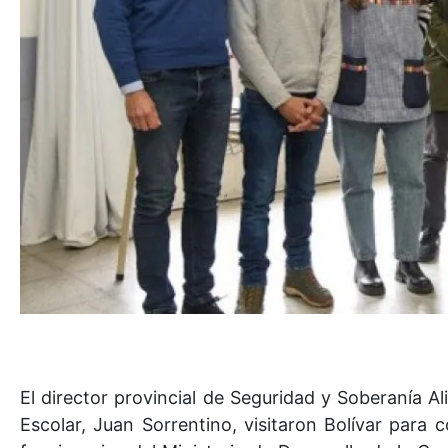
El director provincial de Seguridad y Soberanía Al
Escolar, Juan Sorrentino, visitaron Bolívar para 