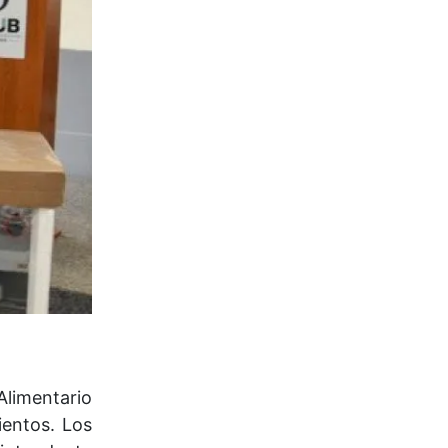
Alimentario
ientos. Los