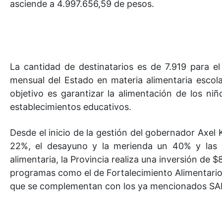
asciende a 4.997.656,59 de pesos.
La cantidad de destinatarios es de 7.919 para el
mensual del Estado en materia alimentaria escol
objetivo es garantizar la alimentación de los n
establecimientos educativos.
Desde el inicio de la gestión del gobernador Axel 
22%, el desayuno y la merienda un 40% y las
alimentaria, la Provincia realiza una inversión de
programas como el de Fortalecimiento Alimentario
que se complementan con los ya mencionados SA