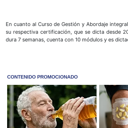
En cuanto al Curso de Gestión y Abordaje integral
su respectiva certificación, que se dicta desde 2
dura 7 semanas, cuenta con 10 módulos y es dictad