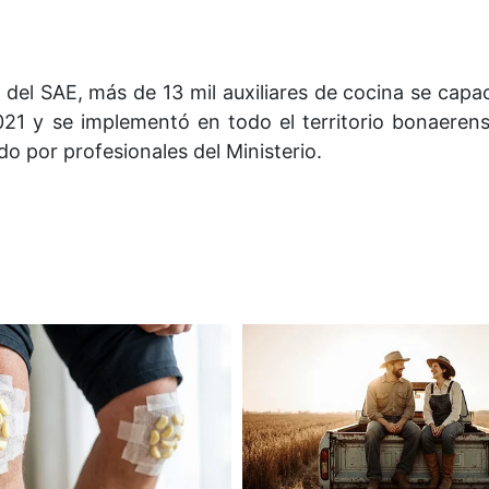
 del SAE, más de 13 mil auxiliares de cocina se capa
021 y se implementó en todo el territorio bonaerens
o por profesionales del Ministerio.