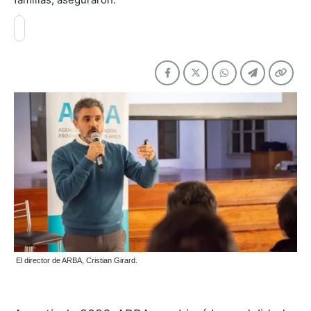
El director de ARBA, Cristian Girard.