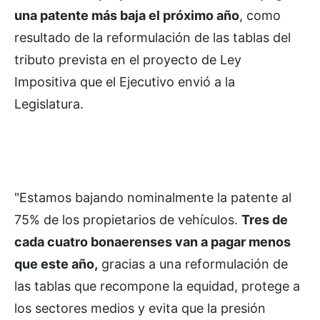
una patente más baja el próximo año
, como
resultado de la reformulación de las tablas del
tributo prevista en el proyecto de Ley
Impositiva que el Ejecutivo envió a la
Legislatura.
"Estamos bajando nominalmente la patente al
75% de los propietarios de vehículos.
Tres de
cada cuatro bonaerenses van a pagar menos
que este año,
gracias a una reformulación de
las tablas que recompone la equidad, protege a
los sectores medios y evita que la presión