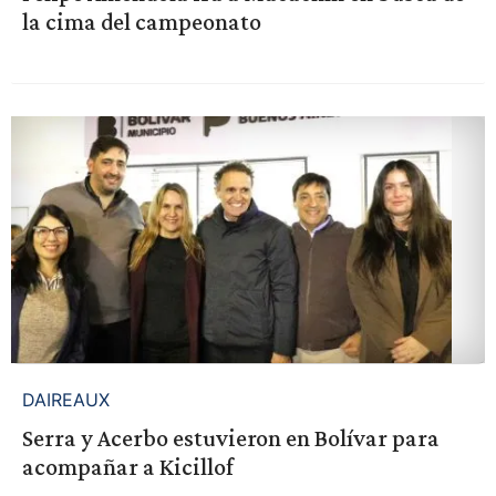
la cima del campeonato
DAIREAUX
Serra y Acerbo estuvieron en Bolívar para
acompañar a Kicillof