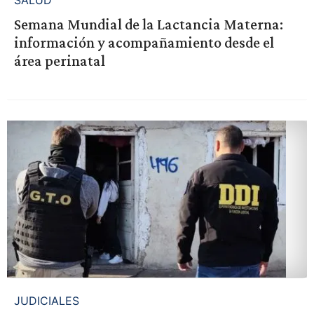
Semana Mundial de la Lactancia Materna:
información y acompañamiento desde el
área perinatal
JUDICIALES