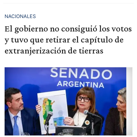
NACIONALES
El gobierno no consiguió los votos
y tuvo que retirar el capítulo de
extranjerización de tierras