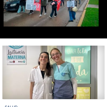
SALUD