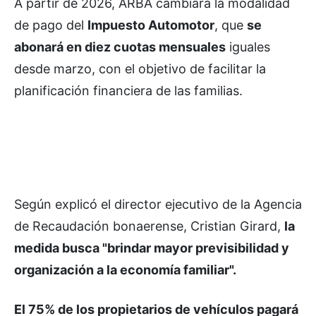
A partir de 2026, ARBA cambiará la modalidad
de pago del
Impuesto Automotor
, que
se
abonará en diez cuotas mensuales
iguales
desde marzo, con el objetivo de facilitar la
planificación financiera de las familias.
Según explicó el director ejecutivo de la Agencia
de Recaudación bonaerense, Cristian Girard,
la
medida busca "brindar mayor previsibilidad y
organización a la economía familiar".
El 75% de los propietarios de vehículos pagará