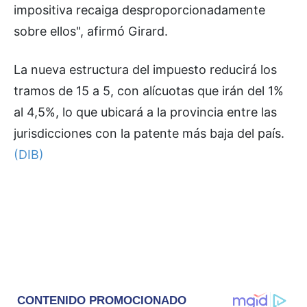
impositiva recaiga desproporcionadamente
sobre ellos", afirmó Girard.
La nueva estructura del impuesto reducirá los
tramos de 15 a 5, con alícuotas que irán del 1%
al 4,5%, lo que ubicará a la provincia entre las
jurisdicciones con la patente más baja del país.
(DIB)