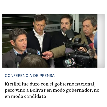
CONFERENCIA DE PRENSA
Kicillof fue duro con el gobierno nacional,
pero vino a Bolívar en modo gobernador, no
en modo candidato