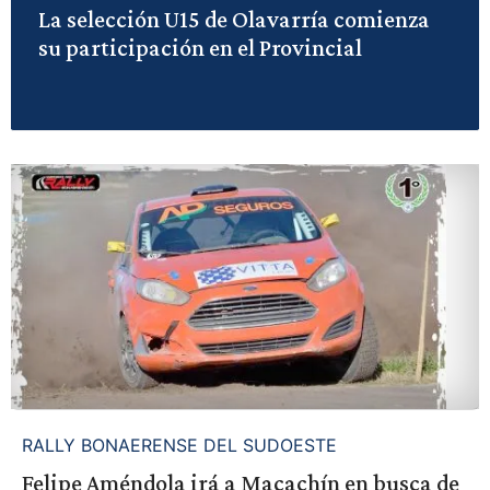
La selección U15 de Olavarría comienza
su participación en el Provincial
RALLY BONAERENSE DEL SUDOESTE
Felipe Améndola irá a Macachín en busca de