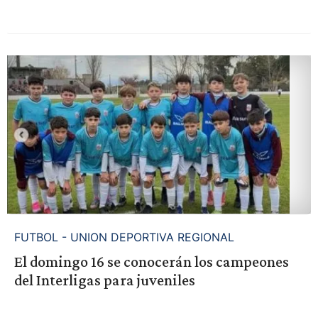
FUTBOL - UNION DEPORTIVA REGIONAL
El domingo 16 se conocerán los campeones
del Interligas para juveniles