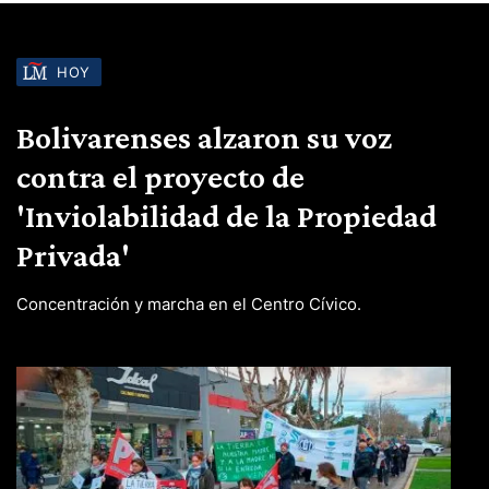
HOY
Bolivarenses alzaron su voz
contra el proyecto de
'Inviolabilidad de la Propiedad
Privada'
Concentración y marcha en el Centro Cívico.