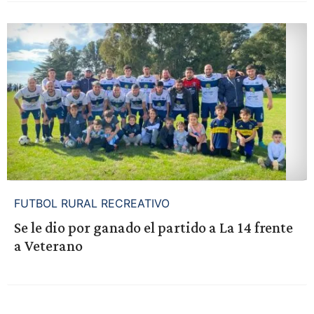
FUTBOL RURAL RECREATIVO
Se le dio por ganado el partido a La 14 frente
a Veterano