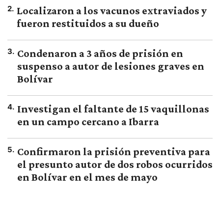
2
.
Localizaron a los vacunos extraviados y
fueron restituidos a su dueño
3
.
Condenaron a 3 años de prisión en
suspenso a autor de lesiones graves en
Bolívar
4
.
Investigan el faltante de 15 vaquillonas
en un campo cercano a Ibarra
5
.
Confirmaron la prisión preventiva para
el presunto autor de dos robos ocurridos
en Bolívar en el mes de mayo