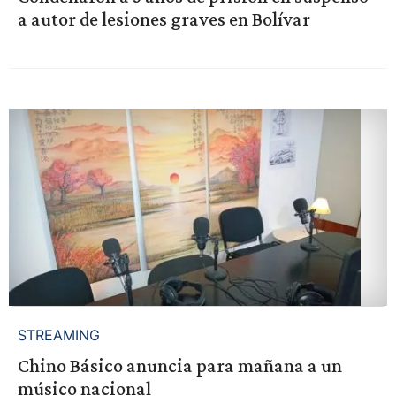
a autor de lesiones graves en Bolívar
STREAMING
Chino Básico anuncia para mañana a un
músico nacional