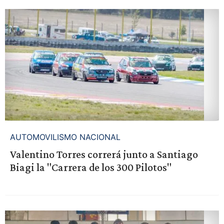
AUTOMOVILISMO NACIONAL
Valentino Torres correrá junto a Santiago
Biagi la "Carrera de los 300 Pilotos"