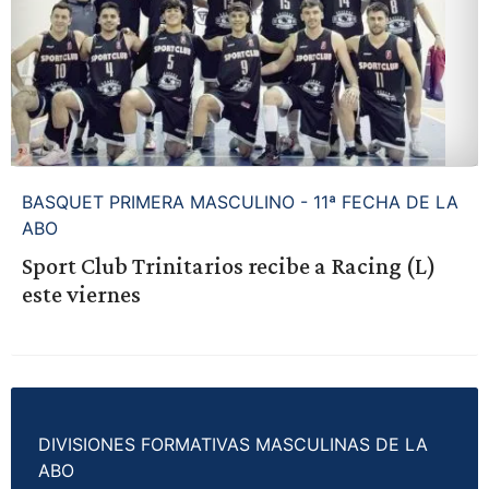
BASQUET PRIMERA MASCULINO - 11ª FECHA DE LA
ABO
Sport Club Trinitarios recibe a Racing (L)
este viernes
DIVISIONES FORMATIVAS MASCULINAS DE LA
ABO