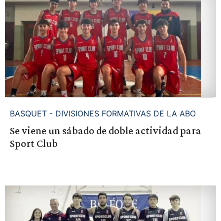
BASQUET - DIVISIONES FORMATIVAS DE LA ABO
Se viene un sábado de doble actividad para
Sport Club