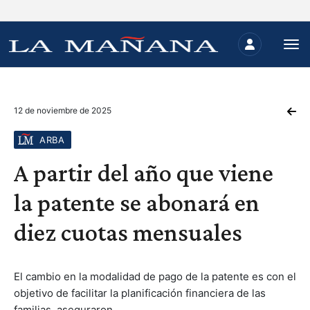
12 de noviembre de 2025
ARBA
A partir del año que viene
la patente se abonará en
diez cuotas mensuales
El cambio en la modalidad de pago de la patente es con el
objetivo de facilitar la planificación financiera de las
familias, aseguraron.