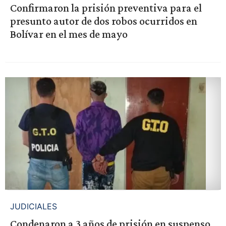
Confirmaron la prisión preventiva para el
presunto autor de dos robos ocurridos en
Bolívar en el mes de mayo
JUDICIALES
Condenaron a 3 años de prisión en suspenso