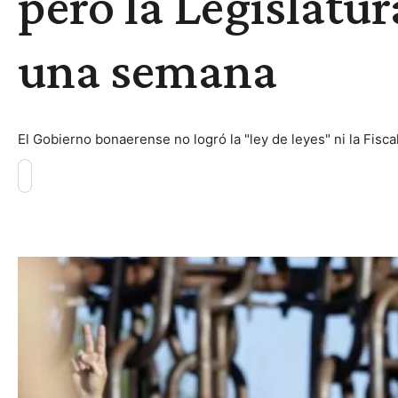
pero la Legislatur
una semana
El Gobierno bonaerense no logró la "ley de leyes" ni la Fisca