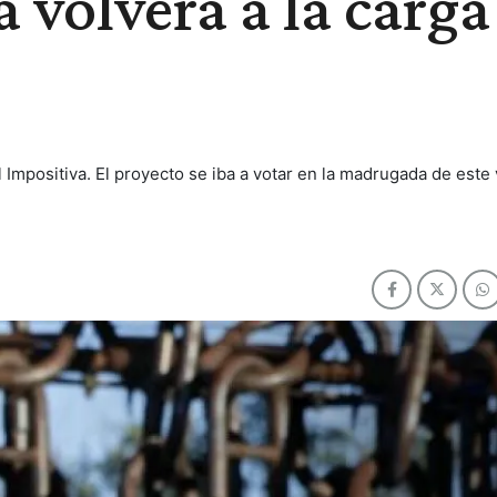
a volverá a la carga
l Impositiva. El proyecto se iba a votar en la madrugada de este 