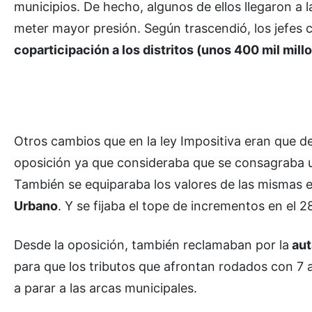
municipios. De hecho, algunos de ellos llegaron a 
meter mayor presión. Según trascendió, los jefes
coparticipación a los distritos (unos 400 mil mil
Otros cambios que en la ley Impositiva eran que des
oposición ya que consideraba que se consagraba una
También se equiparaba los valores de las mismas e
Urbano
. Y se fijaba el tope de incrementos en el 
Desde la oposición, también reclamaban por la
aut
para que los tributos que afrontan rodados con 7 
a parar a las arcas municipales.