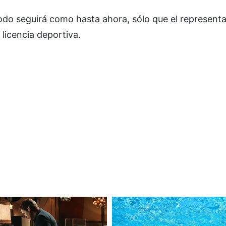
todo seguirá como hasta ahora, sólo que el representa
licencia deportiva.