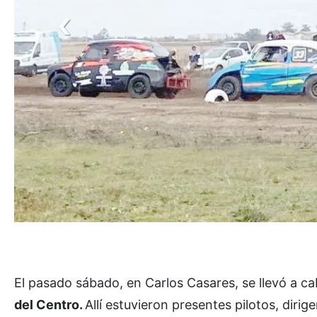
El pasado sábado, en Carlos Casares, se llevó a ca
del Centro.
Allí estuvieron presentes pilotos, diri