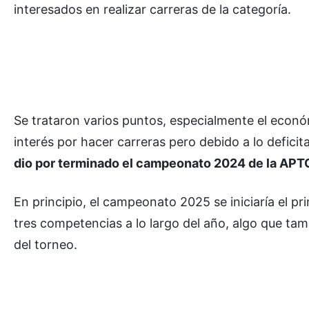
interesados en realizar carreras de la categoría.
Se trataron varios puntos, especialmente el económ
interés por hacer carreras pero debido a lo deficita
dio por terminado el campeonato 2024 de la APT
En principio, el campeonato 2025 se iniciaría el p
tres competencias a lo largo del año, algo que tam
del torneo.