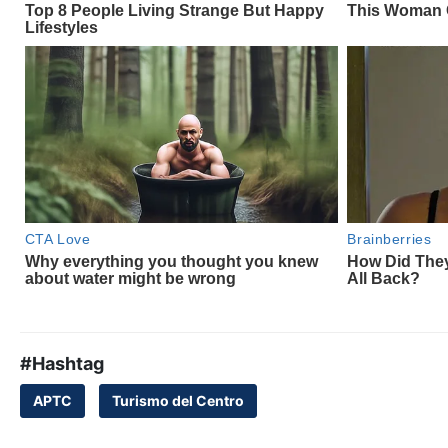
#Hashtag
APTC
Turismo del Centro