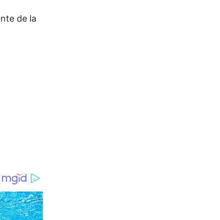
nte de la