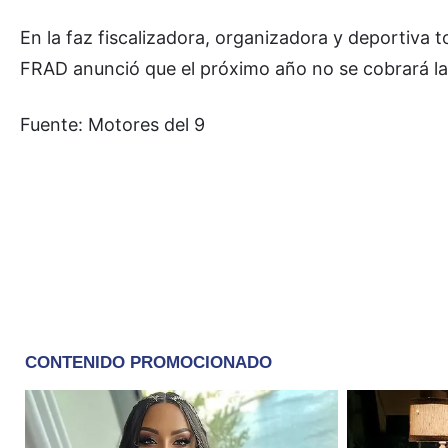
En la faz fiscalizadora, organizadora y deportiva 
FRAD anunció que el próximo año no se cobrará la 
Fuente: Motores del 9