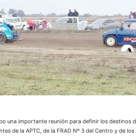
bo una importante reunión para definir los destinos d
gentes de la APTC, de la FRAD Nº 3 del Centro y de los