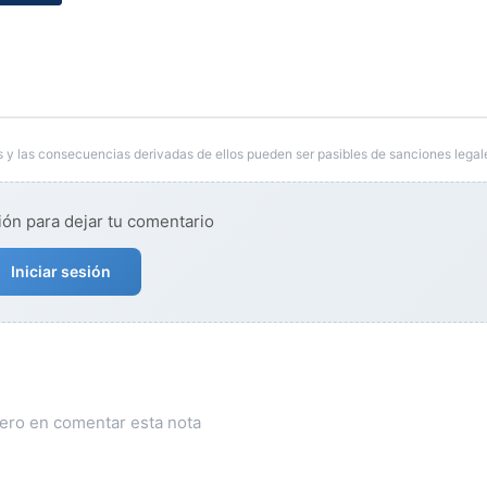
 y las consecuencias derivadas de ellos pueden ser pasibles de sanciones legal
ión para dejar tu comentario
Iniciar sesión
mero en comentar esta nota