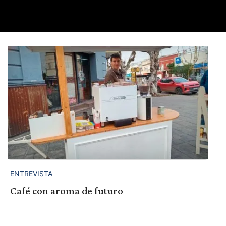
ENTREVISTA
Café con aroma de futuro