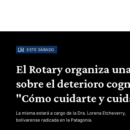
ESTE SÁBADO
El Rotary organiza una
sobre el deterioro cogn
"Cómo cuidarte y cui
La misma estará a cargo de la Dra. Lorena Etcheverry,
bolivarense radicada en la Patagonia.