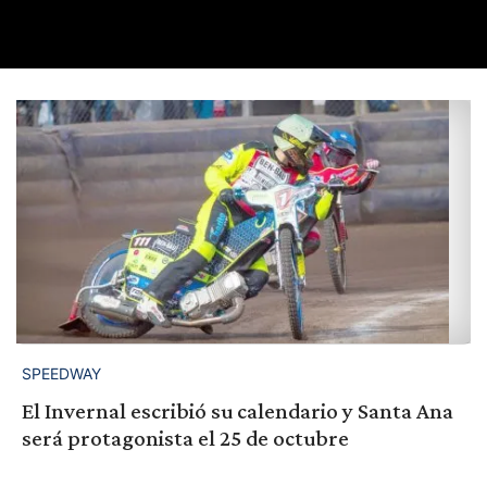
SPEEDWAY
El Invernal escribió su calendario y Santa Ana
será protagonista el 25 de octubre