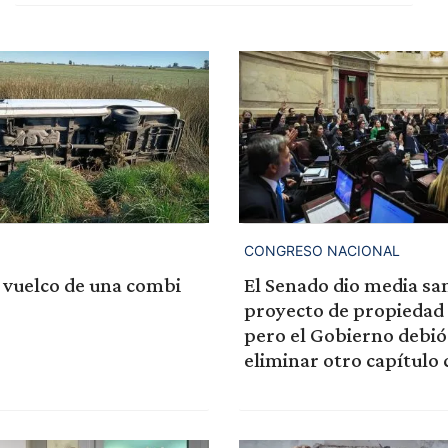
CONGRESO NACIONAL
 vuelco de una combi
El Senado dio media san
proyecto de propiedad 
pero el Gobierno debió
eliminar otro capítulo 