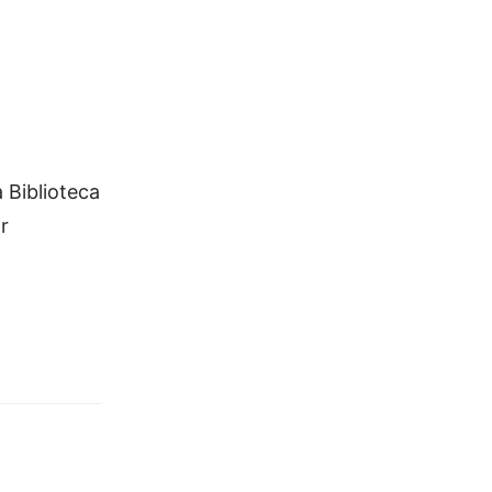
 Biblioteca
r