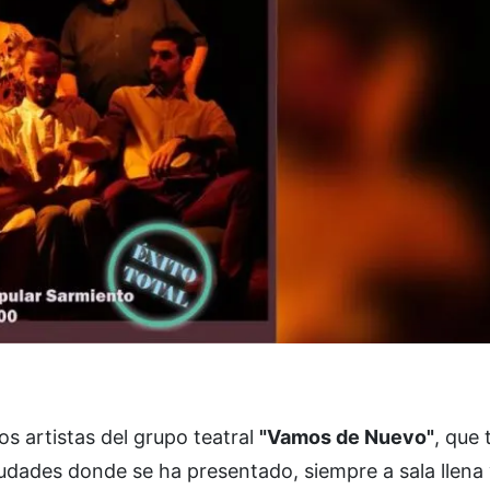
os artistas del grupo teatral
"Vamos de Nuevo"
, que
iudades donde se ha presentado, siempre a sala llena