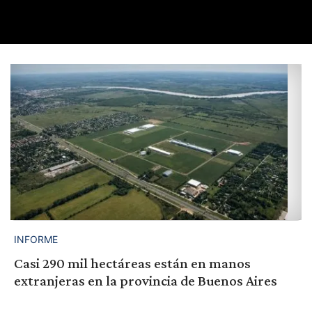
INFORME
Casi 290 mil hectáreas están en manos
extranjeras en la provincia de Buenos Aires