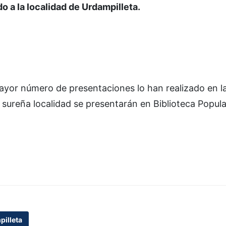
o a la localidad de Urdampilleta.
ayor número de presentaciones lo han realizado en la
 sureña localidad se presentarán en Biblioteca Popula
illeta