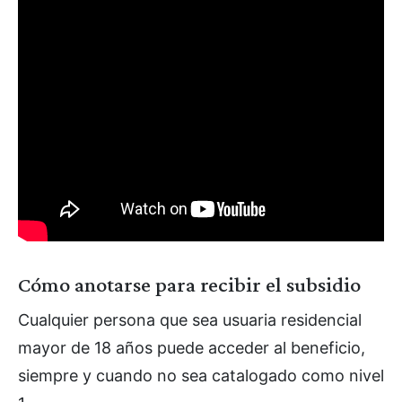
Cómo anotarse para recibir el subsidio
Cualquier persona que sea usuaria residencial
mayor de 18 años puede acceder al beneficio,
siempre y cuando no sea catalogado como nivel