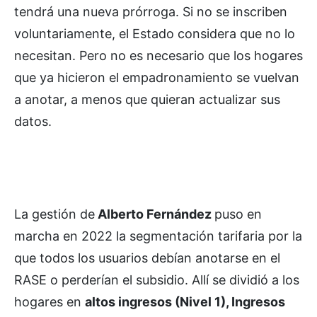
tendrá una nueva prórroga. Si no se inscriben
voluntariamente, el Estado considera que no lo
necesitan. Pero no es necesario que los hogares
que ya hicieron el empadronamiento se vuelvan
a anotar, a menos que quieran actualizar sus
datos.
La gestión de
Alberto Fernández
puso en
marcha en 2022 la segmentación tarifaria por la
que todos los usuarios debían anotarse en el
RASE o perderían el subsidio. Allí se dividió a los
hogares en
altos ingresos (Nivel 1), Ingresos