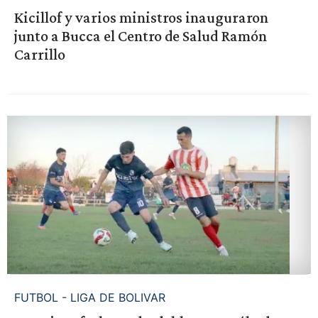
Kicillof y varios ministros inauguraron
junto a Bucca el Centro de Salud Ramón
Carrillo
FUTBOL - LIGA DE BOLIVAR