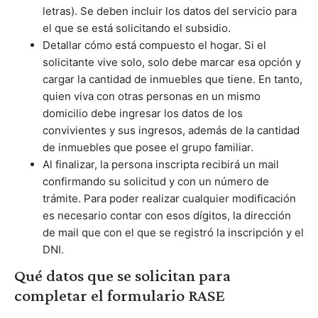
letras). Se deben incluir los datos del servicio para
el que se está solicitando el subsidio.
Detallar cómo está compuesto el hogar. Si el
solicitante vive solo, solo debe marcar esa opción y
cargar la cantidad de inmuebles que tiene. En tanto,
quien viva con otras personas en un mismo
domicilio debe ingresar los datos de los
convivientes y sus ingresos, además de la cantidad
de inmuebles que posee el grupo familiar.
Al finalizar, la persona inscripta recibirá un mail
confirmando su solicitud y con un número de
trámite. Para poder realizar cualquier modificación
es necesario contar con esos dígitos, la dirección
de mail que con el que se registró la inscripción y el
DNI.
Qué datos que se solicitan para
completar el formulario RASE