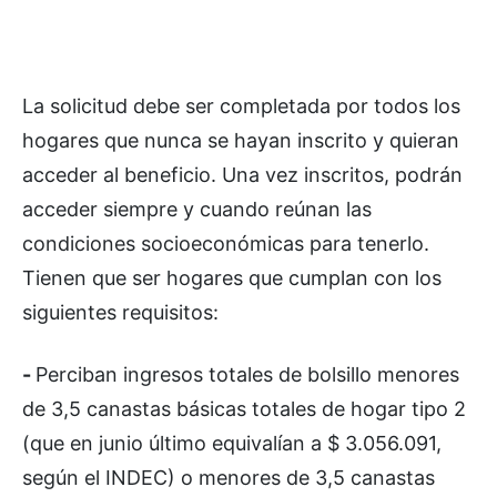
La solicitud debe ser completada por todos los
hogares que nunca se hayan inscrito y quieran
acceder al beneficio. Una vez inscritos, podrán
acceder siempre y cuando reúnan las
condiciones socioeconómicas para tenerlo.
Tienen que ser hogares que cumplan con los
siguientes requisitos:
-
Perciban ingresos totales de bolsillo menores
de 3,5 canastas básicas totales de hogar tipo 2
(que en junio último equivalían a $ 3.056.091,
según el INDEC) o menores de 3,5 canastas