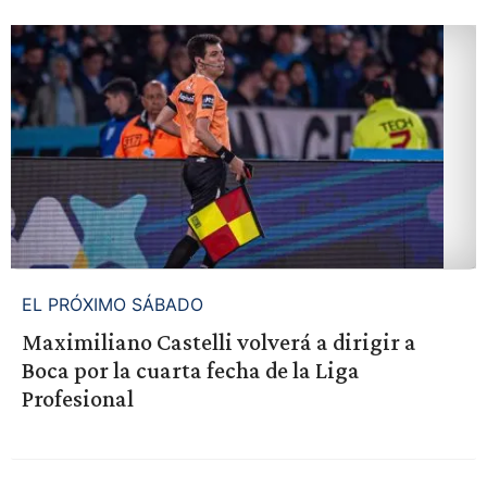
EL PRÓXIMO SÁBADO
Maximiliano Castelli volverá a dirigir a
Boca por la cuarta fecha de la Liga
Profesional