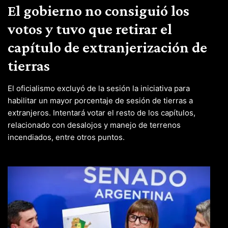
El gobierno no consiguió los
votos y tuvo que retirar el
capítulo de extranjerización de
tierras
El oficialismo excluyó de la sesión la iniciativa para
habilitar un mayor porcentaje de sesión de tierras a
extranjeros. Intentará votar el resto de los capítulos,
relacionado con desalojos y manejo de terrenos
incendiados, entre otros puntos.