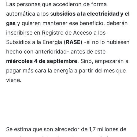
Las personas que accedieron de forma
automática a los s
ubsidios a la electricidad y el
gas
y quieren mantener ese beneficio, deberán
inscribirse en Registro de Acceso a los
Subsidios a la Energía (
RASE
) -si no lo hubiesen
hecho con anterioridad- antes de este
miércoles 4 de septiembre
. Sino, empezarán a
pagar más cara la energía a partir del mes que
viene.
Se estima que son alrededor de 1,7 millones de