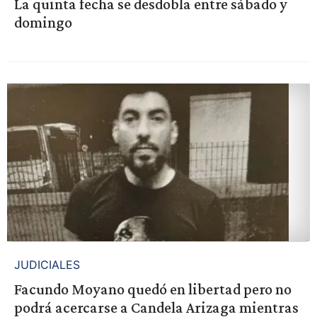
La quinta fecha se desdobla entre sábado y
domingo
JUDICIALES
Facundo Moyano quedó en libertad pero no
podrá acercarse a Candela Arizaga mientras