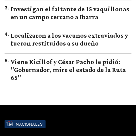
3
.
Investigan el faltante de 15 vaquillonas
en un campo cercano a Ibarra
4
.
Localizaron a los vacunos extraviados y
fueron restituidos a su dueño
5
.
Viene Kicillof y César Pacho le pidió:
"Gobernador, mire el estado de la Ruta
65"
NACIONALES