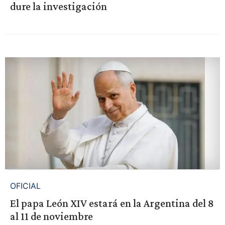
dure la investigación
OFICIAL
El papa León XIV estará en la Argentina del 8
al 11 de noviembre