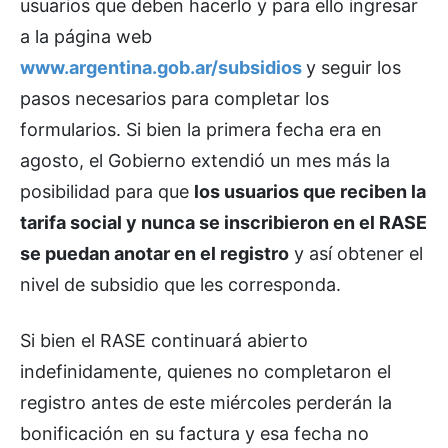
usuarios que deben hacerlo y para ello ingresar
a la página web
www.argentina.gob.ar/subsidios
y seguir los
pasos necesarios para completar los
formularios. Si bien la primera fecha era en
agosto, el Gobierno extendió un mes más la
posibilidad para que
los usuarios que reciben la
tarifa social y nunca se inscribieron en el RASE
se puedan anotar en el registro
y así obtener el
nivel de subsidio que les corresponda.
Si bien el RASE continuará abierto
indefinidamente, quienes no completaron el
registro antes de este miércoles perderán la
bonificación en su factura y esa fecha no