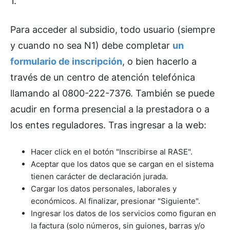
1.
Para acceder al subsidio, todo usuario (siempre
y cuando no sea N1) debe completar
un
formulario de inscripción
, o bien hacerlo a
través de un centro de atención telefónica
llamando al 0800-222-7376. También se puede
acudir en forma presencial a la prestadora o a
los entes reguladores. Tras ingresar a la web:
Hacer click en el botón "Inscribirse al RASE".
Aceptar que los datos que se cargan en el sistema
tienen carácter de declaración jurada.
Cargar los datos personales, laborales y
económicos. Al finalizar, presionar "Siguiente".
Ingresar los datos de los servicios como figuran en
la factura (solo números, sin guiones, barras y/o