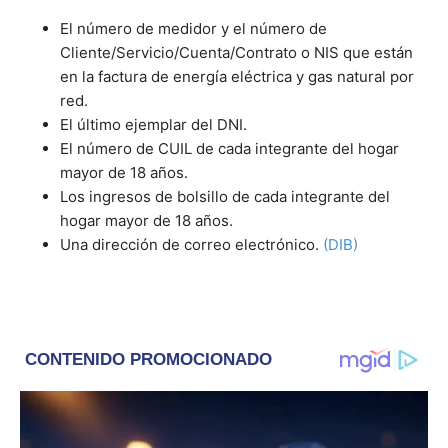
El número de medidor y el número de
Cliente/Servicio/Cuenta/Contrato o NIS que están
en la factura de energía eléctrica y gas natural por
red.
El último ejemplar del DNI.
El número de CUIL de cada integrante del hogar
mayor de 18 años.
Los ingresos de bolsillo de cada integrante del
hogar mayor de 18 años.
Una dirección de correo electrónico.
(DIB)