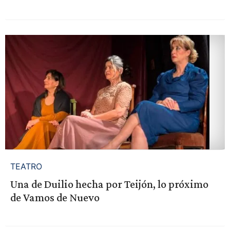
TEATRO
Una de Duilio hecha por Teijón, lo próximo
de Vamos de Nuevo