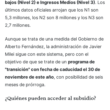
bajos (Nivel 2) e Ingresos Medios (Nivel 3)
. Los
últimos datos oficiales arrojan que los N1 son
5,3 millones, los N2 son 8 millones y los N3 son
2,7 millones.
Aunque se trata de una medida del Gobierno de
Alberto Fernández, la administración de Javier
Milei sigue con este sistema, pero con el
objetivo de que se trate de un
programa de
"transición" con fecha de caducidad el 30 de
noviembre de este año
, con posibilidad de seis
meses de prórroga.
¿Quiénes pueden acceder al subsidio?