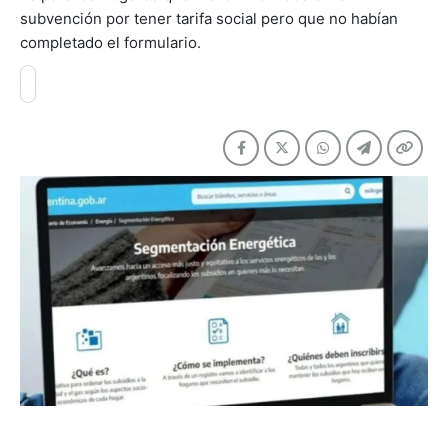
subvención por tener tarifa social pero que no habían
completado el formulario.