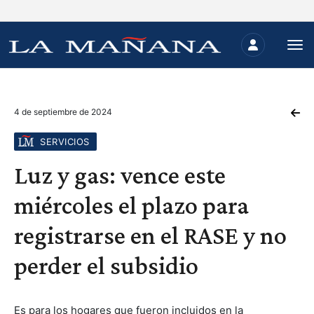
4 de septiembre de 2024
SERVICIOS
Luz y gas: vence este
miércoles el plazo para
registrarse en el RASE y no
perder el subsidio
Es para los hogares que fueron incluidos en la