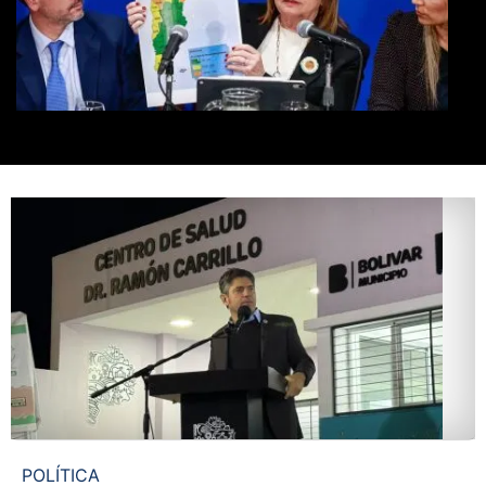
POLÍTICA