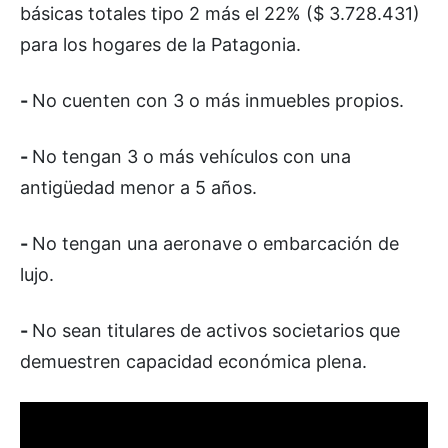
básicas totales tipo 2 más el 22% ($ 3.728.431)
para los hogares de la Patagonia.
-
No cuenten con 3 o más inmuebles propios.
-
No tengan 3 o más vehículos con una
antigüedad menor a 5 años.
-
No tengan una aeronave o embarcación de
lujo.
-
No sean titulares de activos societarios que
demuestren capacidad económica plena.