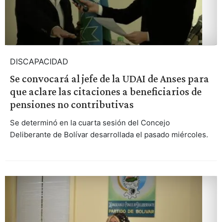
DISCAPACIDAD
Se convocará al jefe de la UDAI de Anses para
que aclare las citaciones a beneficiarios de
pensiones no contributivas
Se determinó en la cuarta sesión del Concejo
Deliberante de Bolívar desarrollada el pasado miércoles.