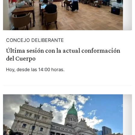
CONCEJO DELIBERANTE
Última sesión con la actual conformación
del Cuerpo
Hoy, desde las 14:00 horas.