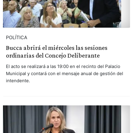
POLÍTICA
Bucca abrirá el miércoles las sesiones
ordinarias del Concejo Deliberante
El acto se realizará a las 19:00 en el recinto del Palacio
Municipal y contará con el mensaje anual de gestión del
intendente.