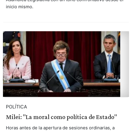
inicio mismo.
POLÍTICA
Milei: "La moral como política de Estado"
Horas antes de la apertura de sesiones ordinarias, a