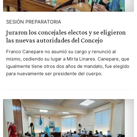
SESIÓN PREPARATORIA
Juraron los concejales electos y se eligieron
las nuevas autoridades del Concejo
Franco Canepare no asumió su cargo y renunció al
mismo, cediendo su lugar a Mirta Linares. Canepare, que
igualmente tiene otros dos años de mandato, fue elegido
para nuevamente ser presidente del cuerpo.