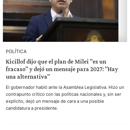
POLÍTICA
Kicillof dijo que el plan de Milei "es un
fracaso" y dejó un mensaje para 2027: "Hay
una alternativa"
El gobernador habló ante la Asamblea Legislativa. Hizo un
contrapunto crítico con las políticas nacionales y, sin ser
explícito, dejó un mensaje de cara a una posible
candidatura a presidente.