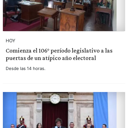
HOY
Comienza el 106° período legislativo a las
puertas de un atípico año electoral
Desde las 14 horas.