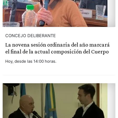
CONCEJO DELIBERANTE
La novena sesión ordinaria del año marcará
el final de la actual composición del Cuerpo
Hoy, desde las 14:00 horas.