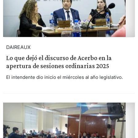
DAIREAUX
Lo que dejó el discurso de Acerbo en la
apertura de sesiones ordinarias 2025
El intendente dio inicio el miércoles al año legislativo.