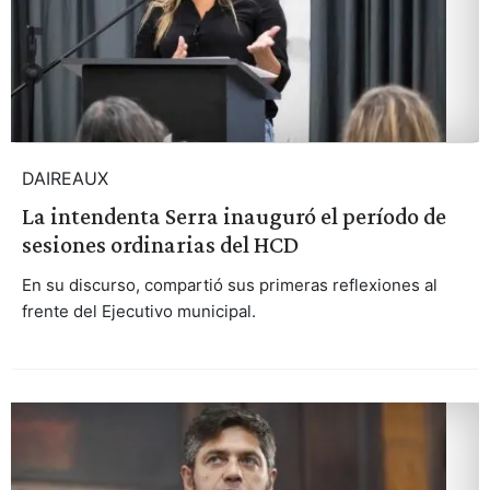
DAIREAUX
La intendenta Serra inauguró el período de
sesiones ordinarias del HCD
En su discurso, compartió sus primeras reflexiones al
frente del Ejecutivo municipal.