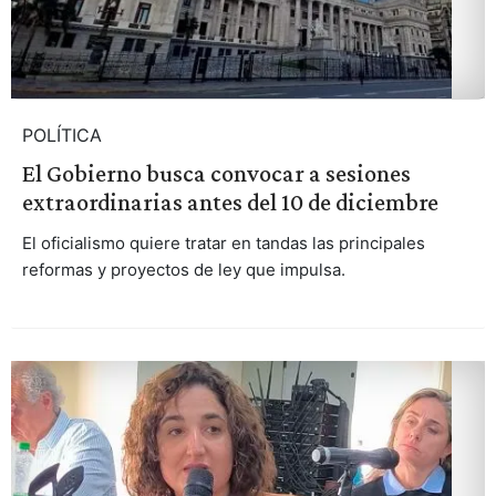
POLÍTICA
El Gobierno busca convocar a sesiones
extraordinarias antes del 10 de diciembre
El oficialismo quiere tratar en tandas las principales
reformas y proyectos de ley que impulsa.