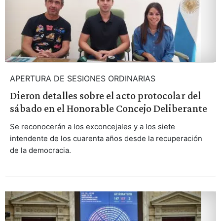
APERTURA DE SESIONES ORDINARIAS
Dieron detalles sobre el acto protocolar del
sábado en el Honorable Concejo Deliberante
Se reconocerán a los exconcejales y a los siete
intendente de los cuarenta años desde la recuperación
de la democracia.