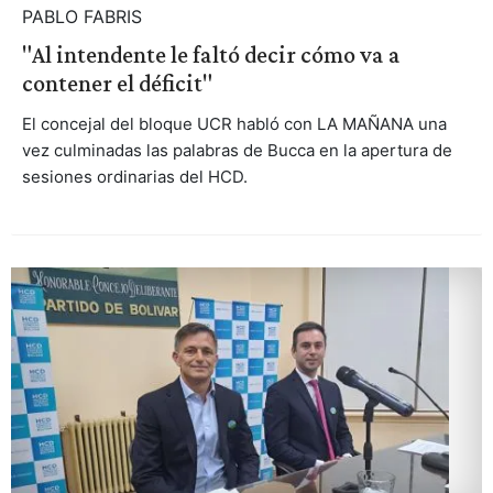
PABLO FABRIS
"Al intendente le faltó decir cómo va a
contener el déficit"
El concejal del bloque UCR habló con LA MAÑANA una
vez culminadas las palabras de Bucca en la apertura de
sesiones ordinarias del HCD.