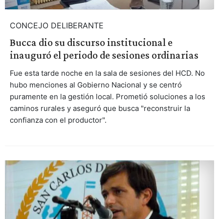
CONCEJO DELIBERANTE
Bucca dio su discurso institucional e
inauguró el periodo de sesiones ordinarias
Fue esta tarde noche en la sala de sesiones del HCD. No
hubo menciones al Gobierno Nacional y se centró
puramente en la gestión local. Prometió soluciones a los
caminos rurales y aseguró que busca "reconstruir la
confianza con el productor".