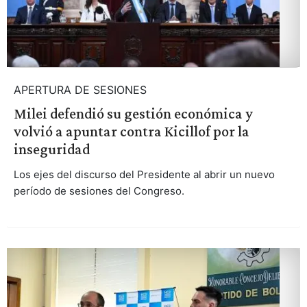
APERTURA DE SESIONES
Milei defendió su gestión económica y
volvió a apuntar contra Kicillof por la
inseguridad
Los ejes del discurso del Presidente al abrir un nuevo
período de sesiones del Congreso.