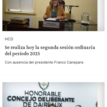
HCD
Se realiza hoy la segunda sesión ordinaria
del período 2025
Con ausencia del presidente Franco Canepare.