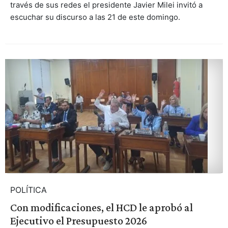
través de sus redes el presidente Javier Milei invitó a
escuchar su discurso a las 21 de este domingo.
POLÍTICA
Con modificaciones, el HCD le aprobó al
Ejecutivo el Presupuesto 2026