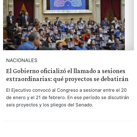
NACIONALES
El Gobierno oficializó el llamado a sesiones
extraordinarias: qué proyectos se debatirán
El Ejecutivo convocó al Congreso a sesionar entre el 20
de enero y el 21 de febrero. En ese período se discutirán
seis proyectos y los pliegos del Senado.