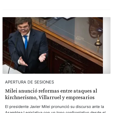
APERTURA DE SESIONES
Milei anunció reformas entre ataques al
kirchnerismo, Villarruel y empresarios
El presidente Javier Milei pronunció su discurso ante la
Asamblea Legislativa con un tono confrontativo desde el