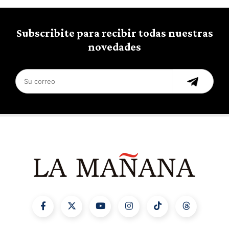
Subscribite para recibir todas nuestras
novedades