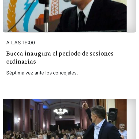
A LAS 19:00
Bucca inaugura el periodo de sesiones
ordinarias
Séptima vez ante los concejales.