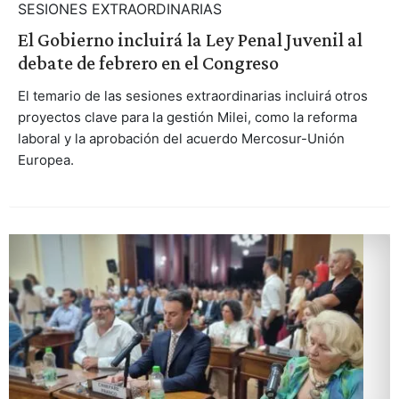
SESIONES EXTRAORDINARIAS
El Gobierno incluirá la Ley Penal Juvenil al
debate de febrero en el Congreso
El temario de las sesiones extraordinarias incluirá otros
proyectos clave para la gestión Milei, como la reforma
laboral y la aprobación del acuerdo Mercosur-Unión
Europea.