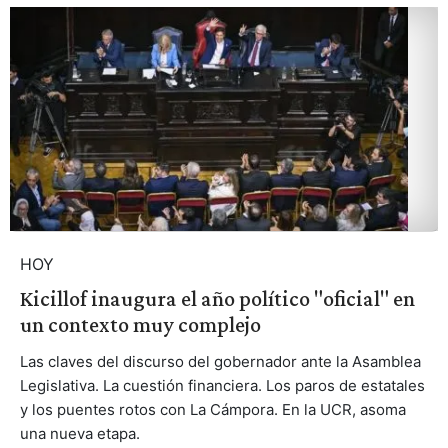
HOY
Kicillof inaugura el año político "oficial" en
un contexto muy complejo
Las claves del discurso del gobernador ante la Asamblea
Legislativa. La cuestión financiera. Los paros de estatales
y los puentes rotos con La Cámpora. En la UCR, asoma
una nueva etapa.