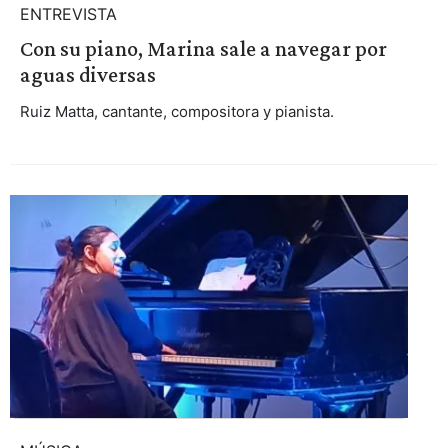
ENTREVISTA
Con su piano, Marina sale a navegar por
aguas diversas
Ruiz Matta, cantante, compositora y pianista.