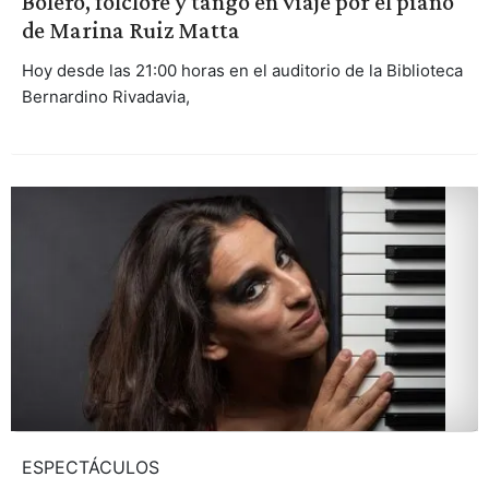
Bolero, folclore y tango en viaje por el piano
de Marina Ruiz Matta
Hoy desde las 21:00 horas en el auditorio de la Biblioteca
Bernardino Rivadavia,
ESPECTÁCULOS