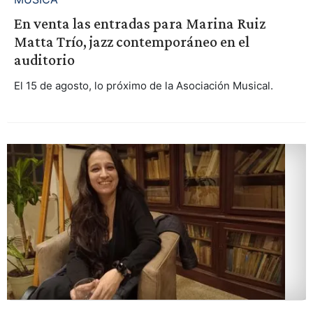
En venta las entradas para Marina Ruiz
Matta Trío, jazz contemporáneo en el
auditorio
El 15 de agosto, lo próximo de la Asociación Musical.