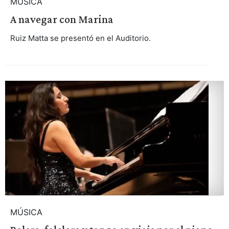
MÚSICA
A navegar con Marina
Ruiz Matta se presentó en el Auditorio.
MÚSICA