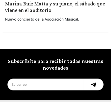
Marina Ruiz Matta y su piano, el sábado que
viene en el auditorio
Nuevo concierto de la Asociación Musical.
Subscribite para recibir todas nuestras
novedades