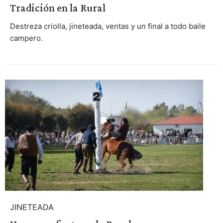
Tradición en la Rural
Destreza criolla, jineteada, ventas y un final a todo baile
campero.
JINETEADA