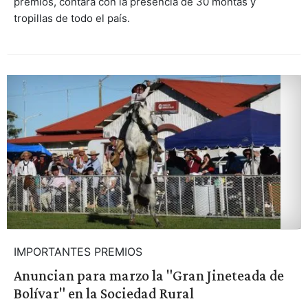
premios, contará con la presencia de 30 montas y
tropillas de todo el país.
IMPORTANTES PREMIOS
Anuncian para marzo la "Gran Jineteada de
Bolívar" en la Sociedad Rural