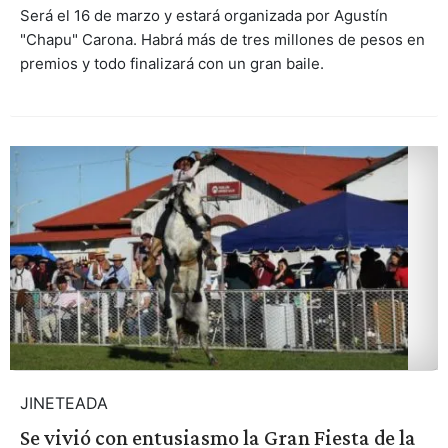
Será el 16 de marzo y estará organizada por Agustín
"Chapu" Carona. Habrá más de tres millones de pesos en
premios y todo finalizará con un gran baile.
JINETEADA
Se vivió con entusiasmo la Gran Fiesta de la