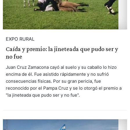
EXPO RURAL
Caída y premio: la jineteada que pudo ser y
no fue
Juan Cruz Zamacona cayó al suelo y su caballo lo hizo
encima de él. Fue asistido rápidamente y no sufrió
consecuencias físicas. Por su gran pericia, fue
reconocido por el Pampa Cruz y se lo otorgó el premio a
"la jineteada que pudo ser y no fue".