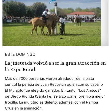
ESTE DOMINGO
La jineteada volvió a ser la gran atracción en
la Expo Rural
Más de 7000 personas vieron alrededor de la pista
central la pericia de Juan Recovich quien con su caballo
El Mulatito fue elegido ganador. En tanto, "Los Ariscos"
de Diego Rionda (Santa Fe) se alzó con el premio a mejor
tropilla. La multitud se deleitó, además, con el Pampa
Cruz en la animación.