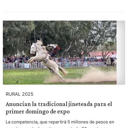
RURAL 2025
Anuncian la tradicional jineteada para el
primer domingo de expo
La competencia, que repartirá 5 millones de pesos en