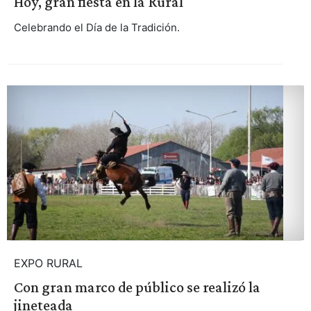
Hoy, gran fiesta en la Rural
Celebrando el Día de la Tradición.
EXPO RURAL
Con gran marco de público se realizó la
jineteada