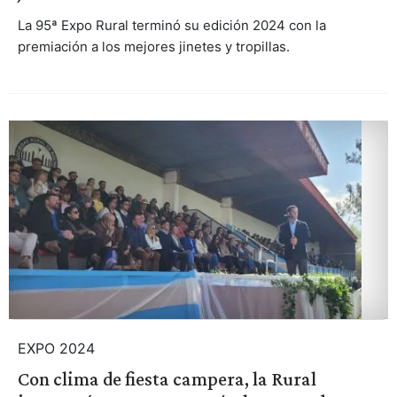
La 95ª Expo Rural terminó su edición 2024 con la
premiación a los mejores jinetes y tropillas.
EXPO 2024
Con clima de fiesta campera, la Rural