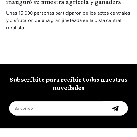
inauguró su muestra agrícola y ganadera
Unas 15.000 personas participaron de los actos centrales
y disfrutaron de una gran jineteada en la pista central
ruralista.
Subscribite para recibir todas nuestras
novedades