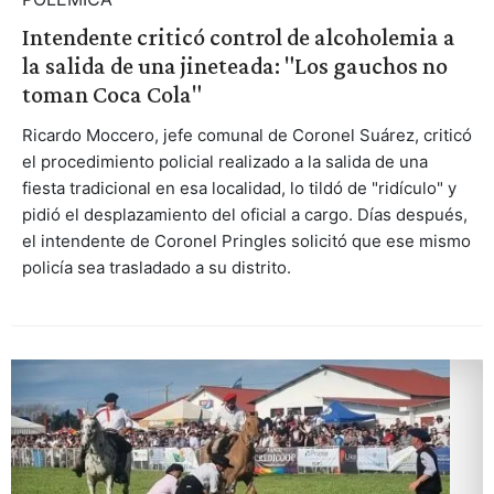
Intendente criticó control de alcoholemia a
la salida de una jineteada: "Los gauchos no
toman Coca Cola"
Ricardo Moccero, jefe comunal de Coronel Suárez, criticó
el procedimiento policial realizado a la salida de una
fiesta tradicional en esa localidad, lo tildó de "ridículo" y
pidió el desplazamiento del oficial a cargo. Días después,
el intendente de Coronel Pringles solicitó que ese mismo
policía sea trasladado a su distrito.