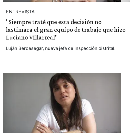
ENTREVISTA
"Siempre traté que esta decisión no
lastimara el gran equipo de trabajo que hizo
Luciano Villarreal"
Luján Berdesegar, nueva jefa de inspección distrital.