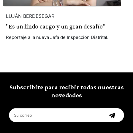
LUJÁN BERDESEGAR
"Es un lindo cargo y un gran desafío"
Reportaje a la nueva Jefa de Inspección Distrital.
Subscribite para recibir todas nuestras
novedades