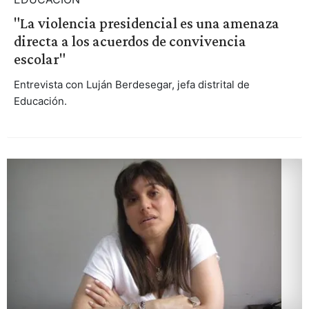
"La violencia presidencial es una amenaza
directa a los acuerdos de convivencia
escolar"
Entrevista con Luján Berdesegar, jefa distrital de
Educación.