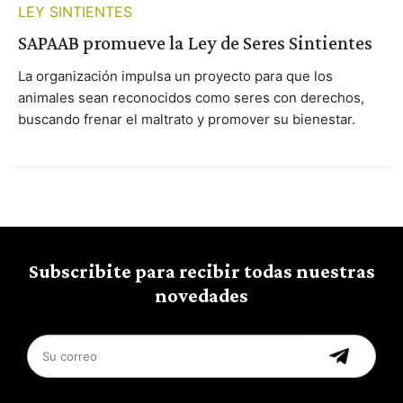
LEY SINTIENTES
SAPAAB promueve la Ley de Seres Sintientes
La organización impulsa un proyecto para que los
animales sean reconocidos como seres con derechos,
buscando frenar el maltrato y promover su bienestar.
Subscribite para recibir todas nuestras
novedades