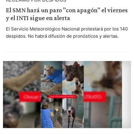
El SMN hará un paro "con apagón" el viernes
y el INTI sigue en alerta
El Servicio Meteorológico Nacional protestará por los 140
despidos. No habrá difusión de pronósticos y alertas.