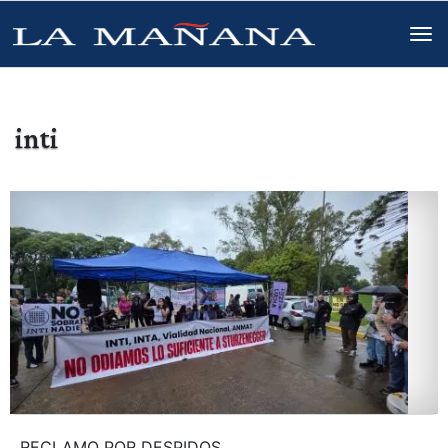
inti
RECLAMO POR DESPIDOS