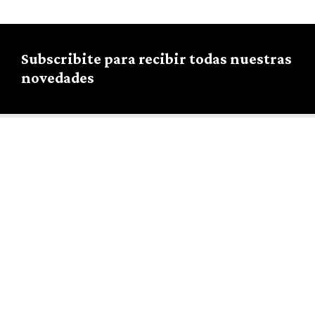
Subscribite para recibir todas nuestras
novedades