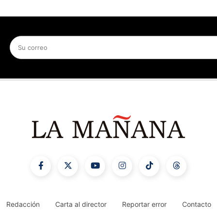
Redacción
Carta al director
Reportar error
Contacto