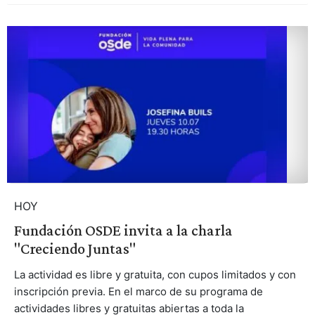
HOY
Fundación OSDE invita a la charla
"Creciendo Juntas"
La actividad es libre y gratuita, con cupos limitados y con
inscripción previa. En el marco de su programa de
actividades libres y gratuitas abiertas a toda la