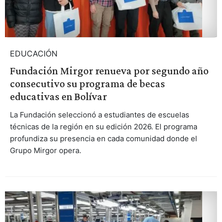
EDUCACIÓN
Fundación Mirgor renueva por segundo año
consecutivo su programa de becas
educativas en Bolívar
La Fundación seleccionó a estudiantes de escuelas
técnicas de la región en su edición 2026. El programa
profundiza su presencia en cada comunidad donde el
Grupo Mirgor opera.