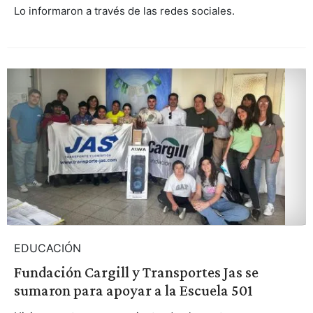
Lo informaron a través de las redes sociales.
EDUCACIÓN
Fundación Cargill y Transportes Jas se
sumaron para apoyar a la Escuela 501