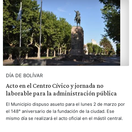
DÍA DE BOLÍVAR
Acto en el Centro Cívico y jornada no
laborable para la administración pública
El Municipio dispuso asueto para el lunes 2 de marzo por
el 148° aniversario de la fundación de la ciudad. Ese
mismo día se realizará el acto oficial en el mástil central.