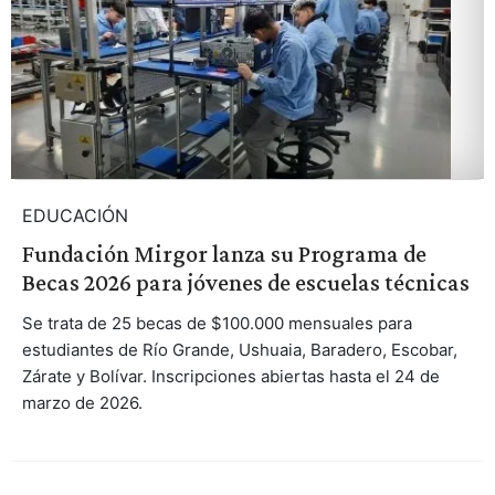
EDUCACIÓN
Fundación Mirgor lanza su Programa de
Becas 2026 para jóvenes de escuelas técnicas
Se trata de 25 becas de $100.000 mensuales para
estudiantes de Río Grande, Ushuaia, Baradero, Escobar,
Zárate y Bolívar. Inscripciones abiertas hasta el 24 de
marzo de 2026.