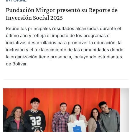
Fundación Mirgor presentó su Reporte de
Inversión Social 2025
Reúne los principales resultados alcanzados durante el
último año y refleja el impacto de los programas e
iniciativas desarrollados para promover la educación, la
inclusión y el fortalecimiento de las comunidades donde
la organización tiene presencia, incluyendo estudiantes
de Bolívar.