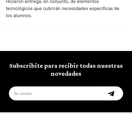
Hicieron entrega, en conjunto, de elementos
tecnológicos que cubrirán necesidades específicas de
los alumnos.
Subscribite para recibir todas nuestras
novedades