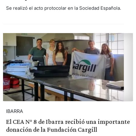
Se realizó el acto protocolar en la Sociedad Española.
IBARRA
El CEA N° 8 de Ibarra recibió una importante
donación de la Fundación Cargill