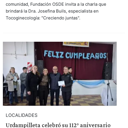
comunidad, Fundación OSDE invita a la charla que
brindará la Dra. Josefina Buils, especialista en
Tocoginecología: "Creciendo juntas".
LOCALIDADES
Urdampilleta celebró su 112° aniversario