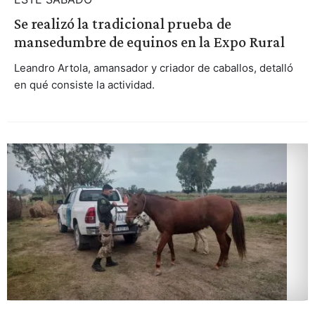
Se realizó la tradicional prueba de
mansedumbre de equinos en la Expo Rural
Leandro Artola, amansador y criador de caballos, detalló
en qué consiste la actividad.