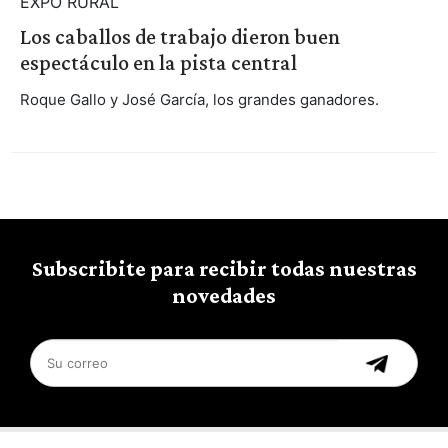
EXPO RURAL
Los caballos de trabajo dieron buen
espectáculo en la pista central
Roque Gallo y José García, los grandes ganadores.
Subscribite para recibir todas nuestras
novedades