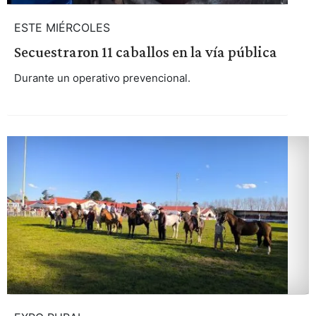
ESTE MIÉRCOLES
Secuestraron 11 caballos en la vía pública
Durante un operativo prevencional.