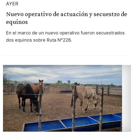
AYER
Nuevo operativo de actuación y secuestro de
equinos
En el marco de un nuevo operativo fueron secuestrados
dos equinos sobre Ruta N°226.