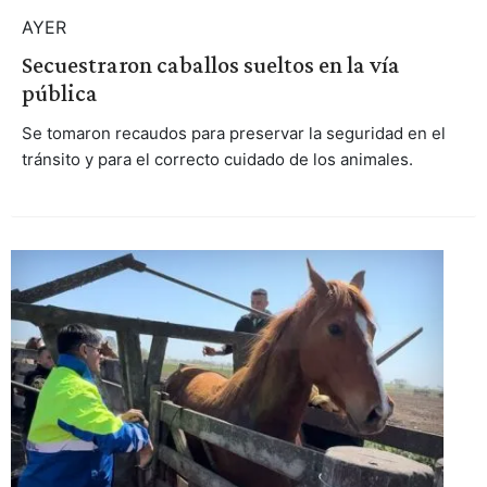
AYER
Secuestraron caballos sueltos en la vía
pública
Se tomaron recaudos para preservar la seguridad en el
tránsito y para el correcto cuidado de los animales.