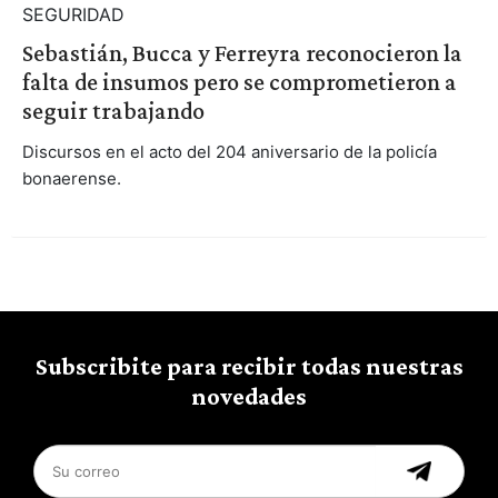
SEGURIDAD
Sebastián, Bucca y Ferreyra reconocieron la
falta de insumos pero se comprometieron a
seguir trabajando
Discursos en el acto del 204 aniversario de la policía
bonaerense.
Subscribite para recibir todas nuestras
novedades