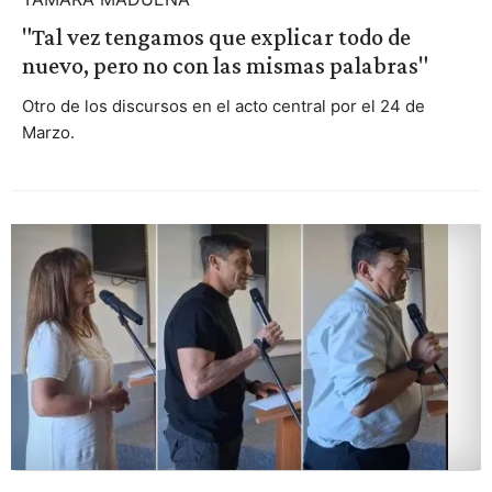
"Tal vez tengamos que explicar todo de
nuevo, pero no con las mismas palabras"
Otro de los discursos en el acto central por el 24 de
Marzo.