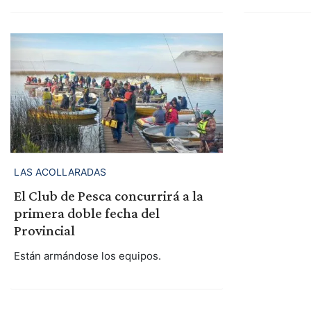
LAS ACOLLARADAS
El Club de Pesca concurrirá a la
primera doble fecha del
Provincial
Están armándose los equipos.