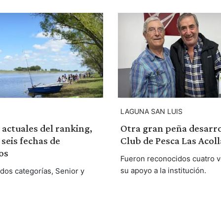
LAGUNA SAN LUIS
 actuales del ranking,
Otra gran peña desarro
seis fechas de
Club de Pesca Las Acol
os
Fueron reconocidos cuatro v
su apoyo a la institución.
 dos categorías, Senior y