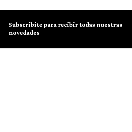
Subscribite para recibir todas nuestras
novedades