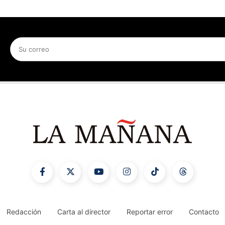
Redacción
Carta al director
Reportar error
Contacto