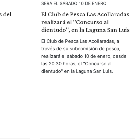
SERÁ EL SÁBADO 10 DE ENERO
 del
El Club de Pesca Las Acollaradas
realizará el "Concurso al
dientudo", en la Laguna San Luis
El Club de Pesca Las Acollaradas, a
través de su subcomisión de pesca,
realizará el sábado 10 de enero, desde
las 20.30 horas, el "Concurso al
dientudo" en la Laguna San Luis.