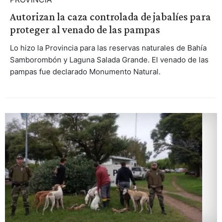
Autorizan la caza controlada de jabalíes para
proteger al venado de las pampas
Lo hizo la Provincia para las reservas naturales de Bahía
Samborombón y Laguna Salada Grande. El venado de las
pampas fue declarado Monumento Natural.