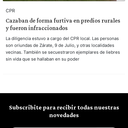
CPR
Cazaban de forma furtiva en predios rurales
y fueron infraccionados
La diligencia estuvo a cargo del CPR local. Las personas
son oriundas de Zárate, 9 de Julio, y otras localidades
vecinas. También se secuestraron ejemplares de liebres
sin vida que se hallaban en su poder
Subscribite para recibir todas nuestras
novedades