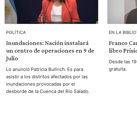
POLÍTICA
EN LA BIBLI
Inundaciones: Nación instalará
Franco Ca
un centro de operaciones en 9 de
libro Prisi
Julio
Desde las 19 
gratuita.
Lo anunció Patricia Bullrich. Es para
asistir a los distritos afectados por las
inundaciones provocadas por el
desborde de la Cuenca del Río Salado.