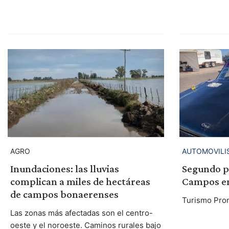
AGRO
AUTOMOVILI
Inundaciones: las lluvias
Segundo p
complican a miles de hectáreas
Campos en 
de campos bonaerenses
Turismo Prom
Las zonas más afectadas son el centro-
oeste y el noroeste. Caminos rurales bajo