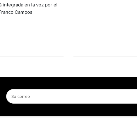
 integrada en la voz por el
 Franco Campos.