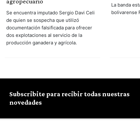
agropecuario
La banda está
bolivarense
Se encuentra imputado Sergio Davi Celi
de quien se sospecha que utilizó
documentación falsificada para ofrecer
dos explotaciones al servicio de la
producción ganadera y agrícola.
Subscribite para recibir todas nuestras
novedades