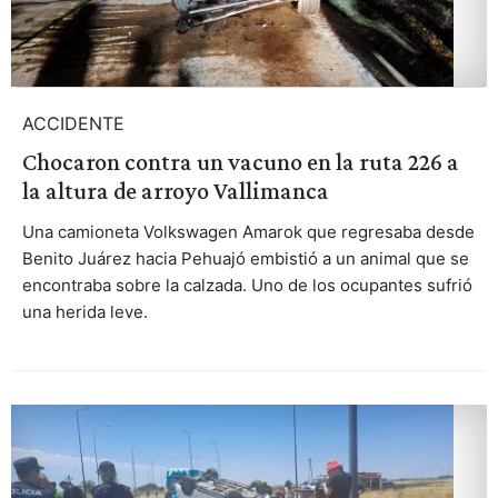
ACCIDENTE
Chocaron contra un vacuno en la ruta 226 a
la altura de arroyo Vallimanca
Una camioneta Volkswagen Amarok que regresaba desde
Benito Juárez hacia Pehuajó embistió a un animal que se
encontraba sobre la calzada. Uno de los ocupantes sufrió
una herida leve.