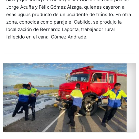
Jorge Acuña y Félix Gómez Álzaga, quienes cayeron a
esas aguas producto de un accidente de tránsito. En otra
zona, conocida como paraje el Cabildo, se produjo la
localización de Bernardo Laporta, trabajador rural
fallecido en el canal Gómez Andrade.