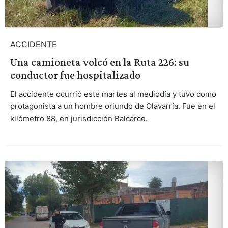
ACCIDENTE
Una camioneta volcó en la Ruta 226: su
conductor fue hospitalizado
El accidente ocurrió este martes al mediodía y tuvo como
protagonista a un hombre oriundo de Olavarría. Fue en el
kilómetro 88, en jurisdicción Balcarce.