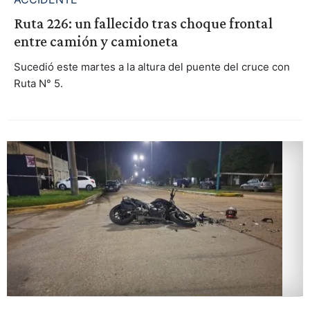
Ruta 226: un fallecido tras choque frontal
entre camión y camioneta
Sucedió este martes a la altura del puente del cruce con
Ruta N° 5.