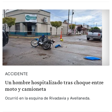
ACCIDENTE
Un hombre hospitalizado tras choque entre
moto y camioneta
Ocurrió en la esquina de Rivadavia y Avellaneda.