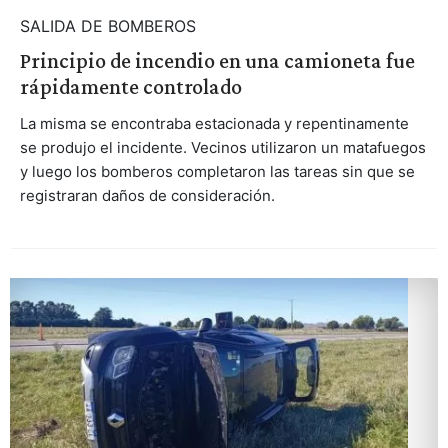
SALIDA DE BOMBEROS
Principio de incendio en una camioneta fue
rápidamente controlado
La misma se encontraba estacionada y repentinamente
se produjo el incidente. Vecinos utilizaron un matafuegos
y luego los bomberos completaron las tareas sin que se
registraran daños de consideración.