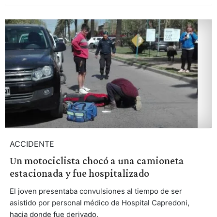
ACCIDENTE
Un motociclista chocó a una camioneta
estacionada y fue hospitalizado
El joven presentaba convulsiones al tiempo de ser
asistido por personal médico de Hospital Capredoni,
hacia donde fue derivado.