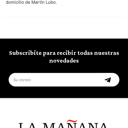
domicilio de Martín Lubo.
Subscribite para recibir todas nuestras
novedades