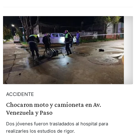
ACCIDENTE
Chocaron moto y camioneta en Av.
Venezuela y Paso
Dos jóvenes fueron trasladados al hospital para
realizarles los estudios de rigor.