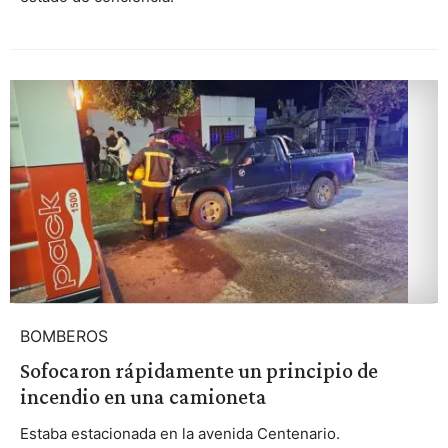
BOMBEROS
Sofocaron rápidamente un principio de
incendio en una camioneta
Estaba estacionada en la avenida Centenario.