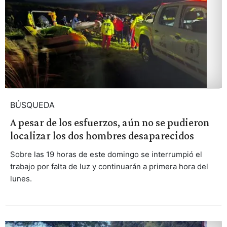
BÚSQUEDA
A pesar de los esfuerzos, aún no se pudieron
localizar los dos hombres desaparecidos
Sobre las 19 horas de este domingo se interrumpió el
trabajo por falta de luz y continuarán a primera hora del
lunes.