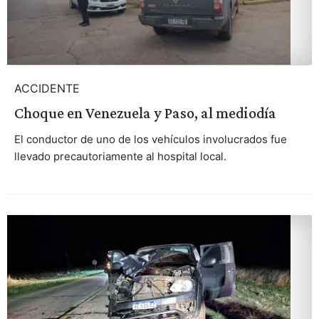
ACCIDENTE
Choque en Venezuela y Paso, al mediodía
El conductor de uno de los vehículos involucrados fue
llevado precautoriamente al hospital local.