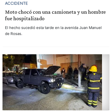
ACCIDENTE
Moto chocó con una camioneta y un hombre
fue hospitalizado
El hecho sucedió esta tarde en la avenida Juan Manuel
de Rosas.