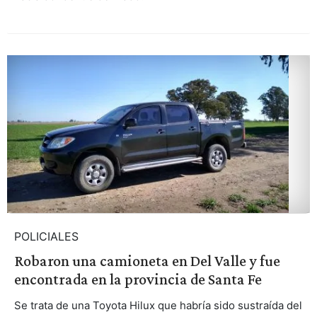
POLICIALES
Robaron una camioneta en Del Valle y fue
encontrada en la provincia de Santa Fe
Se trata de una Toyota Hilux que habría sido sustraída del