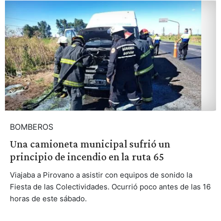
BOMBEROS
Una camioneta municipal sufrió un
principio de incendio en la ruta 65
Viajaba a Pirovano a asistir con equipos de sonido la
Fiesta de las Colectividades. Ocurrió poco antes de las 16
horas de este sábado.