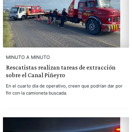
MINUTO A MINUTO
Rescatistas realizan tareas de extracción
sobre el Canal Piñeyro
En el cuarto día de operativo, creen que podrían dar por
fin con la camioneta buscada.