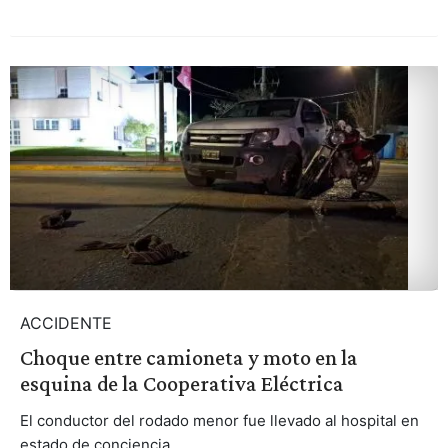
ACCIDENTE
Choque entre camioneta y moto en la
esquina de la Cooperativa Eléctrica
El conductor del rodado menor fue llevado al hospital en
estado de conciencia.