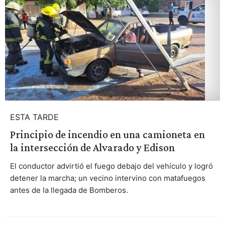
ESTA TARDE
Principio de incendio en una camioneta en
la intersección de Alvarado y Edison
El conductor advirtió el fuego debajo del vehículo y logró
detener la marcha; un vecino intervino con matafuegos
antes de la llegada de Bomberos.