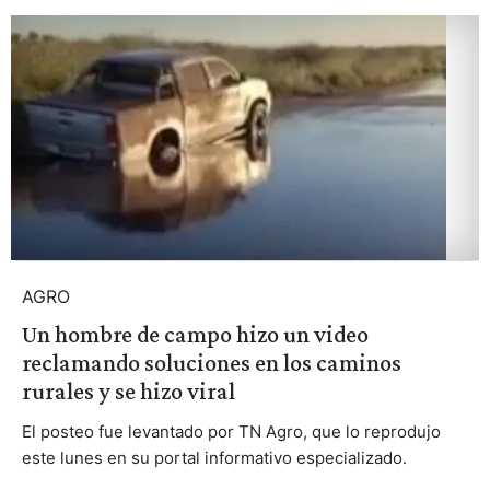
AGRO
Un hombre de campo hizo un video
reclamando soluciones en los caminos
rurales y se hizo viral
El posteo fue levantado por TN Agro, que lo reprodujo
este lunes en su portal informativo especializado.