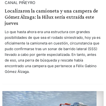
CANAL PIÑEYRO
Localizaron la camioneta y una campera de
Gómez Álzaga: la Hilux sería extraída este
jueves
Lo que hasta ahora era una estructura con grandes
posibilidades de que sea el rodado siniestrado, hoy ya es
oficialmente la camioneta en cuestión, circunstancia que
pudo confirmarse tras un sonar de barrido lateral (SSS)
llevado a cabo por gente especializada. En tanto, antes
de eso, una perra de búsqueda y rescate había
encontrado una campera que pertenece a Félix Gabino
Gómez Álzaga.