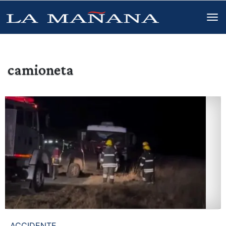
camioneta
ACCIDENTE