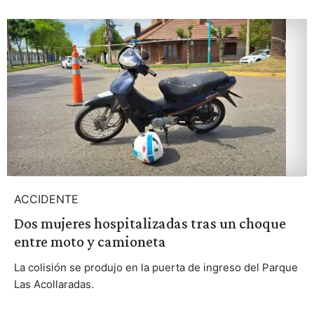
ACCIDENTE
Dos mujeres hospitalizadas tras un choque
entre moto y camioneta
La colisión se produjo en la puerta de ingreso del Parque
Las Acollaradas.