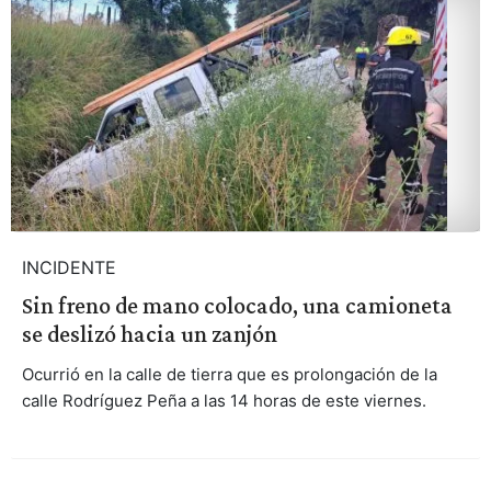
INCIDENTE
Sin freno de mano colocado, una camioneta
se deslizó hacia un zanjón
Ocurrió en la calle de tierra que es prolongación de la
calle Rodríguez Peña a las 14 horas de este viernes.