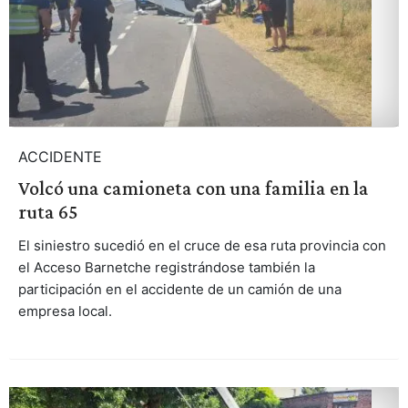
ACCIDENTE
Volcó una camioneta con una familia en la
ruta 65
El siniestro sucedió en el cruce de esa ruta provincia con
el Acceso Barnetche registrándose también la
participación en el accidente de un camión de una
empresa local.