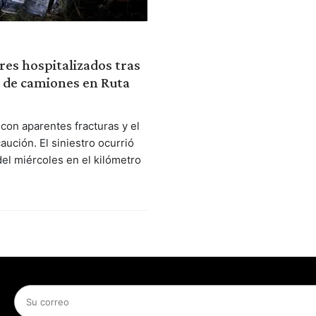
es hospitalizados tras
 de camiones en Ruta
con aparentes fracturas y el
aución. El siniestro ocurrió
del miércoles en el kilómetro