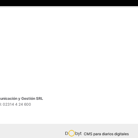
nicación y Gestión SRL
el: 02314 4 24 600
CMS para diarios digitales