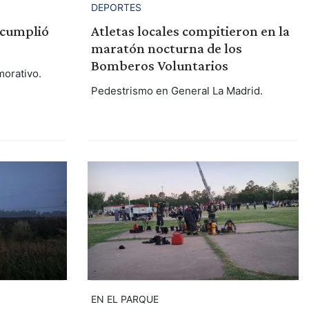
DEPORTES
 cumplió
Atletas locales compitieron en la
maratón nocturna de los
Bomberos Voluntarios
morativo.
Pedestrismo en General La Madrid.
EN EL PARQUE