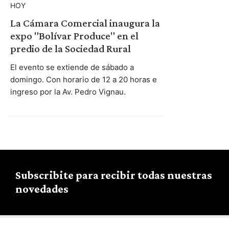
HOY
La Cámara Comercial inaugura la
expo "Bolívar Produce" en el
predio de la Sociedad Rural
El evento se extiende de sábado a
domingo. Con horario de 12 a 20 horas e
ingreso por la Av. Pedro Vignau.
Subscribite para recibir todas nuestras
novedades