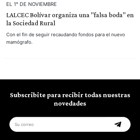
EL 1° DE NOVIEMBRE
LALCEC Bolívar organiza una "falsa boda" en
la Sociedad Rural
Con el fin de seguir recaudando fondos para el nuevo
mamógrafo.
Subscribite para recibir todas nuestras
novedades