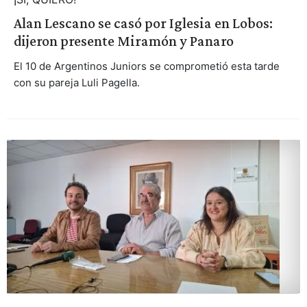
Alan Lescano se casó por Iglesia en Lobos:
dijeron presente Miramón y Panaro
El 10 de Argentinos Juniors se comprometió esta tarde
con su pareja Luli Pagella.