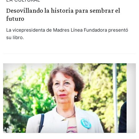
Desovillando la historia para sembrar el
futuro
La vicepresidenta de Madres Línea Fundadora presentó
su libro.