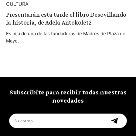
CULTURA
Presentarán esta tarde el libro Desovillando
la historia, de Adela Antokoletz
Es hija de una de las fundadoras de Madres de Plaza de
Mayo.
Subscribite para recibir todas nuestras
novedades