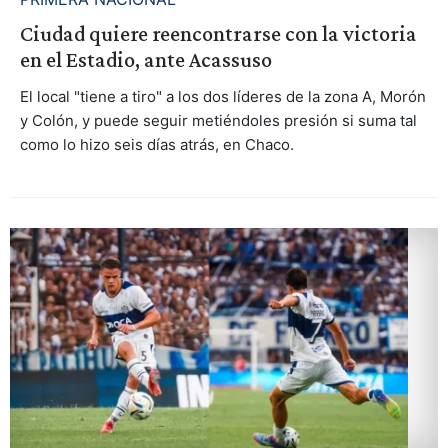
Ciudad quiere reencontrarse con la victoria
en el Estadio, ante Acassuso
El local "tiene a tiro" a los dos líderes de la zona A, Morón
y Colón, y puede seguir metiéndoles presión si suma tal
como lo hizo seis días atrás, en Chaco.