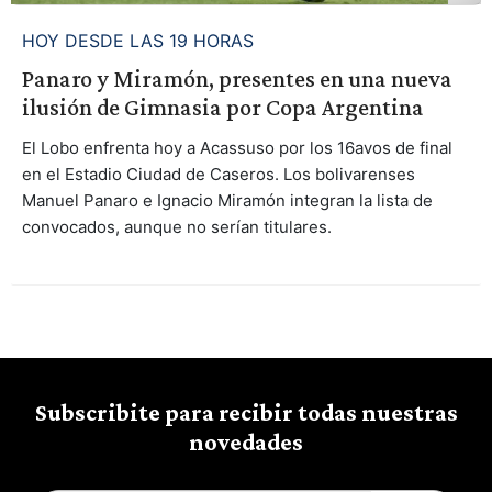
HOY DESDE LAS 19 HORAS
Panaro y Miramón, presentes en una nueva
ilusión de Gimnasia por Copa Argentina
El Lobo enfrenta hoy a Acassuso por los 16avos de final
en el Estadio Ciudad de Caseros. Los bolivarenses
Manuel Panaro e Ignacio Miramón integran la lista de
convocados, aunque no serían titulares.
Subscribite para recibir todas nuestras
novedades