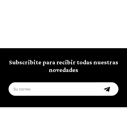
Subscribite para recibir todas nuestras
novedades