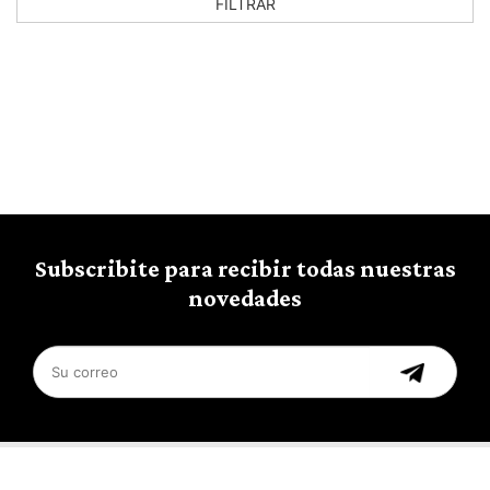
FILTRAR
Subscribite para recibir todas nuestras
novedades