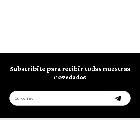
Subscribite para recibir todas nuestras
novedades