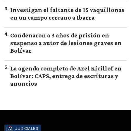
3
.
Investigan el faltante de 15 vaquillonas
en un campo cercano a Ibarra
4
.
Condenaron a 3 años de prisión en
suspenso a autor de lesiones graves en
Bolívar
5
.
La agenda completa de Axel Kicillof en
Bolívar: CAPS, entrega de escrituras y
anuncios
JUDICIALES