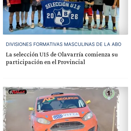
DIVISIONES FORMATIVAS MASCULINAS DE LA ABO
La selección U15 de Olavarría comienza su
participación en el Provincial