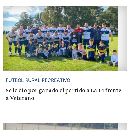
FUTBOL RURAL RECREATIVO
Se le dio por ganado el partido a La 14 frente
a Veterano