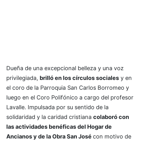
Dueña de una excepcional belleza y una voz
privilegiada,
brilló en los círculos sociales
y en
el coro de la Parroquia San Carlos Borromeo y
luego en el Coro Polifónico a cargo del profesor
Lavalle. Impulsada por su sentido de la
solidaridad y la caridad cristiana
colaboró con
las actividades benéficas del Hogar de
Ancianos y de la Obra San José
con motivo de