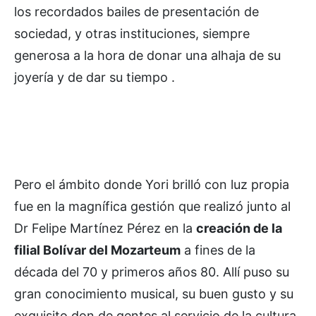
los recordados bailes de presentación de
sociedad, y otras instituciones, siempre
generosa a la hora de donar una alhaja de su
joyería y de dar su tiempo .
Pero el ámbito donde Yori brilló con luz propia
fue en la magnífica gestión que realizó junto al
Dr Felipe Martínez Pérez en la
creación de la
filial Bolívar del Mozarteum
a fines de la
década del 70 y primeros años 80. Allí puso su
gran conocimiento musical, su buen gusto y su
exquisito don de gentes al servicio de la cultura