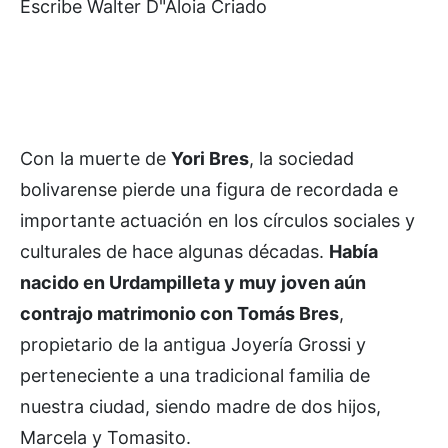
Escribe Walter D"Aloia Criado
Con la muerte de
Yori Bres
, la sociedad
bolivarense pierde una figura de recordada e
importante actuación en los círculos sociales y
culturales de hace algunas décadas.
Había
nacido en Urdampilleta y muy joven aún
contrajo matrimonio con Tomás Bres
,
propietario de la antigua Joyería Grossi y
perteneciente a una tradicional familia de
nuestra ciudad, siendo madre de dos hijos,
Marcela y Tomasito.