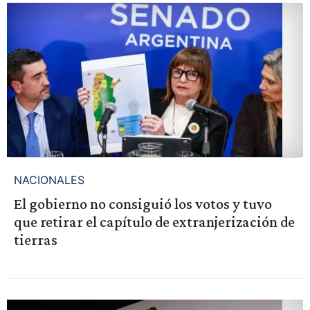
NACIONALES
El gobierno no consiguió los votos y tuvo
que retirar el capítulo de extranjerización de
tierras