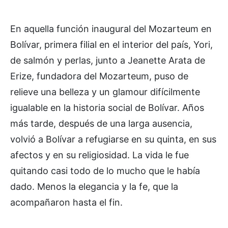
En aquella función inaugural del Mozarteum en
Bolívar, primera filial en el interior del país, Yori,
de salmón y perlas, junto a Jeanette Arata de
Erize, fundadora del Mozarteum, puso de
relieve una belleza y un glamour difícilmente
igualable en la historia social de Bolívar. Años
más tarde, después de una larga ausencia,
volvió a Bolívar a refugiarse en su quinta, en sus
afectos y en su religiosidad. La vida le fue
quitando casi todo de lo mucho que le había
dado. Menos la elegancia y la fe, que la
acompañaron hasta el fin.