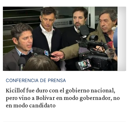
CONFERENCIA DE PRENSA
Kicillof fue duro con el gobierno nacional,
pero vino a Bolívar en modo gobernador, no
en modo candidato