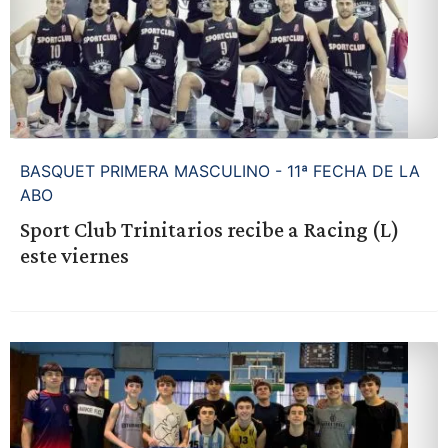
BASQUET PRIMERA MASCULINO - 11ª FECHA DE LA
ABO
Sport Club Trinitarios recibe a Racing (L)
este viernes