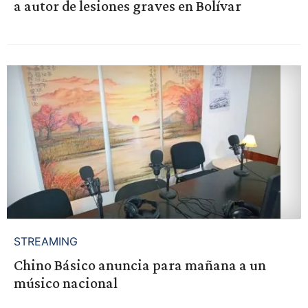
a autor de lesiones graves en Bolívar
STREAMING
Chino Básico anuncia para mañana a un
músico nacional