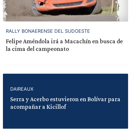
RALLY BONAERENSE DEL SUDOESTE
Felipe Améndola irá a Macachín en busca de
la cima del campeonato
DAIREAUX
Serra y Acerbo estuvieron en Bolívar para
acompañar a Kicillof