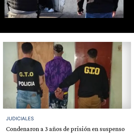
JUDICIALES
Condenaron a 3 años de prisión en suspenso