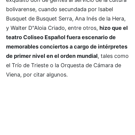
bolivarense, cuando secundada por Isabel
Busquet de Busquet Serra, Ana Inés de la Hera,
y Walter D"Aloia Criado, entre otros,
hizo que el
teatro Coliseo Español fuera escenario de
memorables conciertos a cargo de intérpretes
de primer nivel en el orden mundial
, tales como
el Trío de Trieste o la Orquesta de Cámara de
Viena, por citar algunos.