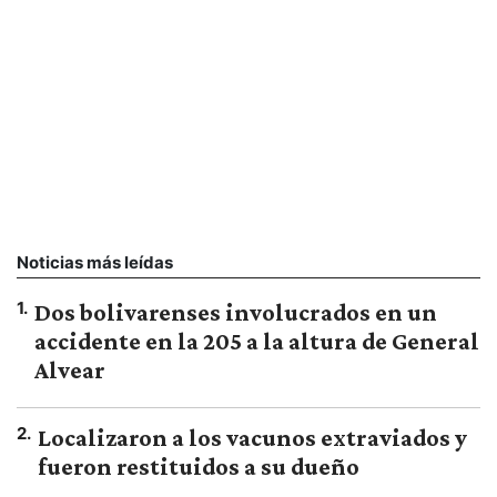
Noticias más leídas
1
.
Dos bolivarenses involucrados en un
accidente en la 205 a la altura de General
Alvear
2
.
Localizaron a los vacunos extraviados y
fueron restituidos a su dueño