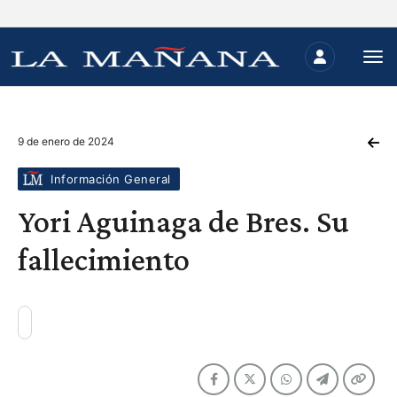
9 de enero de 2024
Información General
Yori Aguinaga de Bres. Su
fallecimiento