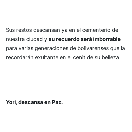
Sus restos descansan ya en el cementerio de
nuestra ciudad y
su recuerdo será imborrable
para varias generaciones de bolivarenses que la
recordarán exultante en el cenit de su belleza.
Yori, descansa en Paz.