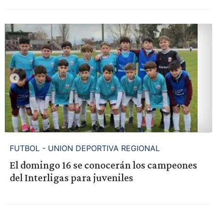
FUTBOL - UNION DEPORTIVA REGIONAL
El domingo 16 se conocerán los campeones
del Interligas para juveniles