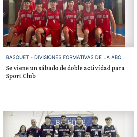
BASQUET - DIVISIONES FORMATIVAS DE LA ABO
Se viene un sábado de doble actividad para
Sport Club