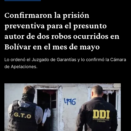
Confirmaron la prisión
preventiva para el presunto
autor de dos robos ocurridos en
Bolívar en el mes de mayo
Lo ordenó el Juzgado de Garantías y lo confirmó la Cámara
de Apelaciones.