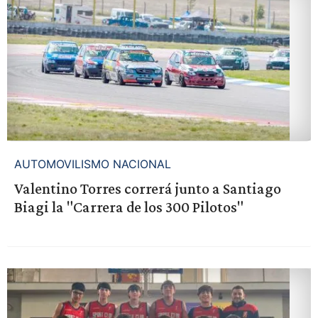
AUTOMOVILISMO NACIONAL
Valentino Torres correrá junto a Santiago
Biagi la "Carrera de los 300 Pilotos"