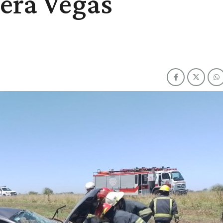
rera Vegas