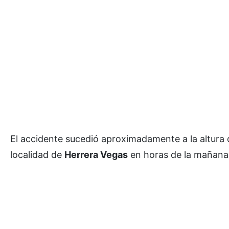
El accidente sucedió aproximadamente a la altura 
localidad de
Herrera Vegas
en horas de la mañana