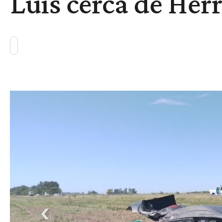
Luis cerca de Her