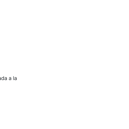
ada a la