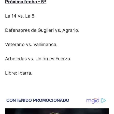
Próxima fecha - 5ª
La 14 vs. La 8.
Defensores de Guglieri vs. Agrario.
Veterano vs. Vallimanca.
Arboledas vs. Unión es Fuerza.
Libre: Ibarra.