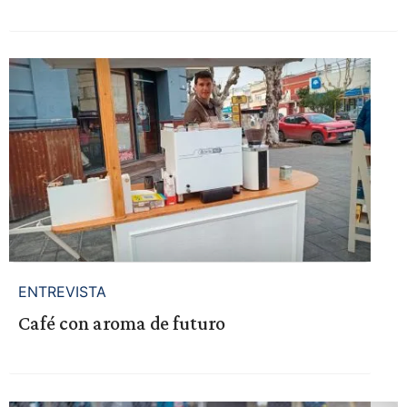
ENTREVISTA
Café con aroma de futuro