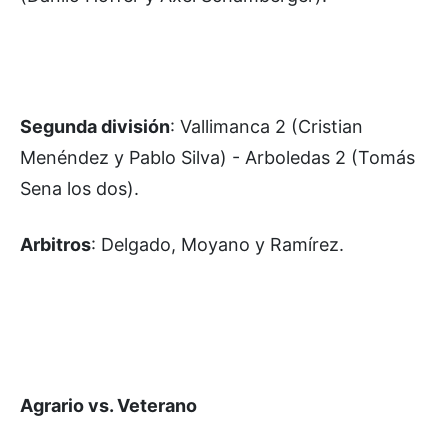
Segunda división
: Vallimanca 2 (Cristian
Menéndez y Pablo Silva) - Arboledas 2 (Tomás
Sena los dos).
Arbitros
: Delgado, Moyano y Ramírez.
Agrario vs. Veterano