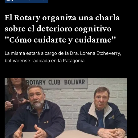
El Rotary organiza una charla
sobre el deterioro cognitivo
"Cómo cuidarte y cuidarme"
La misma estará a cargo de la Dra. Lorena Etcheverry,
bolivarense radicada en la Patagonia.