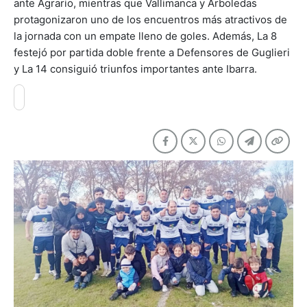
ante Agrario, mientras que Vallimanca y Arboledas
protagonizaron uno de los encuentros más atractivos de
la jornada con un empate lleno de goles. Además, La 8
festejó por partida doble frente a Defensores de Guglieri
y La 14 consiguió triunfos importantes ante Ibarra.