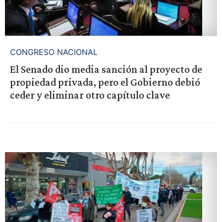
CONGRESO NACIONAL
El Senado dio media sanción al proyecto de
propiedad privada, pero el Gobierno debió
ceder y eliminar otro capítulo clave