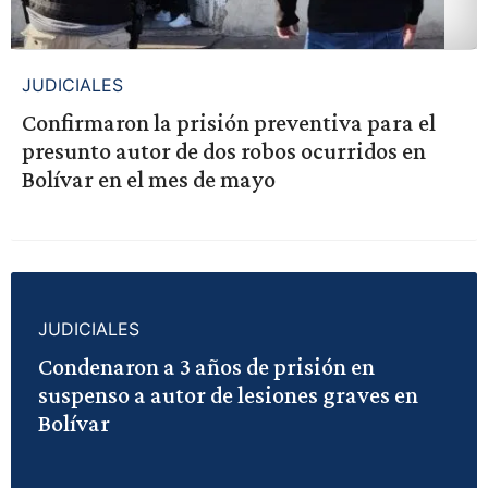
JUDICIALES
Confirmaron la prisión preventiva para el
presunto autor de dos robos ocurridos en
Bolívar en el mes de mayo
JUDICIALES
Condenaron a 3 años de prisión en
suspenso a autor de lesiones graves en
Bolívar