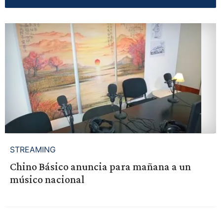
STREAMING
Chino Básico anuncia para mañana a un
músico nacional