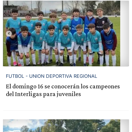
FUTBOL - UNION DEPORTIVA REGIONAL
El domingo 16 se conocerán los campeones
del Interligas para juveniles