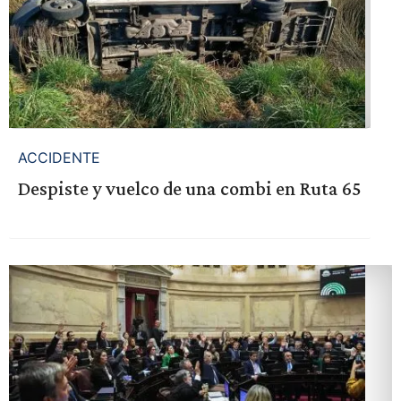
ACCIDENTE
Despiste y vuelco de una combi en Ruta 65