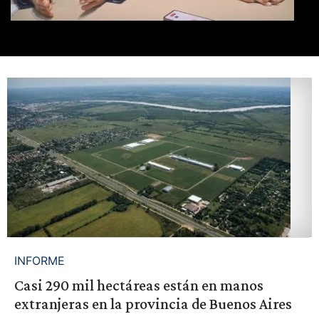
INFORME
Casi 290 mil hectáreas están en manos
extranjeras en la provincia de Buenos Aires