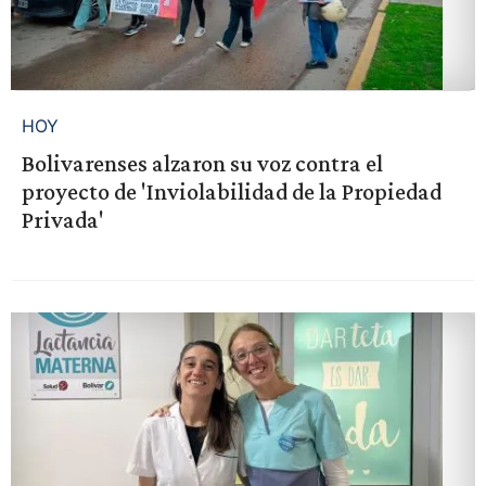
HOY
Bolivarenses alzaron su voz contra el
proyecto de 'Inviolabilidad de la Propiedad
Privada'