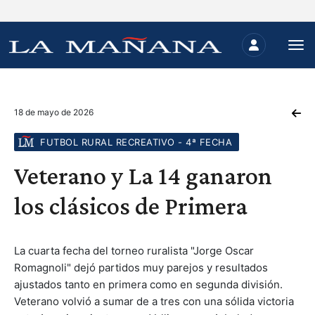
18 de mayo de 2026
FUTBOL RURAL RECREATIVO - 4ª FECHA
Veterano y La 14 ganaron
los clásicos de Primera
La cuarta fecha del torneo ruralista "Jorge Oscar
Romagnoli" dejó partidos muy parejos y resultados
ajustados tanto en primera como en segunda división.
Veterano volvió a sumar de a tres con una sólida victoria