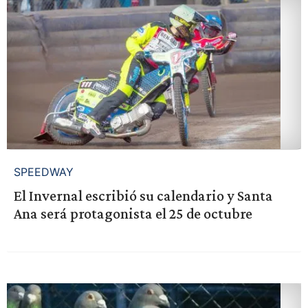
SPEEDWAY
El Invernal escribió su calendario y Santa
Ana será protagonista el 25 de octubre