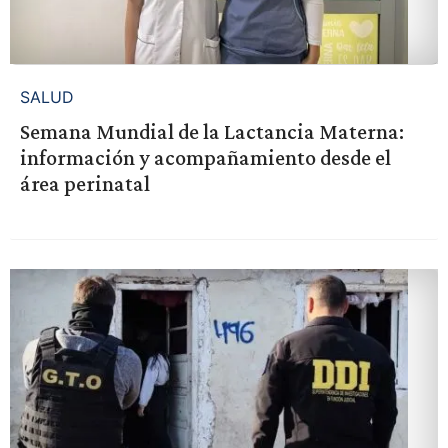
SALUD
Semana Mundial de la Lactancia Materna:
información y acompañamiento desde el
área perinatal