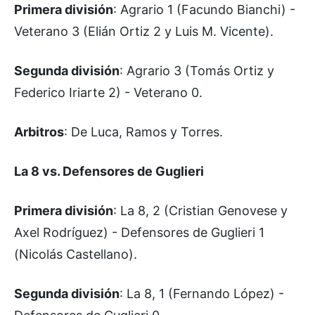
Primera división
: Agrario 1 (Facundo Bianchi) -
Veterano 3 (Elián Ortiz 2 y Luis M. Vicente).
Segunda división
: Agrario 3 (Tomás Ortiz y
Federico Iriarte 2) - Veterano 0.
Arbitros
: De Luca, Ramos y Torres.
La 8 vs. Defensores de Guglieri
Primera división
: La 8, 2 (Cristian Genovese y
Axel Rodríguez) - Defensores de Guglieri 1
(Nicolás Castellano).
Segunda división
: La 8, 1 (Fernando López) -