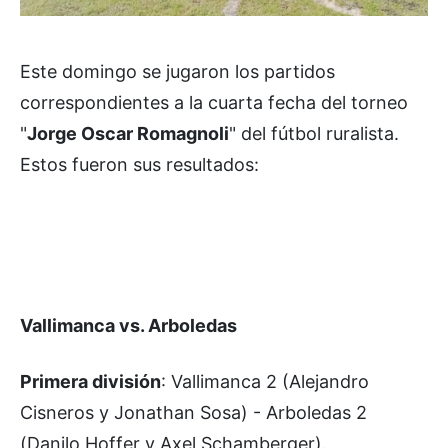
Este domingo se jugaron los partidos
correspondientes a la cuarta fecha del torneo
"
Jorge Oscar Romagnoli
" del fútbol ruralista.
Estos fueron sus resultados:
Vallimanca vs. Arboledas
Primera división
: Vallimanca 2 (Alejandro
Cisneros y Jonathan Sosa) - Arboledas 2
(Danilo Hoffer y Axel Schamberger).