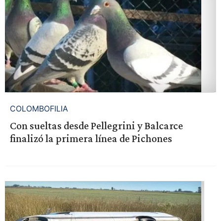
COLOMBOFILIA
Con sueltas desde Pellegrini y Balcarce
finalizó la primera línea de Pichones