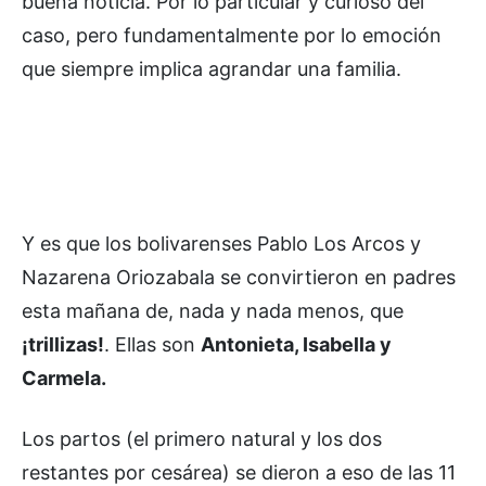
buena noticia. Por lo particular y curioso del
caso, pero fundamentalmente por lo emoción
que siempre implica agrandar una familia.
Y es que los bolivarenses Pablo Los Arcos y
Nazarena Oriozabala se convirtieron en padres
esta mañana de, nada y nada menos, que
¡trillizas!
. Ellas son
Antonieta, Isabella y
Carmela.
Los partos (el primero natural y los dos
restantes por cesárea) se dieron a eso de las 11