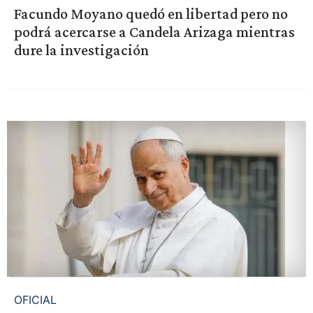
Facundo Moyano quedó en libertad pero no
podrá acercarse a Candela Arizaga mientras
dure la investigación
OFICIAL