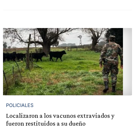
POLICIALES
Localizaron a los vacunos extraviados y
fueron restituidos a su dueño