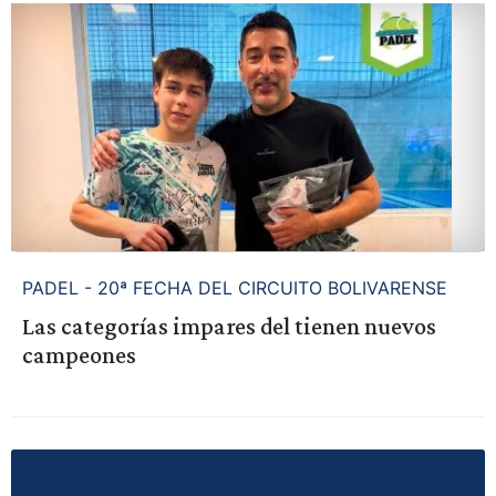
PADEL - 20ª FECHA DEL CIRCUITO BOLIVARENSE
Las categorías impares del tienen nuevos
campeones