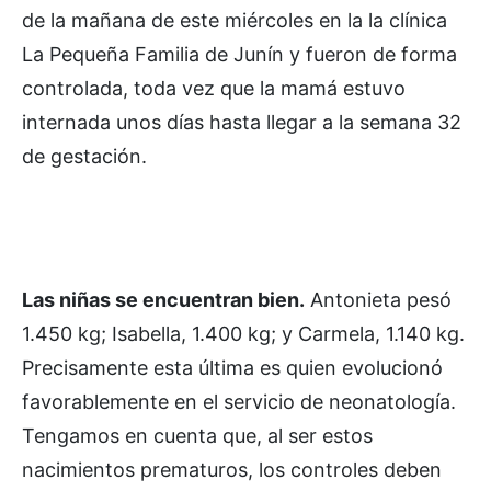
de la mañana de este miércoles en la la clínica
La Pequeña Familia de Junín y fueron de forma
controlada, toda vez que la mamá estuvo
internada unos días hasta llegar a la semana 32
de gestación.
Las niñas se encuentran bien.
Antonieta pesó
1.450 kg; Isabella, 1.400 kg; y Carmela, 1.140 kg.
Precisamente esta última es quien evolucionó
favorablemente en el servicio de neonatología.
Tengamos en cuenta que, al ser estos
nacimientos prematuros, los controles deben