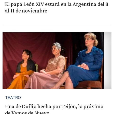
El papa León XIV estará en la Argentina del 8
al 11 de noviembre
TEATRO
Una de Duilio hecha por Teijón, lo próximo
de Vamos de Nuevo