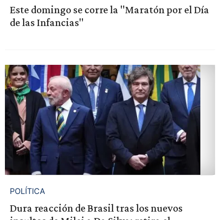
Este domingo se corre la "Maratón por el Día
de las Infancias"
POLÍTICA
Dura reacción de Brasil tras los nuevos