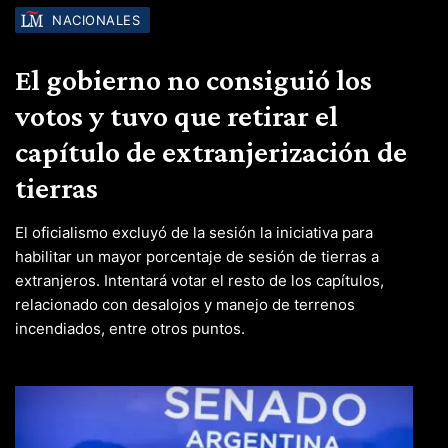
NACIONALES
El gobierno no consiguió los
votos y tuvo que retirar el
capítulo de extranjerización de
tierras
El oficialismo excluyó de la sesión la iniciativa para
habilitar un mayor porcentaje de sesión de tierras a
extranjeros. Intentará votar el resto de los capítulos,
relacionado con desalojos y manejo de terrenos
incendiados, entre otros puntos.