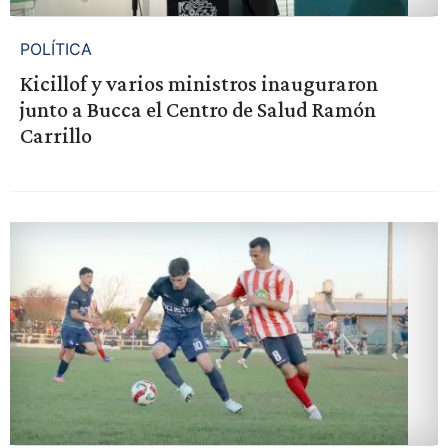
POLÍTICA
Kicillof y varios ministros inauguraron
junto a Bucca el Centro de Salud Ramón
Carrillo