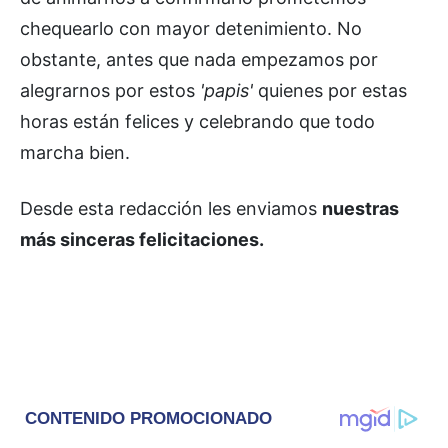
chequearlo con mayor detenimiento. No
obstante, antes que nada empezamos por
alegrarnos por estos
'papis'
quienes por estas
horas están felices y celebrando que todo
marcha bien.
Desde esta redacción les enviamos
nuestras
más sinceras felicitaciones.