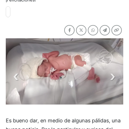
Es bueno dar, en medio de algunas pálidas, una