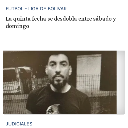
FUTBOL - LIGA DE BOLIVAR
La quinta fecha se desdobla entre sábado y
domingo
JUDICIALES