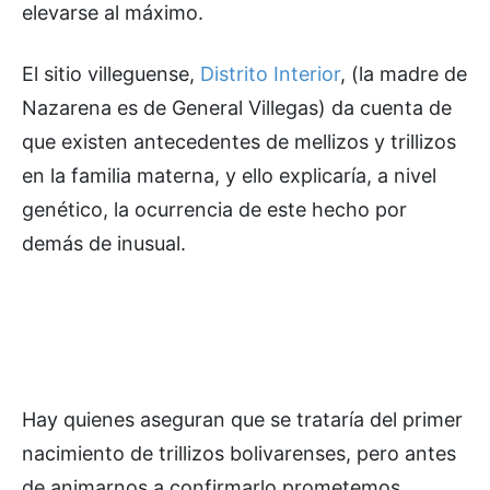
elevarse al máximo.
El sitio villeguense,
Distrito Interior
, (la madre de
Nazarena es de General Villegas) da cuenta de
que existen antecedentes de mellizos y trillizos
en la familia materna, y ello explicaría, a nivel
genético, la ocurrencia de este hecho por
demás de inusual.
Hay quienes aseguran que se trataría del primer
nacimiento de trillizos bolivarenses, pero antes
de animarnos a confirmarlo prometemos