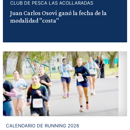
CLUB DE PESCA LAS ACOLLARADAS
Juan Carlos Osovi ganó la fecha de la
modalidad "costa"
CALENDARIO DE RUNNING 2026