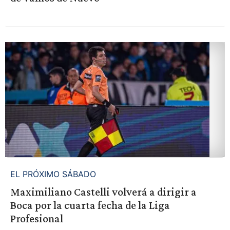
EL PRÓXIMO SÁBADO
Maximiliano Castelli volverá a dirigir a
Boca por la cuarta fecha de la Liga
Profesional