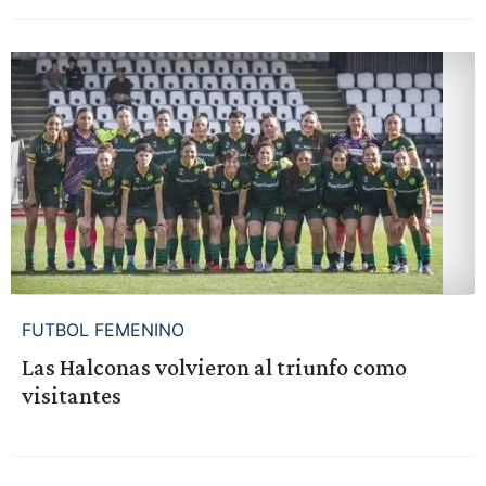
FUTBOL FEMENINO
Las Halconas volvieron al triunfo como
visitantes