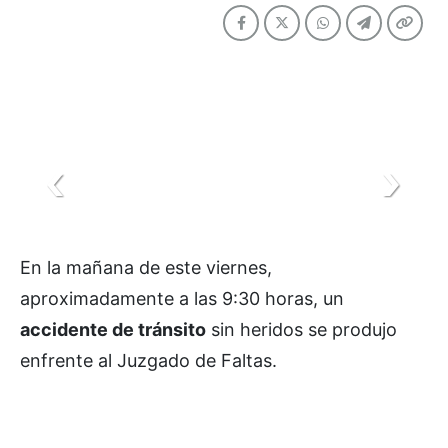
En la mañana de este viernes,
aproximadamente a las 9:30 horas, un
accidente de tránsito
sin heridos se produjo
enfrente al Juzgado de Faltas.