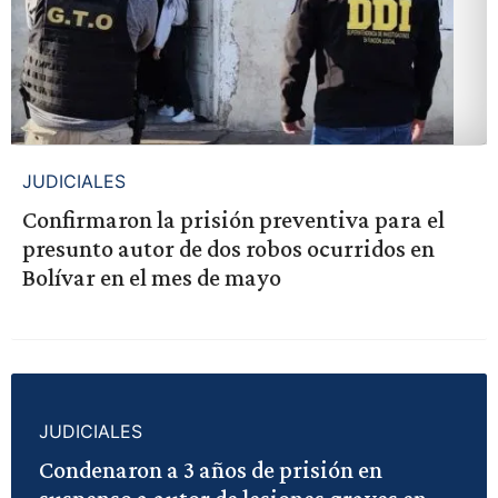
JUDICIALES
Confirmaron la prisión preventiva para el
presunto autor de dos robos ocurridos en
Bolívar en el mes de mayo
JUDICIALES
Condenaron a 3 años de prisión en