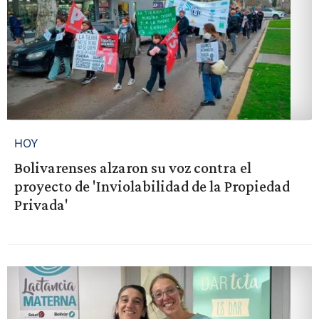
HOY
Bolivarenses alzaron su voz contra el
proyecto de 'Inviolabilidad de la Propiedad
Privada'