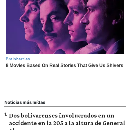
Noticias más leídas
1
.
Dos bolivarenses involucrados en un
accidente en la 205 a la altura de General