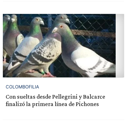
COLOMBOFILIA
Con sueltas desde Pellegrini y Balcarce
finalizó la primera línea de Pichones