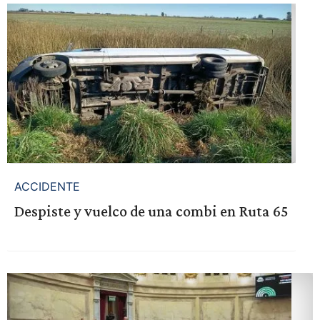
ACCIDENTE
Despiste y vuelco de una combi en Ruta 65