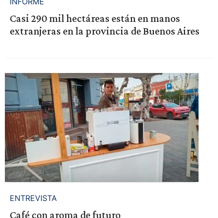
INFORME
Casi 290 mil hectáreas están en manos
extranjeras en la provincia de Buenos Aires
ENTREVISTA
Café con aroma de futuro