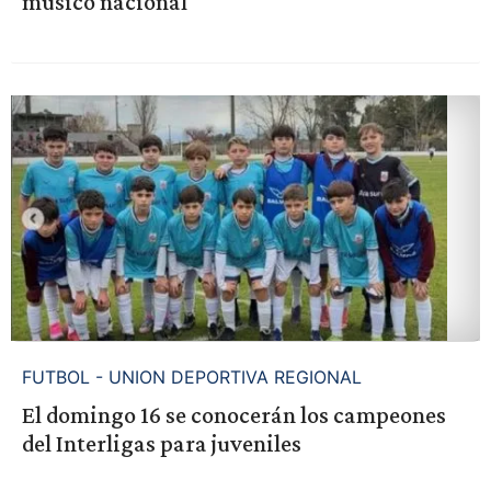
músico nacional
FUTBOL - UNION DEPORTIVA REGIONAL
El domingo 16 se conocerán los campeones
del Interligas para juveniles