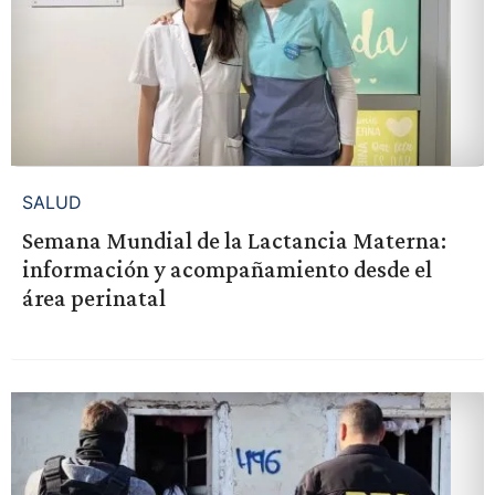
SALUD
Semana Mundial de la Lactancia Materna:
información y acompañamiento desde el
área perinatal