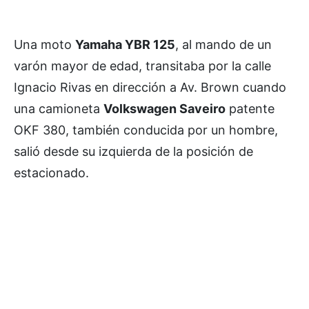
Una moto
Yamaha YBR 125
, al mando de un
varón mayor de edad, transitaba por la calle
Ignacio Rivas en dirección a Av. Brown cuando
una camioneta
Volkswagen Saveiro
patente
OKF 380, también conducida por un hombre,
salió desde su izquierda de la posición de
estacionado.