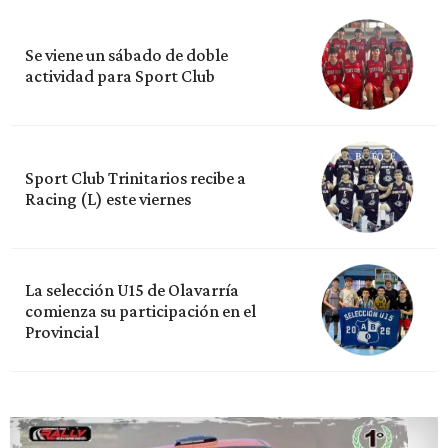
Se viene un sábado de doble
actividad para Sport Club
Sport Club Trinitarios recibe a
Racing (L) este viernes
La selección U15 de Olavarría
comienza su participación en el
Provincial