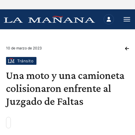
10 de marzo de 2023
Tránsito
Una moto y una camioneta
colisionaron enfrente al
Juzgado de Faltas