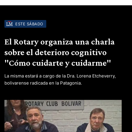
ESTE SÁBADO
El Rotary organiza una charla
sobre el deterioro cognitivo
"Cómo cuidarte y cuidarme"
La misma estará a cargo de la Dra. Lorena Etcheverry,
bolivarense radicada en la Patagonia.