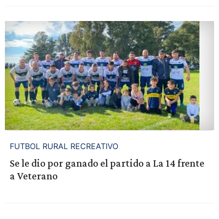
FUTBOL RURAL RECREATIVO
Se le dio por ganado el partido a La 14 frente
a Veterano