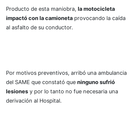
Producto de esta maniobra,
la motocicleta
impactó con la camioneta
provocando la caída
al asfalto de su conductor.
Por motivos preventivos, arribó una ambulancia
del SAME que constató que
ninguno sufrió
lesiones
y por lo tanto no fue necesaria una
derivación al Hospital.