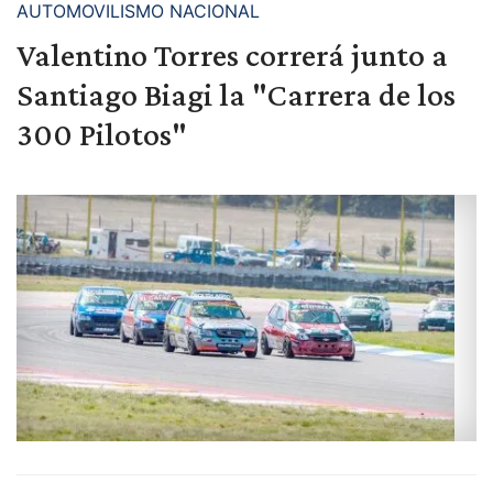
AUTOMOVILISMO NACIONAL
Valentino Torres correrá junto a
Santiago Biagi la "Carrera de los
300 Pilotos"