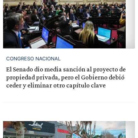
CONGRESO NACIONAL
El Senado dio media sanción al proyecto de
propiedad privada, pero el Gobierno debió
ceder y eliminar otro capítulo clave