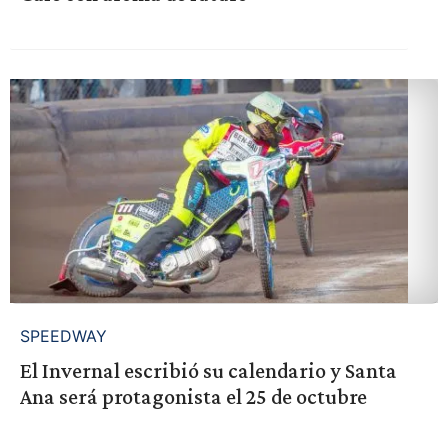
SPEEDWAY
El Invernal escribió su calendario y Santa
Ana será protagonista el 25 de octubre