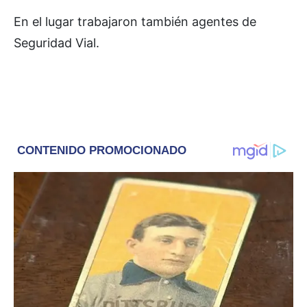
En el lugar trabajaron también agentes de
Seguridad Vial.