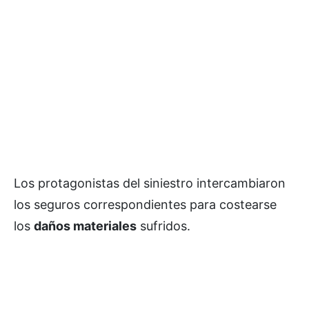
Los protagonistas del siniestro intercambiaron
los seguros correspondientes para costearse
los
daños materiales
sufridos.