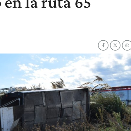
 en la ruta 65