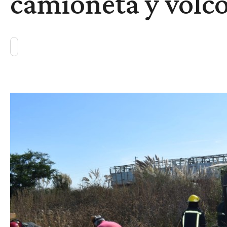
camioneta y volcó