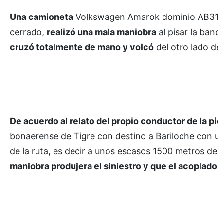
Una camioneta
Volkswagen Amarok dominio AB3
cerrado,
realizó una mala maniobra
al pisar la ba
cruzó totalmente de mano y volcó
del otro lado de
De acuerdo al relato del propio conductor de la p
bonaerense de Tigre con destino a Bariloche con 
de la ruta, es decir a unos escasos 1500 metros de
maniobra produjera el siniestro y que el acoplado