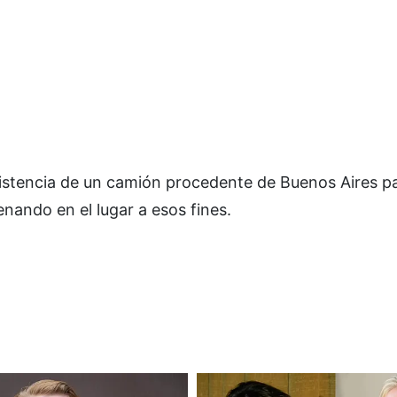
sistencia de un camión procedente de Buenos Aires p
enando en el lugar a esos fines.