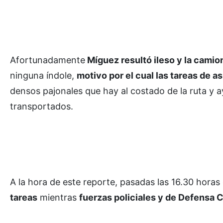
Afortunadamente
Míguez resultó ileso y la camio
ninguna índole,
motivo por el cual las tareas de as
densos pajonales que hay al costado de la ruta y 
transportados.
A la hora de este reporte, pasadas las 16.30 horas
tareas
mientras
fuerzas policiales y de Defensa Ci