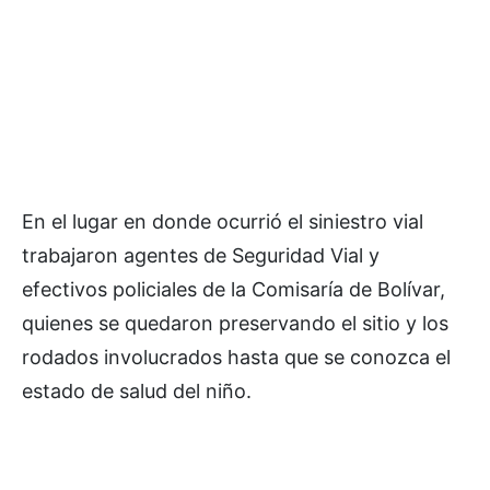
En el lugar en donde ocurrió el siniestro vial
trabajaron agentes de Seguridad Vial y
efectivos policiales de la Comisaría de Bolívar,
quienes se quedaron preservando el sitio y los
rodados involucrados hasta que se conozca el
estado de salud del niño.