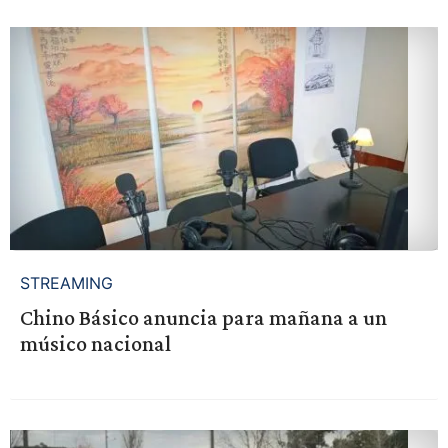
STREAMING
Chino Básico anuncia para mañana a un
músico nacional