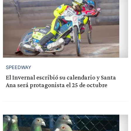
SPEEDWAY
El Invernal escribió su calendario y Santa
Ana será protagonista el 25 de octubre