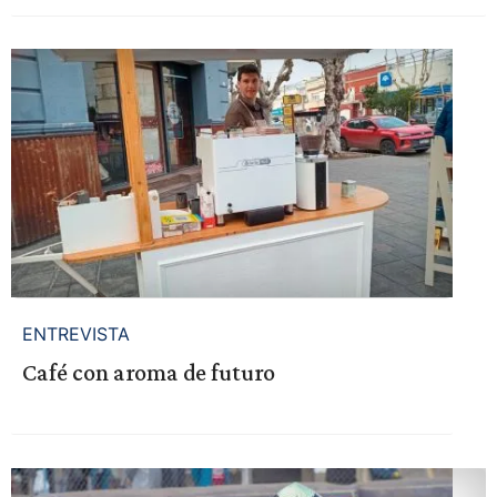
ENTREVISTA
Café con aroma de futuro