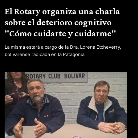
El Rotary organiza una charla
sobre el deterioro cognitivo
"Cómo cuidarte y cuidarme"
La misma estará a cargo de la Dra. Lorena Etcheverry,
bolivarense radicada en la Patagonia.