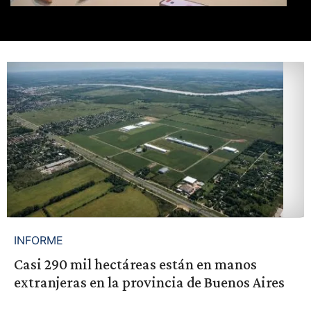
INFORME
Casi 290 mil hectáreas están en manos
extranjeras en la provincia de Buenos Aires