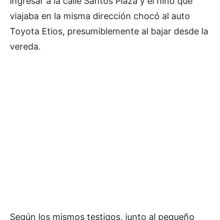
ingresar a la calle Santos Plaza y el niño que
viajaba en la misma dirección chocó al auto
Toyota Etios, presumiblemente al bajar desde la
vereda.
Según los mismos testigos, junto al pequeño