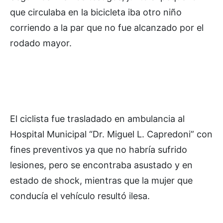
que circulaba en la bicicleta iba otro niño
corriendo a la par que no fue alcanzado por el
rodado mayor.
El ciclista fue trasladado en ambulancia al
Hospital Municipal “Dr. Miguel L. Capredoni” con
fines preventivos ya que no habría sufrido
lesiones, pero se encontraba asustado y en
estado de shock, mientras que la mujer que
conducía el vehículo resultó ilesa.