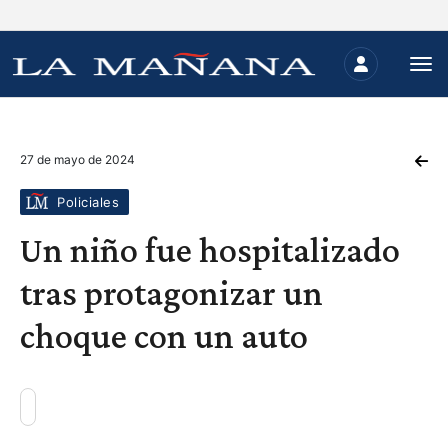
27 de mayo de 2024
Policiales
Un niño fue hospitalizado
tras protagonizar un
choque con un auto