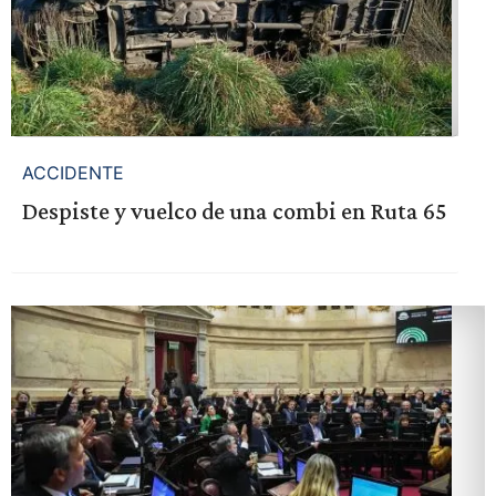
ACCIDENTE
Despiste y vuelco de una combi en Ruta 65