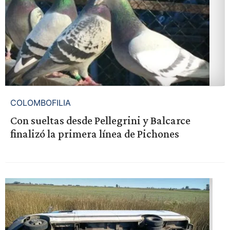
COLOMBOFILIA
Con sueltas desde Pellegrini y Balcarce
finalizó la primera línea de Pichones