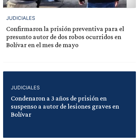
JUDICIALES
Confirmaron la prisión preventiva para el
presunto autor de dos robos ocurridos en
Bolívar en el mes de mayo
JUDICIALES
Condenaron a 3 años de prisión en
suspenso a autor de lesiones graves en
Bolívar