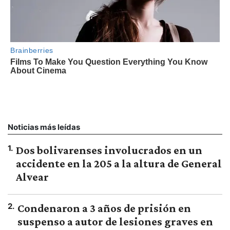
Noticias más leídas
1
.
Dos bolivarenses involucrados en un
accidente en la 205 a la altura de General
Alvear
2
.
Condenaron a 3 años de prisión en
suspenso a autor de lesiones graves en