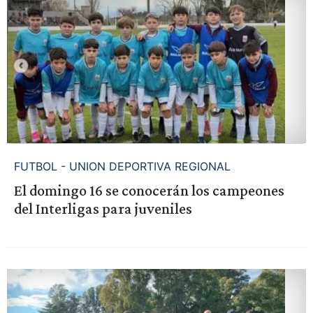
FUTBOL - UNION DEPORTIVA REGIONAL
El domingo 16 se conocerán los campeones
del Interligas para juveniles