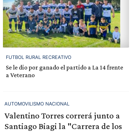
FUTBOL RURAL RECREATIVO
Se le dio por ganado el partido a La 14 frente
a Veterano
AUTOMOVILISMO NACIONAL
Valentino Torres correrá junto a
Santiago Biagi la "Carrera de los