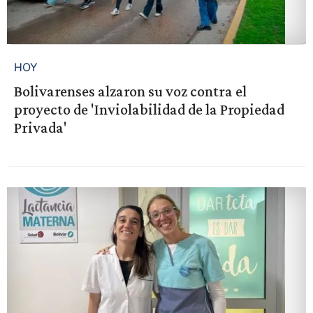
HOY
Bolivarenses alzaron su voz contra el
proyecto de 'Inviolabilidad de la Propiedad
Privada'