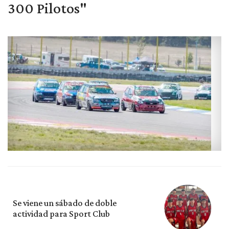
300 Pilotos"
Se viene un sábado de doble
actividad para Sport Club