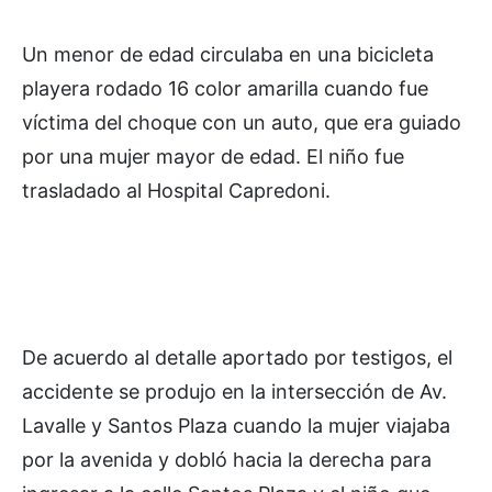
Un menor de edad circulaba en una bicicleta
playera rodado 16 color amarilla cuando fue
víctima del choque con un auto, que era guiado
por una mujer mayor de edad. El niño fue
trasladado al Hospital Capredoni.
De acuerdo al detalle aportado por testigos, el
accidente se produjo en la intersección de Av.
Lavalle y Santos Plaza cuando la mujer viajaba
por la avenida y dobló hacia la derecha para