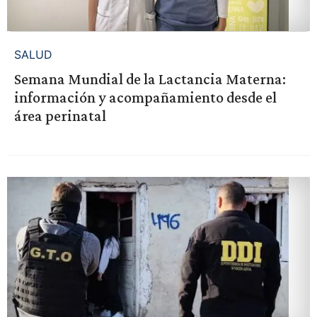
SALUD
Semana Mundial de la Lactancia Materna:
información y acompañamiento desde el
área perinatal