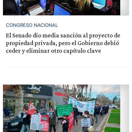
CONGRESO NACIONAL
El Senado dio media sanción al proyecto de
propiedad privada, pero el Gobierno debió
ceder y eliminar otro capítulo clave