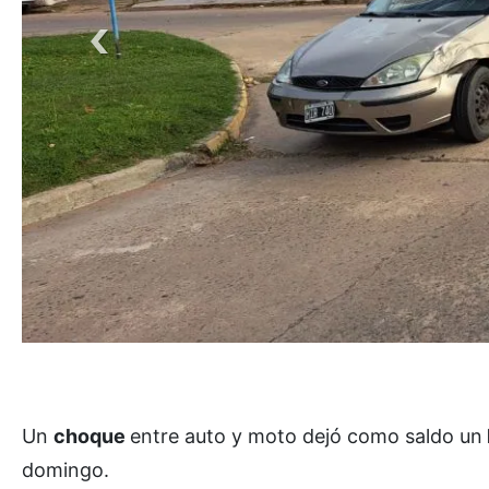
Un
choque
entre auto y moto dejó como saldo un
domingo.