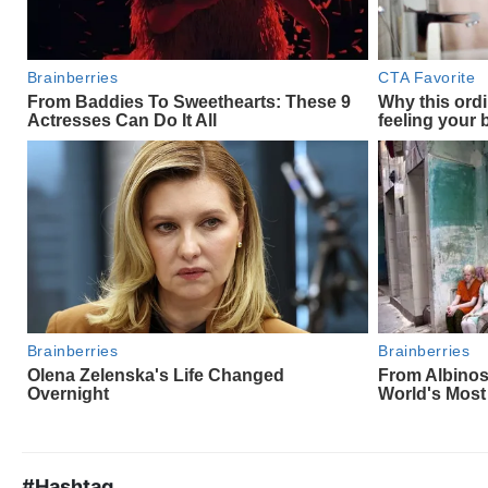
#Hashtag