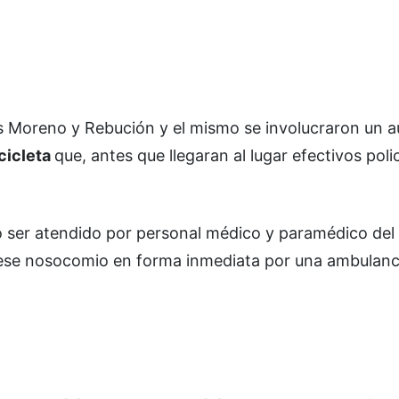
les Moreno y Rebución y el mismo se involucraron un 
cicleta
que, antes que llegaran al lugar efectivos polic
 ser atendido por personal médico y paramédico del 
 ese nosocomio en forma inmediata por una ambulanc