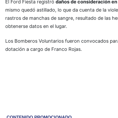
El Ford Fiesta registró
daños de consideración en 
mismo quedó astillado, lo que da cuenta de la viol
rastros de manchas de sangre, resultado de las her
obtenerse datos en el lugar.
Los Bomberos Voluntarios fueron convocados para 
dotación a cargo de Franco Rojas.