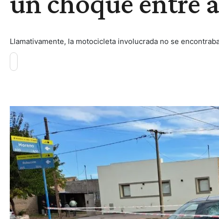
un choque entre 
Llamativamente, la motocicleta involucrada no se encontraba e