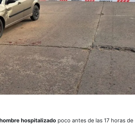
hombre hospitalizado
poco antes de las 17 horas de