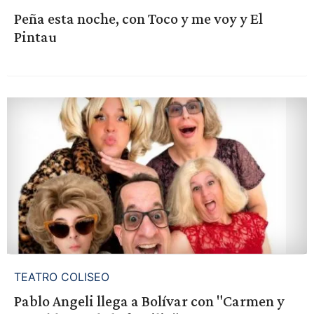
Peña esta noche, con Toco y me voy y El
Pintau
TEATRO COLISEO
Pablo Angeli llega a Bolívar con "Carmen y