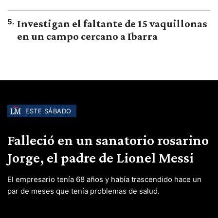
5
.
Investigan el faltante de 15 vaquillonas
en un campo cercano a Ibarra
ESTE SÁBADO
Falleció en un sanatorio rosarino
Jorge, el padre de Lionel Messi
El empresario tenía 68 años y había trascendido hace un
par de meses que tenía problemas de salud.