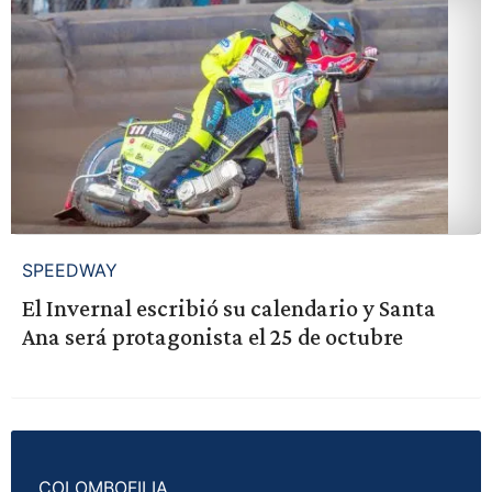
SPEEDWAY
El Invernal escribió su calendario y Santa
Ana será protagonista el 25 de octubre
COLOMBOFILIA