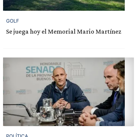
GOLF
Se juega hoy el Memorial Mario Martínez
POLÍTICA