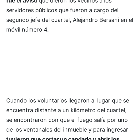
fue el aviso
que dieron los vecinos a los
servidores públicos que fueron a cargo del
segundo jefe del cuartel, Alejandro Bersani en el
móvil número 4.
Cuando los voluntarios llegaron al lugar que se
encuentra distante a un kilómetro del cuartel,
se encontraron con que el fuego salía por uno
de los ventanales del inmueble y para ingresar
tuvieron que cortar un candado y abrir los