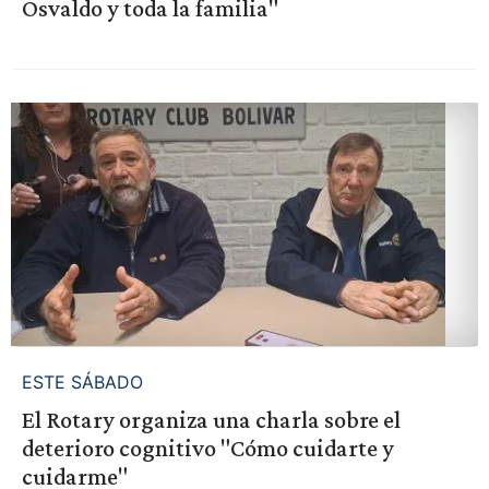
Osvaldo y toda la familia"
ESTE SÁBADO
El Rotary organiza una charla sobre el
deterioro cognitivo "Cómo cuidarte y
cuidarme"