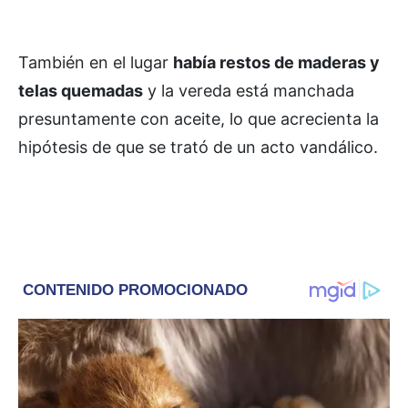
También en el lugar
había restos de maderas y
telas quemadas
y la vereda está manchada
presuntamente con aceite, lo que acrecienta la
hipótesis de que se trató de un acto vandálico.