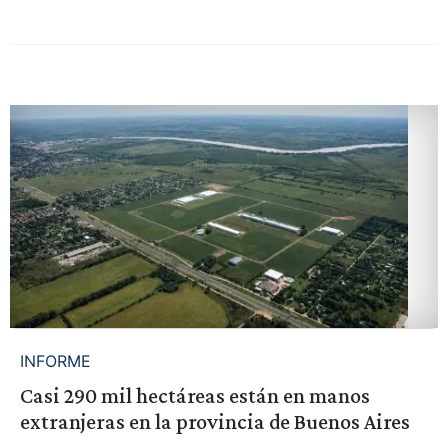
INFORME
Casi 290 mil hectáreas están en manos
extranjeras en la provincia de Buenos Aires