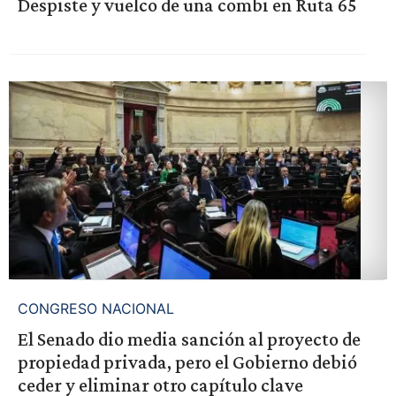
Despiste y vuelco de una combi en Ruta 65
CONGRESO NACIONAL
El Senado dio media sanción al proyecto de
propiedad privada, pero el Gobierno debió
ceder y eliminar otro capítulo clave