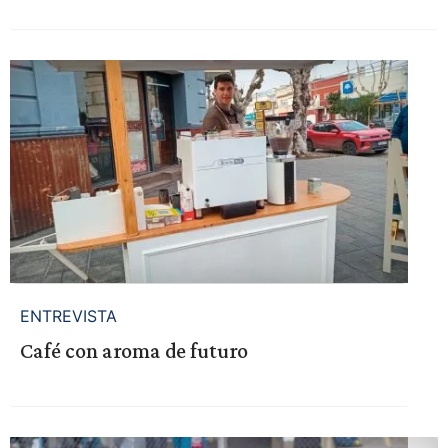
ENTREVISTA
Café con aroma de futuro