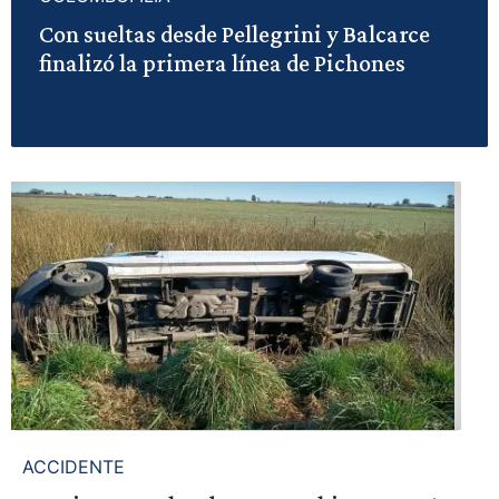
Con sueltas desde Pellegrini y Balcarce
finalizó la primera línea de Pichones
ACCIDENTE