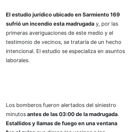
El estudio jurídico ubicado en Sarmiento 169
sufrió un incendio esta madrugada
y, por las
primeras averiguaciones de este medio y el
testimonio de vecinos, se trataría de un hecho
intencional. El estudio se especializa en asuntos
laborales.
Los bomberos fueron alertados del siniestro
minutos
antes de las 03:00 de la madrugada
.
Estallidos y llamas de fuego en una ventana