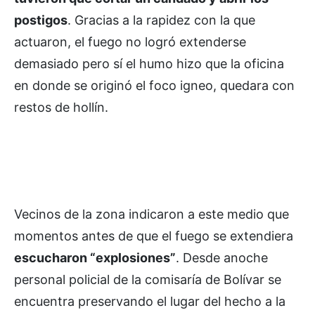
postigos
. Gracias a la rapidez con la que
actuaron, el fuego no logró extenderse
demasiado pero sí el humo hizo que la oficina
en donde se originó el foco igneo, quedara con
restos de hollín.
Vecinos de la zona indicaron a este medio que
momentos antes de que el fuego se extendiera
escucharon “explosiones”
. Desde anoche
personal policial de la comisaría de Bolívar se
encuentra preservando el lugar del hecho a la