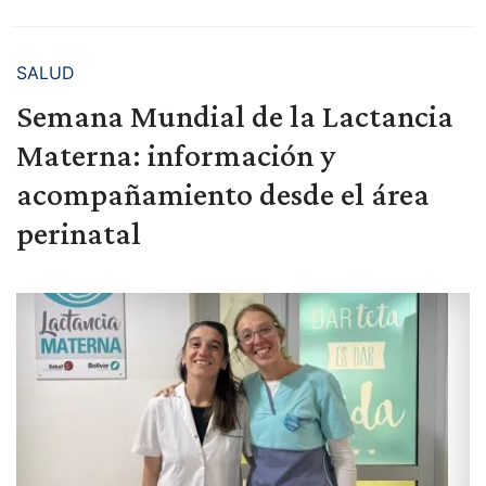
SALUD
Semana Mundial de la Lactancia
Materna: información y
acompañamiento desde el área
perinatal