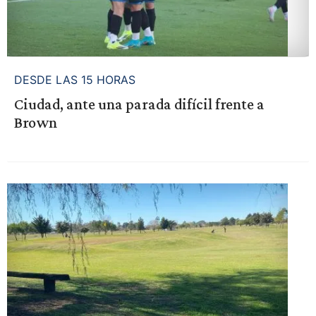
DESDE LAS 15 HORAS
Ciudad, ante una parada difícil frente a
Brown