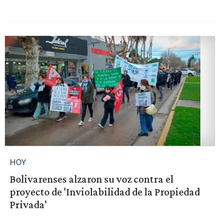
HOY
Bolivarenses alzaron su voz contra el
proyecto de 'Inviolabilidad de la Propiedad
Privada'