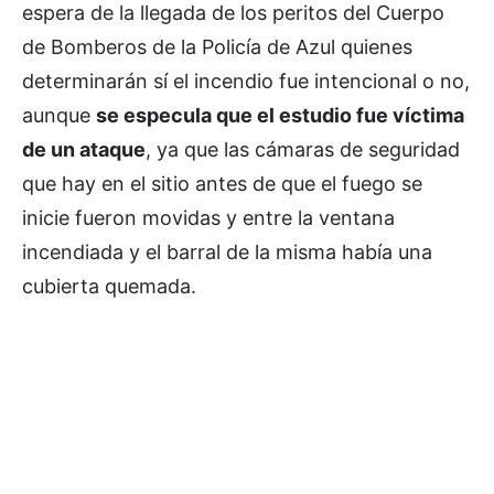
espera de la llegada de los peritos del Cuerpo
de Bomberos de la Policía de Azul quienes
determinarán sí el incendio fue intencional o no,
aunque
se especula que el estudio fue víctima
de un ataque
, ya que las cámaras de seguridad
que hay en el sitio antes de que el fuego se
inicie fueron movidas y entre la ventana
incendiada y el barral de la misma había una
cubierta quemada.