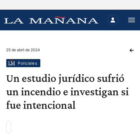
25 de abril de 2024
Policiales
Un estudio jurídico sufrió
un incendio e investigan si
fue intencional