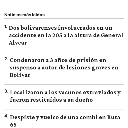
Noticias más leídas
1
.
Dos bolivarenses involucrados en un
accidente en la 205 a la altura de General
Alvear
2
.
Condenaron a 3 años de prisión en
suspenso a autor de lesiones graves en
Bolívar
3
.
Localizaron a los vacunos extraviados y
fueron restituidos a su dueño
4
.
Despiste y vuelco de una combi en Ruta
65