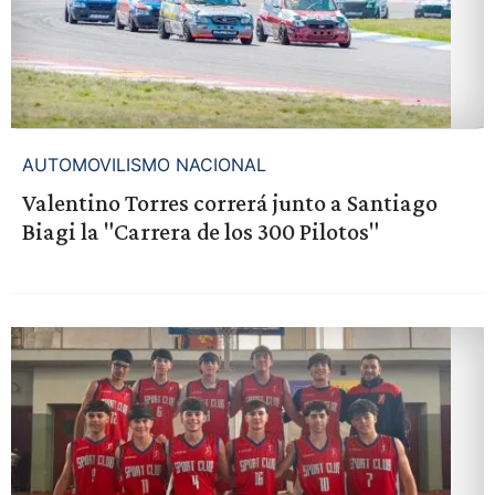
AUTOMOVILISMO NACIONAL
Valentino Torres correrá junto a Santiago
Biagi la "Carrera de los 300 Pilotos"