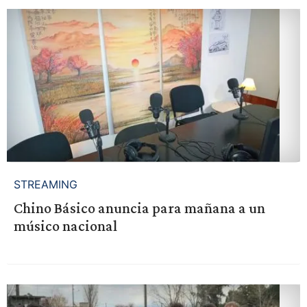
STREAMING
Chino Básico anuncia para mañana a un
músico nacional