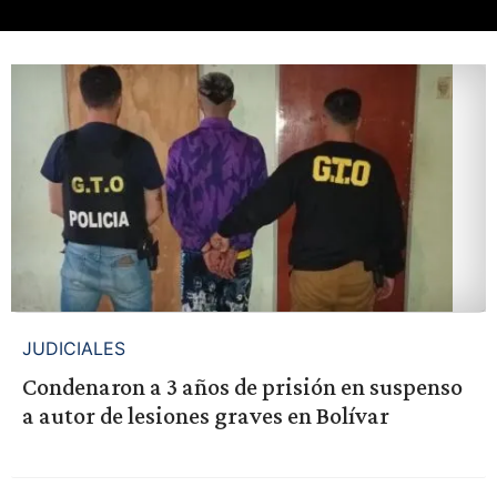
JUDICIALES
Condenaron a 3 años de prisión en suspenso
a autor de lesiones graves en Bolívar