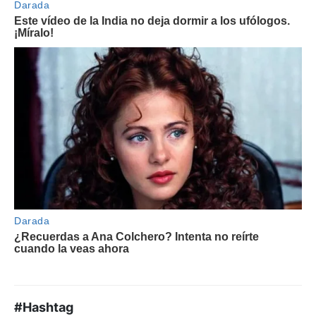
#Hashtag