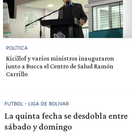
POLÍTICA
Kicillof y varios ministros inauguraron
junto a Bucca el Centro de Salud Ramón
Carrillo
FUTBOL - LIGA DE BOLIVAR
La quinta fecha se desdobla entre
sábado y domingo