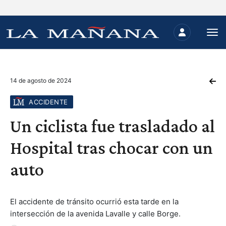
14 de agosto de 2024
ACCIDENTE
Un ciclista fue trasladado al
Hospital tras chocar con un
auto
El accidente de tránsito ocurrió esta tarde en la
intersección de la avenida Lavalle y calle Borge.