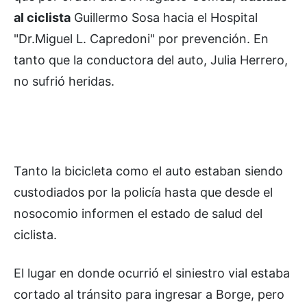
al ciclista
Guillermo Sosa hacia el Hospital
"Dr.Miguel L. Capredoni" por prevención. En
tanto que la conductora del auto, Julia Herrero,
no sufrió heridas.
Tanto la bicicleta como el auto estaban siendo
custodiados por la policía hasta que desde el
nosocomio informen el estado de salud del
ciclista.
El lugar en donde ocurrió el siniestro vial estaba
cortado al tránsito para ingresar a Borge, pero