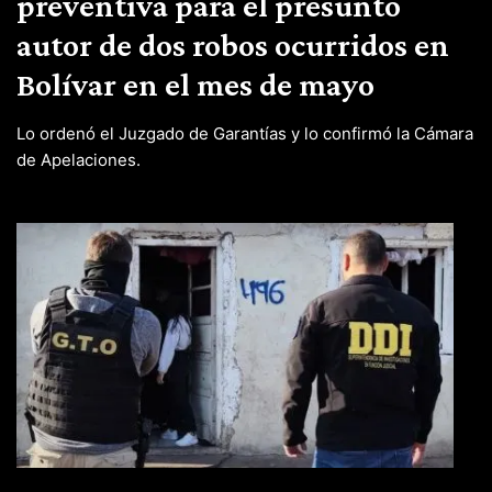
preventiva para el presunto
autor de dos robos ocurridos en
Bolívar en el mes de mayo
Lo ordenó el Juzgado de Garantías y lo confirmó la Cámara
de Apelaciones.