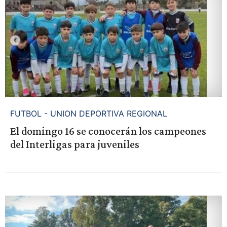
FUTBOL - UNION DEPORTIVA REGIONAL
El domingo 16 se conocerán los campeones
del Interligas para juveniles