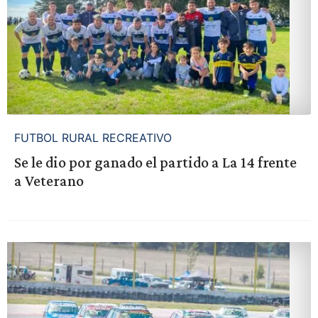
FUTBOL RURAL RECREATIVO
Se le dio por ganado el partido a La 14 frente
a Veterano