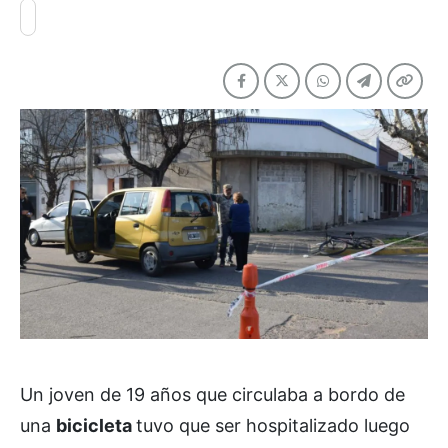
Un joven de 19 años que circulaba a bordo de
una
bicicleta
tuvo que ser hospitalizado luego