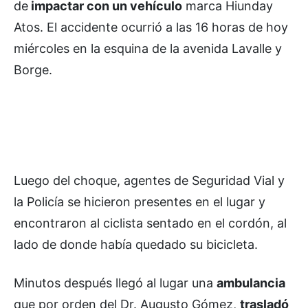
de
impactar con un vehículo
marca Hiunday
Atos. El accidente ocurrió a las 16 horas de hoy
miércoles en la esquina de la avenida Lavalle y
Borge.
Luego del choque, agentes de Seguridad Vial y
la Policía se hicieron presentes en el lugar y
encontraron al ciclista sentado en el cordón, al
lado de donde había quedado su bicicleta.
Minutos después llegó al lugar una
ambulancia
que por orden del Dr. Augusto Gómez,
trasladó