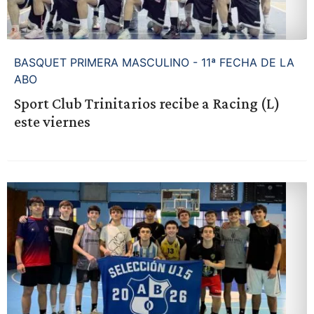
BASQUET PRIMERA MASCULINO - 11ª FECHA DE LA
ABO
Sport Club Trinitarios recibe a Racing (L)
este viernes