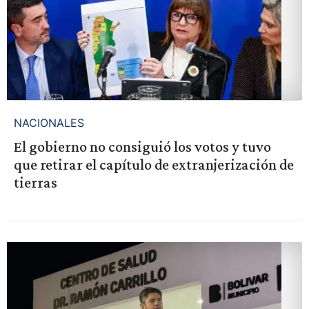
NACIONALES
El gobierno no consiguió los votos y tuvo
que retirar el capítulo de extranjerización de
tierras