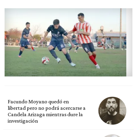
Facundo Moyano quedó en
libertad pero no podrá acercarse a
Candela Arizaga mientras dure la
investigación