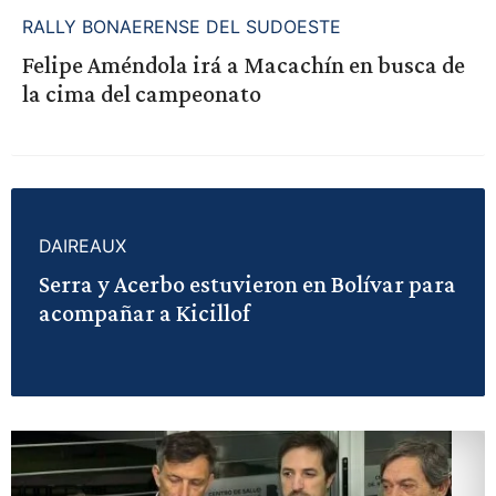
RALLY BONAERENSE DEL SUDOESTE
Felipe Améndola irá a Macachín en busca de
la cima del campeonato
DAIREAUX
Serra y Acerbo estuvieron en Bolívar para
acompañar a Kicillof