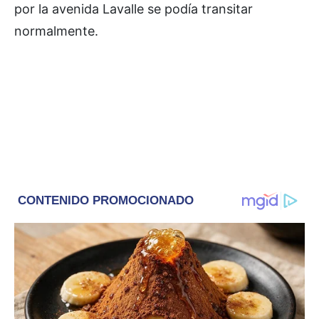
por la avenida Lavalle se podía transitar
normalmente.