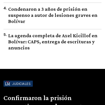
4
.
Condenaron a 3 años de prisión en
suspenso a autor de lesiones graves en
Bolívar
5
.
La agenda completa de Axel Kicillof en
Bolívar: CAPS, entrega de escrituras y
anuncios
JUDICIALES
Confirmaron la prisión