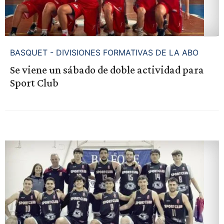
BASQUET - DIVISIONES FORMATIVAS DE LA ABO
Se viene un sábado de doble actividad para
Sport Club