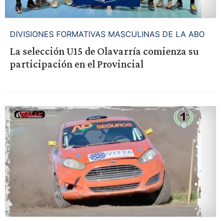
DIVISIONES FORMATIVAS MASCULINAS DE LA ABO
La selección U15 de Olavarría comienza su
participación en el Provincial