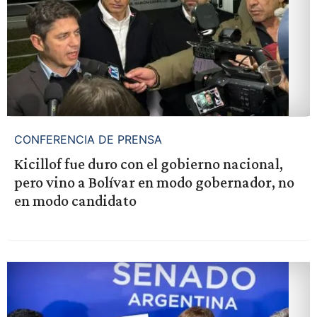
CONFERENCIA DE PRENSA
Kicillof fue duro con el gobierno nacional,
pero vino a Bolívar en modo gobernador, no
en modo candidato