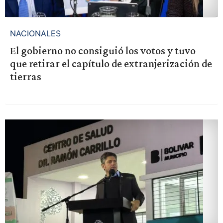
NACIONALES
El gobierno no consiguió los votos y tuvo
que retirar el capítulo de extranjerización de
tierras