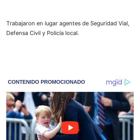
Trabajaron en lugar agentes de Seguridad Vial,
Defensa Civil y Policía local.