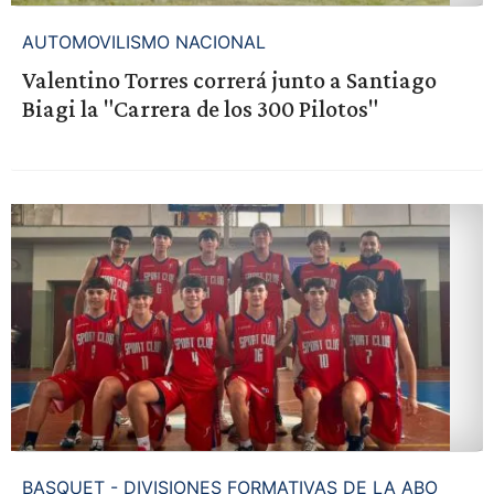
AUTOMOVILISMO NACIONAL
Valentino Torres correrá junto a Santiago
Biagi la "Carrera de los 300 Pilotos"
BASQUET - DIVISIONES FORMATIVAS DE LA ABO