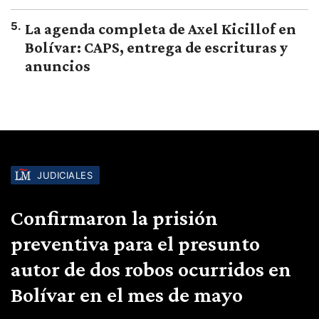
5
.
La agenda completa de Axel Kicillof en
Bolívar: CAPS, entrega de escrituras y
anuncios
JUDICIALES
Confirmaron la prisión
preventiva para el presunto
autor de dos robos ocurridos en
Bolívar en el mes de mayo