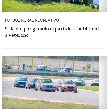
FUTBOL RURAL RECREATIVO
Se le dio por ganado el partido a La 14 frente
a Veterano