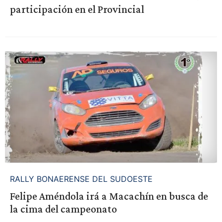
participación en el Provincial
RALLY BONAERENSE DEL SUDOESTE
Felipe Améndola irá a Macachín en busca de
la cima del campeonato