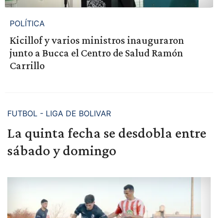
POLÍTICA
Kicillof y varios ministros inauguraron
junto a Bucca el Centro de Salud Ramón
Carrillo
FUTBOL - LIGA DE BOLIVAR
La quinta fecha se desdobla entre
sábado y domingo