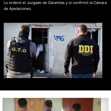
Lo ordenó el Juzgado de Garantías y lo confirmó la Cámara
de Apelaciones.