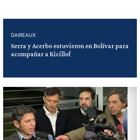
DAIREAUX
Serra y Acerbo estuvieron en Bolívar para
acompañar a Kicillof