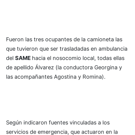
Fueron las tres ocupantes de la camioneta las
que tuvieron que ser trasladadas en ambulancia
del
SAME
hacia el nosocomio local, todas ellas
de apellido Álvarez (la conductora Georgina y
las acompañantes Agostina y Romina).
Según indicaron fuentes vinculadas a los
servicios de emergencia, que actuaron en la