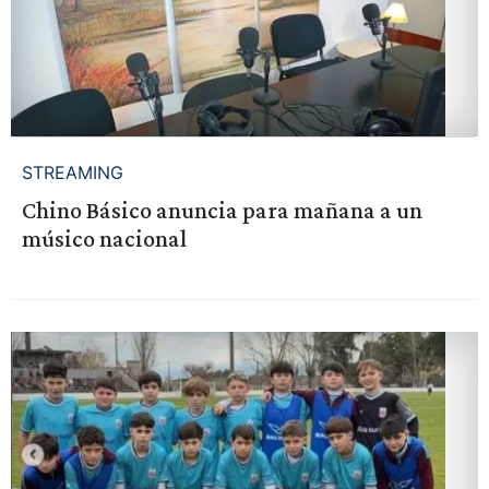
STREAMING
Chino Básico anuncia para mañana a un
músico nacional