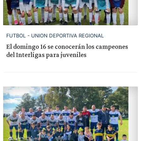
FUTBOL - UNION DEPORTIVA REGIONAL
El domingo 16 se conocerán los campeones
del Interligas para juveniles