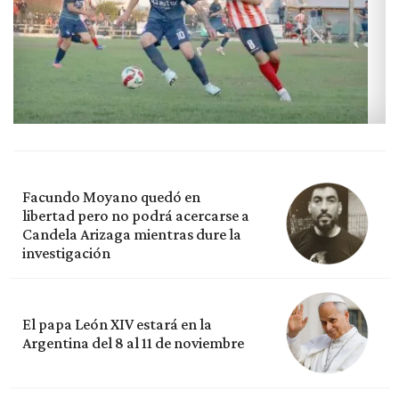
Facundo Moyano quedó en
libertad pero no podrá acercarse a
Candela Arizaga mientras dure la
investigación
El papa León XIV estará en la
Argentina del 8 al 11 de noviembre