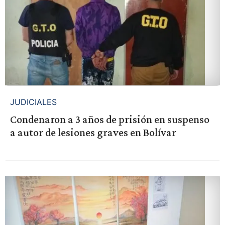
JUDICIALES
Condenaron a 3 años de prisión en suspenso
a autor de lesiones graves en Bolívar