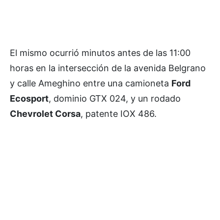
El mismo ocurrió minutos antes de las 11:00
horas en la intersección de la avenida Belgrano
y calle Ameghino entre una camioneta
Ford
Ecosport
, dominio GTX 024, y un rodado
Chevrolet Corsa
, patente IOX 486.