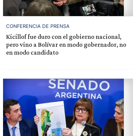
CONFERENCIA DE PRENSA
Kicillof fue duro con el gobierno nacional,
pero vino a Bolívar en modo gobernador, no
en modo candidato