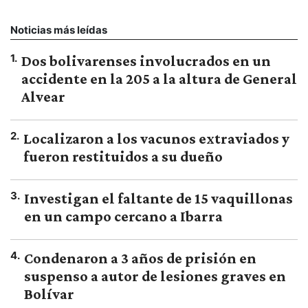
Noticias más leídas
1
.
Dos bolivarenses involucrados en un
accidente en la 205 a la altura de General
Alvear
2
.
Localizaron a los vacunos extraviados y
fueron restituidos a su dueño
3
.
Investigan el faltante de 15 vaquillonas
en un campo cercano a Ibarra
4
.
Condenaron a 3 años de prisión en
suspenso a autor de lesiones graves en
Bolívar