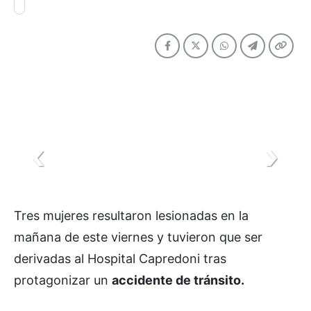
Tres mujeres resultaron lesionadas en la
mañana de este viernes y tuvieron que ser
derivadas al Hospital Capredoni tras
protagonizar un
accidente de tránsito.