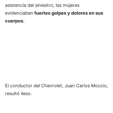
asistencia del siniestro, las mujeres
evidenciaban
fuertes golpes y dolores en sus
cuerpos.
El conductor del Chevrolet, Juan Carlos Moccio,
resultó ileso.