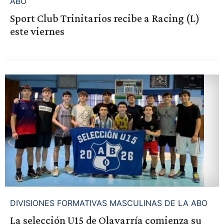
ABO
Sport Club Trinitarios recibe a Racing (L)
este viernes
DIVISIONES FORMATIVAS MASCULINAS DE LA ABO
La selección U15 de Olavarría comienza su