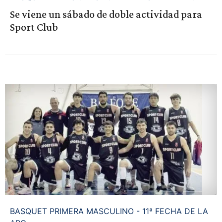
Se viene un sábado de doble actividad para
Sport Club
BASQUET PRIMERA MASCULINO - 11ª FECHA DE LA