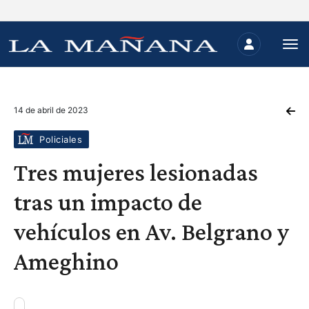
14 de abril de 2023
Policiales
Tres mujeres lesionadas
tras un impacto de
vehículos en Av. Belgrano y
Ameghino