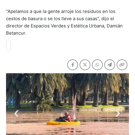
"Apelamos a que la gente arroje los residuos en los
cestos de basura o se los lleve a sus casas", dijo el
director de Espacios Verdes y Estética Urbana, Damián
Betancur.