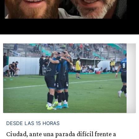
DESDE LAS 15 HORAS
Ciudad, ante una parada difícil frente a