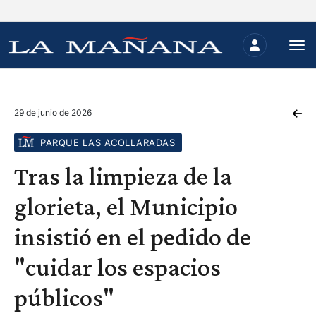
29 de junio de 2026
PARQUE LAS ACOLLARADAS
Tras la limpieza de la
glorieta, el Municipio
insistió en el pedido de
"cuidar los espacios
públicos"