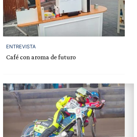
ENTREVISTA
Café con aroma de futuro