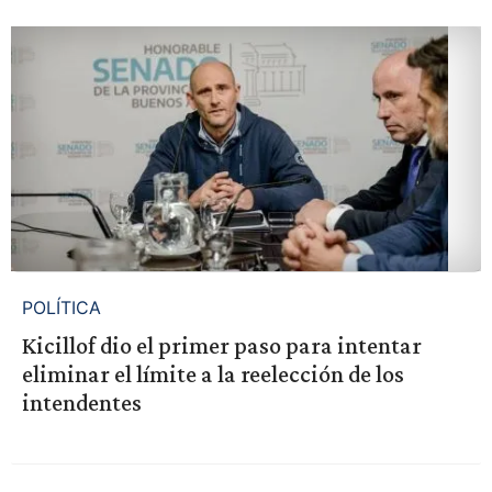
POLÍTICA
Kicillof dio el primer paso para intentar
eliminar el límite a la reelección de los
intendentes