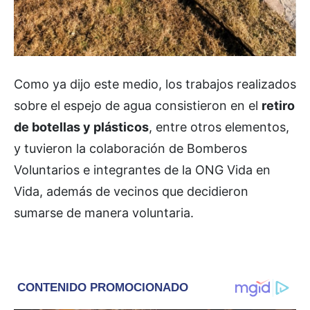
Como ya dijo este medio, los trabajos realizados
sobre el espejo de agua consistieron en el
retiro
de botellas y plásticos
, entre otros elementos,
y tuvieron la colaboración de Bomberos
Voluntarios e integrantes de la ONG Vida en
Vida, además de vecinos que decidieron
sumarse de manera voluntaria.