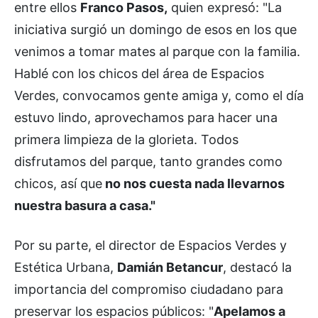
entre ellos
Franco Pasos,
quien expresó: "La
iniciativa surgió un domingo de esos en los que
venimos a tomar mates al parque con la familia.
Hablé con los chicos del área de Espacios
Verdes, convocamos gente amiga y, como el día
estuvo lindo, aprovechamos para hacer una
primera limpieza de la glorieta. Todos
disfrutamos del parque, tanto grandes como
chicos, así que
no nos cuesta nada llevarnos
nuestra basura a casa."
Por su parte, el director de Espacios Verdes y
Estética Urbana,
Damián Betancur
, destacó la
importancia del compromiso ciudadano para
preservar los espacios públicos: "
Apelamos a