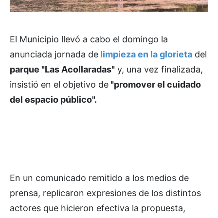
El Municipio llevó a cabo el domingo la
anunciada jornada de
limpieza en la glorieta
del
parque "Las Acollaradas"
y, una vez finalizada,
insistió en el objetivo de
"promover el cuidado
del espacio público".
En un comunicado remitido a los medios de
prensa, replicaron expresiones de los distintos
actores que hicieron efectiva la propuesta,