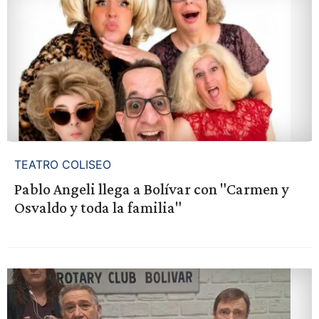
TEATRO COLISEO
Pablo Angeli llega a Bolívar con "Carmen y
Osvaldo y toda la familia"