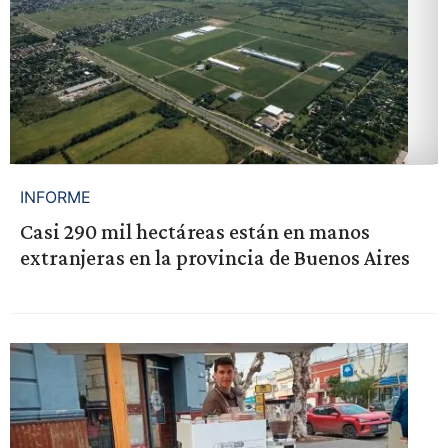
INFORME
Casi 290 mil hectáreas están en manos
extranjeras en la provincia de Buenos Aires