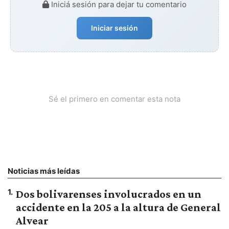
Iniciá sesión para dejar tu comentario
Iniciar sesión
Sé el primero en comentar esta nota
Noticias más leídas
1
.
Dos bolivarenses involucrados en un
accidente en la 205 a la altura de General
Alvear