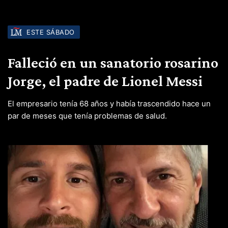
ESTE SÁBADO
Falleció en un sanatorio rosarino
Jorge, el padre de Lionel Messi
El empresario tenía 68 años y había trascendido hace un
par de meses que tenía problemas de salud.