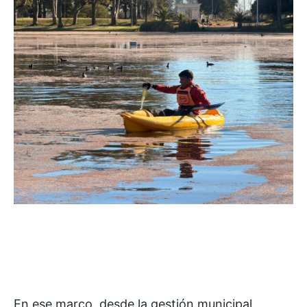
En ese marco, desde la gestión municipal