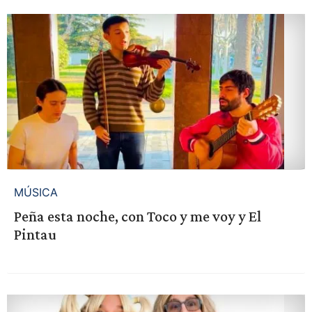
MÚSICA
Peña esta noche, con Toco y me voy y El
Pintau