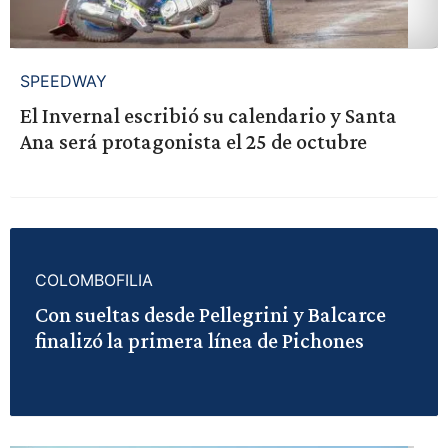
SPEEDWAY
El Invernal escribió su calendario y Santa
Ana será protagonista el 25 de octubre
COLOMBOFILIA
Con sueltas desde Pellegrini y Balcarce
finalizó la primera línea de Pichones