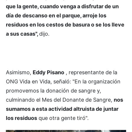
que la gente, cuando venga a disfrutar de un
día de descanso en el parque, arroje los
residuos en los cestos de basura o se los lleve
a sus casas",
dijo.
Asimismo,
Eddy Pisano
, representante de la
ONG Vida en Vida, señaló: "En la organización
promovemos la donación de sangre y,
culminando el Mes del Donante de Sangre,
nos
sumamos a esta actividad altruista de juntar
los residuos
que otra gente tiró".