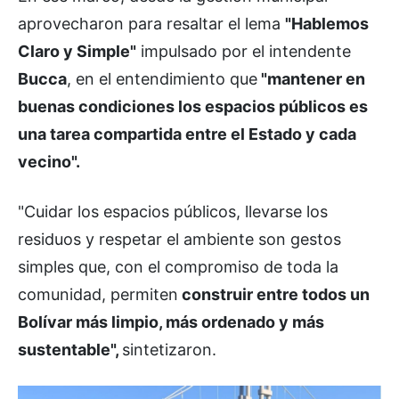
aprovecharon para resaltar el lema
"Hablemos
Claro y Simple"
impulsado por el intendente
Bucca
, en el entendimiento que
"mantener en
buenas condiciones los espacios públicos es
una tarea compartida entre el Estado y cada
vecino".
"Cuidar los espacios públicos, llevarse los
residuos y respetar el ambiente son gestos
simples que, con el compromiso de toda la
comunidad, permiten
construir entre todos un
Bolívar más limpio, más ordenado y más
sustentable",
sintetizaron.