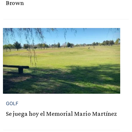
Brown
GOLF
Se juega hoy el Memorial Mario Martínez