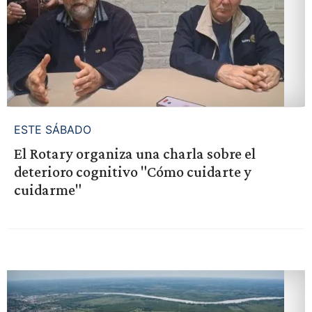
ESTE SÁBADO
El Rotary organiza una charla sobre el
deterioro cognitivo "Cómo cuidarte y
cuidarme"